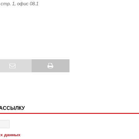
 стр. 1, офис 08.1
РАССЫЛКУ
х данных