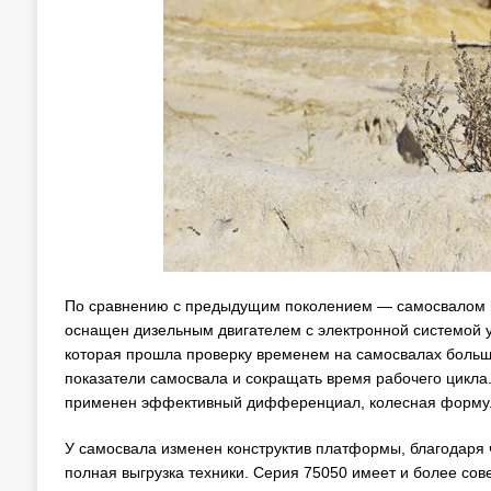
По сравнению с предыдущим поколением — самосвалом
оснащен дизельным двигателем с электронной системой 
которая прошла проверку временем на самосвалах больш
показатели самосвала и сокращать время рабочего цикла
применен эффективный дифференциал, колесная формула
У самосвала изменен конструктив платформы, благодаря 
полная выгрузка техники. Серия 75050 имеет и более со