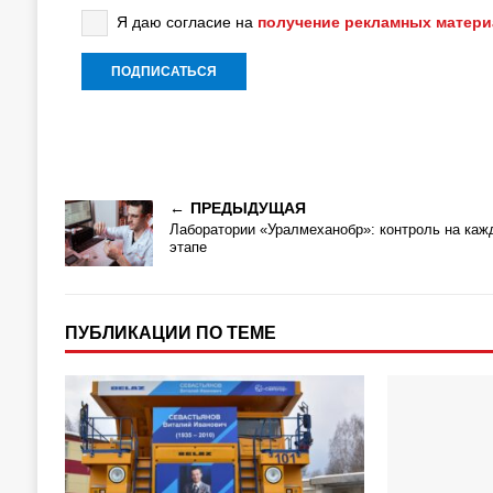
Я даю согласие на
получение рекламных матер
ПРЕДЫДУЩАЯ
Лаборатории «Уралмеханобр»: контроль на каж
этапе
ПУБЛИКАЦИИ ПО ТЕМЕ