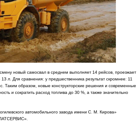
смену новый самосвал в среднем выполняет 14 рейсов, проезжает
о 13 л. Для сравнения: у предшественника результат скромнее: 11
ейс. Таким образом, новые конструкторские решения и современные
сть и сократить расход топлива до 30 %, а также значительно
огилевского автомобильного завода имени С. М. Кирова»
СПАТСЕРВИС».