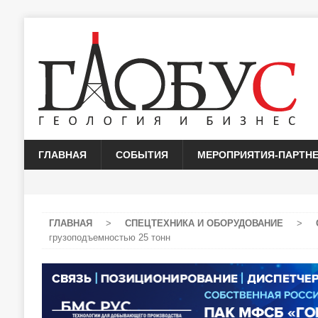
ГЛАВНАЯ
СОБЫТИЯ
МЕРОПРИЯТИЯ-ПАРТН
ГЛАВНАЯ
>
СПЕЦТЕХНИКА И ОБОРУДОВАНИЕ
>
грузоподъемностью 25 тонн