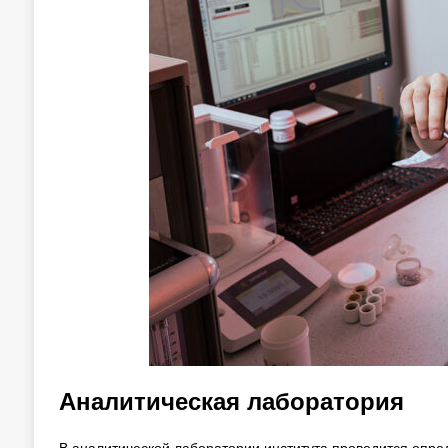
Аналитическая лаборатория