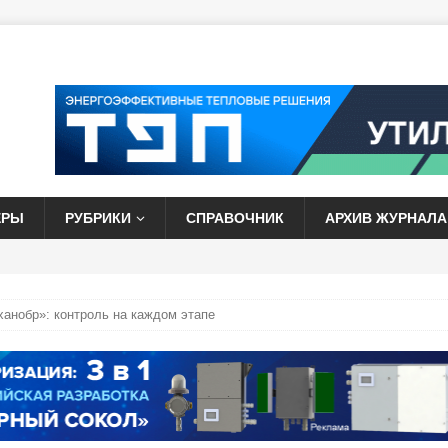
ЕРЫ
РУБРИКИ
СПРАВОЧНИК
АРХИВ ЖУРНАЛА
анобр»: контроль на каждом этапе