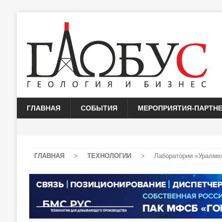
ГЛАВНАЯ
СОБЫТИЯ
МЕРОПРИЯТИЯ-ПАРТН
ГЛАВНАЯ
>
ТЕХНОЛОГИИ
>
Лаборатории «Уралмех