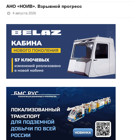
АНО «НОИВ». Взрывной прогресс
4 августа 2026