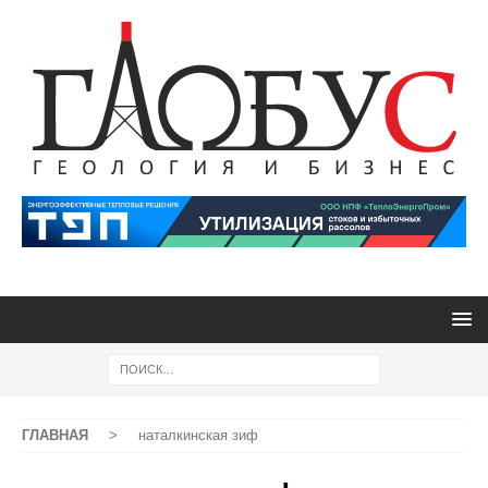
ГЛАВНАЯ
>
наталкинская зиф