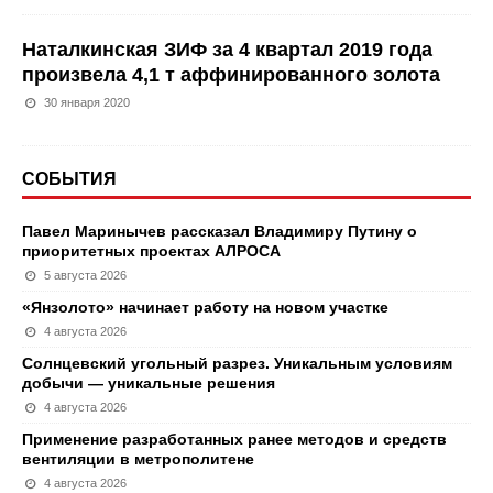
Наталкинская ЗИФ за 4 квартал 2019 года
произвела 4,1 т аффинированного золота
30 января 2020
СОБЫТИЯ
Павел Маринычев рассказал Владимиру Путину о
приоритетных проектах АЛРОСА
5 августа 2026
«Янзолото» начинает работу на новом участке
4 августа 2026
Солнцевский угольный разрез. Уникальным условиям
добычи — уникальные решения
4 августа 2026
Применение разработанных ранее методов и средств
вентиляции в метрополитене
4 августа 2026