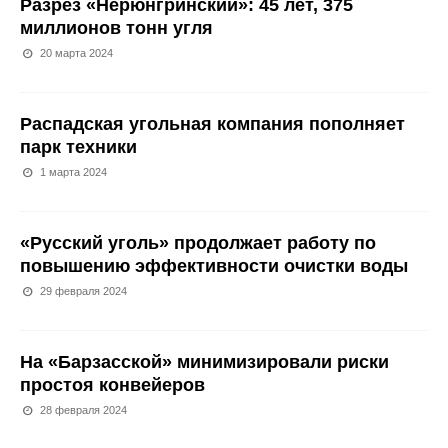
Разрез «Нерюнгринский»: 45 лет, 375
миллионов тонн угля
20 марта 2024
Распадская угольная компания пополняет
парк техники
1 марта 2024
«Русский уголь» продолжает работу по
повышению эффективности очистки воды
29 февраля 2024
На «Барзасской» минимизировали риски
простоя конвейеров
28 февраля 2024