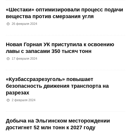
«Шестаки» оптимизировали процесс подачи
вещества против смерзания угля
26 февраля 2024
Новая Горная УК приступила к освоению
лавы с запасами 350 тысяч тонн
17 февраля 2024
«Кузбассразрезуголь» повышает
безопасность движения транспорта на
разрезах
2 февраля 2024
Добыча на Эльгинском месторождении
достигнет 52 млн тонн к 2027 году