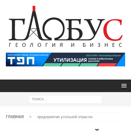
ГЛАВНАЯ
>
предприятия угольной отрасли