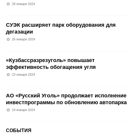
28 января 2024
СУЭК расширяет парк оборудования для
дегазации
26 января 2024
«Кузбассразрезуголь» повышает
эффективность обогащения угля
23 января 2024
АО «Русский Уголь» продолжает исполнение
инвестпрограммы по обновлению автопарка
19 января 2024
СОБЫТИЯ