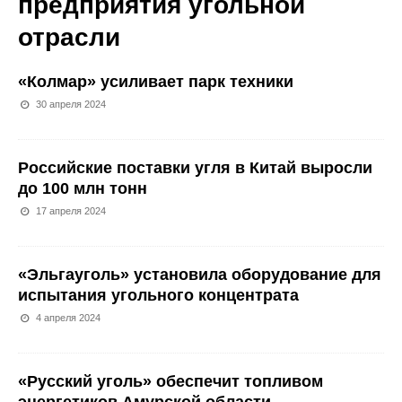
предприятия угольной
отрасли
«Колмар» усиливает парк техники
30 апреля 2024
Российские поставки угля в Китай выросли
до 100 млн тонн
17 апреля 2024
«Эльгауголь» установила оборудование для
испытания угольного концентрата
4 апреля 2024
«Русский уголь» обеспечит топливом