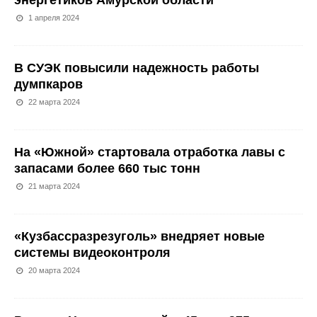
энергетиков Амурской области
1 апреля 2024
В СУЭК повысили надежность работы
думпкаров
22 марта 2024
На «Южной» стартовала отработка лавы с
запасами более 660 тыс тонн
21 марта 2024
«Кузбассразрезуголь» внедряет новые
системы видеоконтроля
20 марта 2024