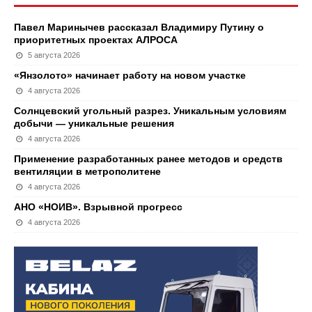
Павел Маринычев рассказал Владимиру Путину о
приоритетных проектах АЛРОСА
5 августа 2026
«Янзолото» начинает работу на новом участке
4 августа 2026
Солнцевский угольный разрез. Уникальным условиям
добычи — уникальные решения
4 августа 2026
Применение разработанных ранее методов и средств
вентиляции в метрополитене
4 августа 2026
АНО «НОИВ». Взрывной прогресс
4 августа 2026