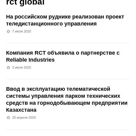
rct global
На российском руднике реализован проект
теледистанционного управления
7 июля 2020
Компания RCT объявила о партнерстве с
Reliable Industries
3 июля 2020
Ввод в эксплуатацию телематической
системы управления парком технических
средств на горнодобывающем предприятии
Казахстана
20 апреля 2020