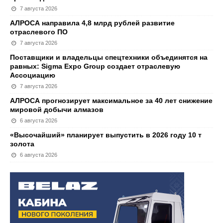
7 августа 2026
АЛРОСА направила 4,8 млрд рублей развитие
отраслевого ПО
7 августа 2026
Поставщики и владельцы спецтехники объединятся на
равных: Sigma Expo Group создает отраслевую
Ассоциацию
7 августа 2026
АЛРОСА прогнозирует максимальное за 40 лет снижение
мировой добычи алмазов
6 августа 2026
«Высочайший» планирует выпустить в 2026 году 10 т
золота
6 августа 2026