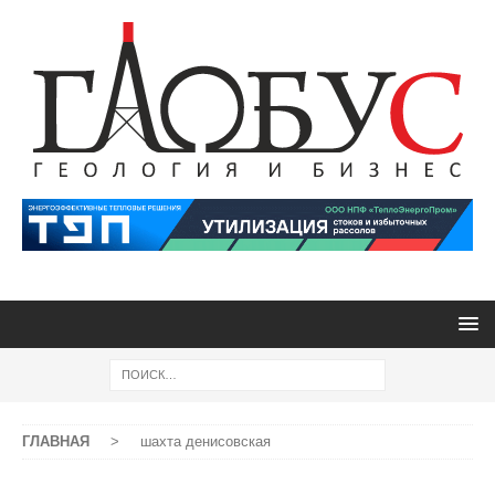
ГЛАВНАЯ
>
шахта денисовская