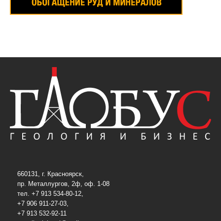
660131, г. Красноярск,
пр. Металлургов, 2ф, оф. 1-08
тел. +7 913 534-80-12,
+7 906 911-27-03,
+7 913 532-92-11