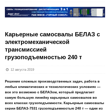
Карьерные самосвалы БЕЛАЗ с
электромеханической
трансмиссией
грузоподъемностью 240 т
12 августа 2019
Решение сложных производственных задач, работа в
любых климатических и технологических условиях —
все это возможно с БЕЛАЗом, который предлагает
самую большую линейку карьерных самосвалов во
всех классах грузоподъемности. Карьерные самосвалы
серии БЕЛАЗ-7531 грузоподъемностью 240 т — одни из