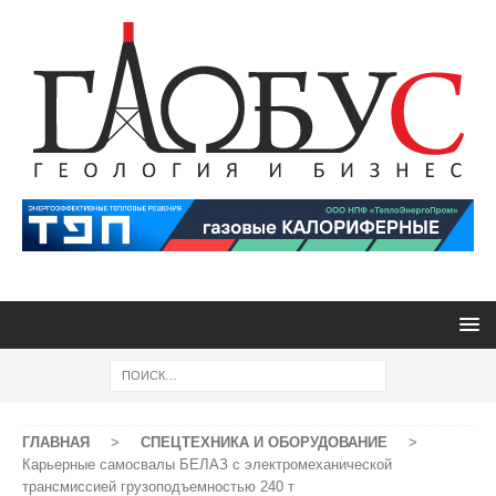
ГЛАВНАЯ
>
СПЕЦТЕХНИКА И ОБОРУДОВАНИЕ
>
Карьерные самосвалы БЕЛАЗ с электромеханической
трансмиссией грузоподъемностью 240 т