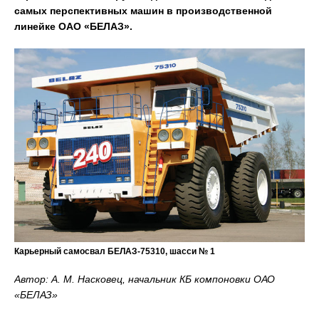
самых перспективных машин в производственной
линейке ОАО «БЕЛАЗ».
Карьерный самосвал БЕЛАЗ-75310, шасси № 1
Автор: А. М. Насковец, начальник КБ компоновки ОАО
«БЕЛАЗ»