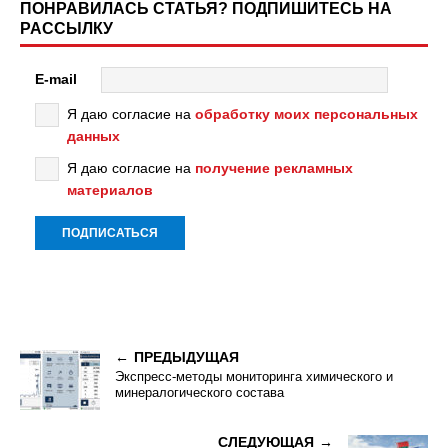
ПОНРАВИЛАСЬ СТАТЬЯ? ПОДПИШИТЕСЬ НА
РАССЫЛКУ
E-mail
Я даю согласие на
обработку моих персональных
данных
Я даю согласие на
получение рекламных
материалов
ПРЕДЫДУЩАЯ
Экспресс-методы мониторинга химического и
минералогического состава
СЛЕДУЮЩАЯ