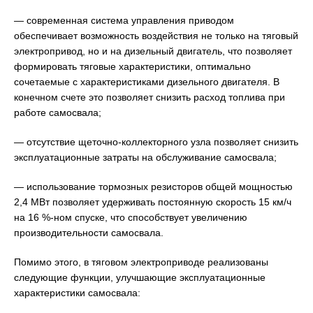
— современная система управления приводом
обеспечивает возможность воздействия не только на тяговый
электропривод, но и на дизельный двигатель, что позволяет
формировать тяговые характеристики, оптимально
сочетаемые с характеристиками дизельного двигателя. В
конечном счете это позволяет снизить расход топлива при
работе самосвала;
— отсутствие щеточно-коллекторного узла позволяет снизить
эксплуатационные затраты на обслуживание самосвала;
— использование тормозных резисторов общей мощностью
2,4 МВт позволяет удерживать постоянную скорость 15 км/ч
на 16 %-ном спуске, что способствует увеличению
производительности самосвала.
Помимо этого, в тяговом электроприводе реализованы
следующие функции, улучшающие эксплуатационные
характеристики самосвала: