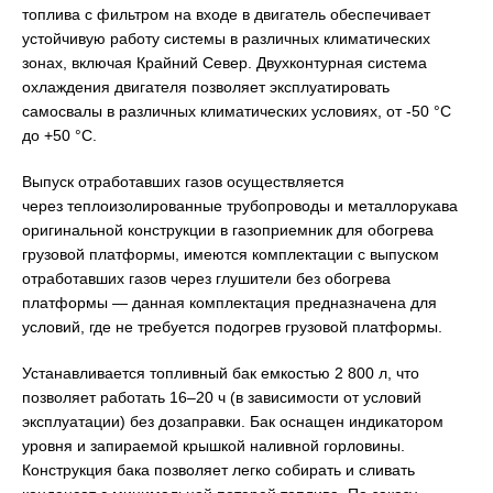
топлива с фильтром на входе в двигатель обеспечивает
устойчивую работу системы в различных климатических
зонах, включая Крайний Север. Двухконтурная система
охлаждения двигателя позволяет эксплуатировать
самосвалы в различных климатических условиях, от -50 °С
до +50 °С.
Выпуск отработавших газов осуществляется
через теплоизолированные трубопроводы и металлорукава
оригинальной конструкции в газоприемник для обогрева
грузовой платформы, имеются комплектации с выпуском
отработавших газов через глушители без обогрева
платформы — данная комплектация предназначена для
условий, где не требуется подогрев грузовой платформы.
Устанавливается топливный бак емкостью 2 800 л, что
позволяет работать 16–20 ч (в зависимости от условий
эксплуатации) без дозаправки. Бак оснащен индикатором
уровня и запираемой крышкой наливной горловины.
Конструкция бака позволяет легко собирать и сливать