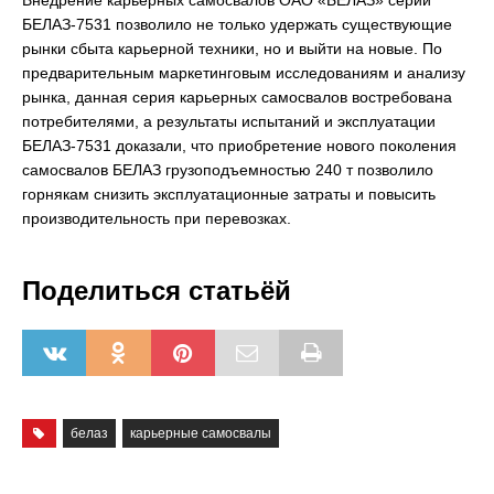
БЕЛАЗ-7531 позволило не только удержать существующие
рынки сбыта карьерной техники, но и выйти на новые. По
предварительным маркетинговым исследованиям и анализу
рынка, данная серия карьерных самосвалов востребована
потребителями, а результаты испытаний и эксплуатации
БЕЛАЗ-7531 доказали, что приобретение нового поколения
самосвалов БЕЛАЗ грузоподъемностью 240 т позволило
горнякам снизить эксплуатационные затраты и повысить
производительность при перевозках.
Поделиться статьёй
белаз
карьерные самосвалы