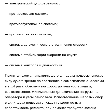
— электрический дифференциал;
— противоюзовая система;
— противобуксовочная система;
— противооткатная система;
— система автоматического ограничения скорости;
— система стабилизации скорости на спуске;
— система контроля и диагностики.
Принятая схема направляющего аппарата подвески снижает
силу сухого трения по сравнению с самосвалами-аналогами
в 2…4 раза, обеспечивая хорошую плавность хода и,
соответственно, минимальные динамические нагрузки на
оператора и узлы самосвала. Использование шаровых опор
в цилиндрах подвески снижает трудоемкость и
себестоимость ремонта, при ремонте требуется замена