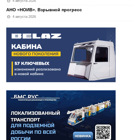
4 августа 2026
АНО «НОИВ». Взрывной прогресс
4 августа 2026