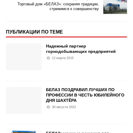
Торговый дом «БЕЛАЗ»: сохраняя традиции,
стремимся к совершенству
ПУБЛИКАЦИИ ПО ТЕМЕ
Надежный партнер
горнодобывающих предприятий
12 марта 2015
БЕЛАЗ ПОЗДРАВИЛ ЛУЧШИХ ПО
ПРОФЕССИИ В ЧЕСТЬ ЮБИЛЕЙНОГО
ДНЯ ШАХТЁРА
30 августа 2022