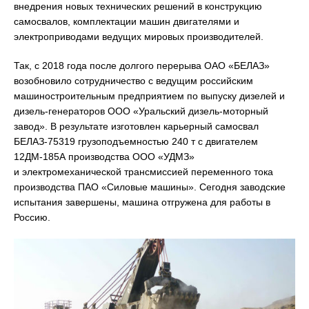
внедрения новых технических решений в конструкцию
самосвалов, комплектации машин двигателями и
электроприводами ведущих мировых производителей.
Так, с 2018 года после долгого перерыва ОАО «БЕЛАЗ»
возобновило сотрудничество с ведущим российским
машиностроительным предприятием по выпуску дизелей и
дизель-генераторов ООО «Уральский дизель-моторный
завод». В результате изготовлен карьерный самосвал
БЕЛАЗ-75319 грузоподъемностью 240 т с двигателем
12ДМ-185А производства ООО «УДМЗ»
и электромеханической трансмиссией переменного тока
производства ПАО «Силовые машины». Сегодня заводские
испытания завершены, машина отгружена для работы в
Россию.