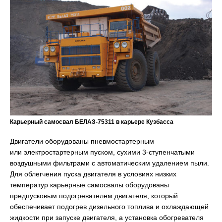
Карьерный самосвал БЕЛАЗ-75311 в карьере Кузбасса
Двигатели оборудованы пневмостартерным
или электростартерным пуском, сухими 3-ступенчатыми
воздушными фильтрами с автоматическим удалением пыли.
Для облегчения пуска двигателя в условиях низких
температур карьерные самосвалы оборудованы
предпусковым подогревателем двигателя, который
обеспечивает подогрев дизельного топлива и охлаждающей
жидкости при запуске двигателя, а установка обогревателя