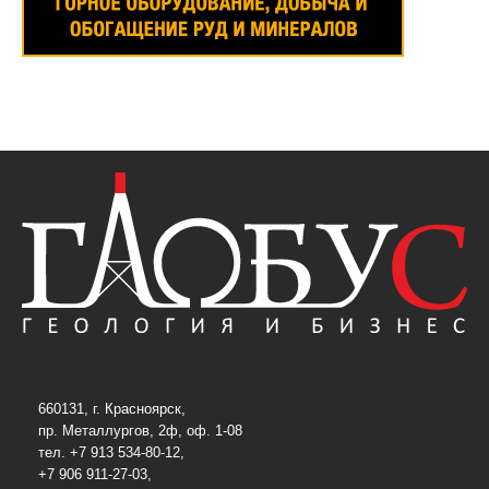
660131, г. Красноярск,
пр. Металлургов, 2ф, оф. 1-08
тел. +7 913 534-80-12,
+7 906 911-27-03,