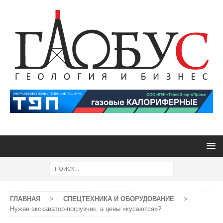
ГЛАВНАЯ
>
СПЕЦТЕХНИКА И ОБОРУДОВАНИЕ
>
Нужен экскаватор-погрузчик, а цены «кусаются»?