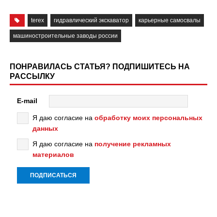
terex
гидравлический экскаватор
карьерные самосвалы
машиностроительные заводы россии
ПОНРАВИЛАСЬ СТАТЬЯ? ПОДПИШИТЕСЬ НА
РАССЫЛКУ
E-mail
Я даю согласие на
обработку моих персональных
данных
Я даю согласие на
получение рекламных
материалов