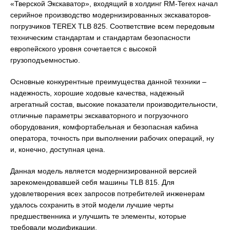
«Тверской Экскаватор», входящий в холдинг RM-Terex начал
серийное производство модернизированных экскаваторов-
погрузчиков TEREX TLB 825. Соответствие всем передовым
техническим стандартам и стандартам безопасности
европейского уровня сочетается с высокой
грузоподъемностью.
Основные конкурентные преимущества данной техники –
надежность, хорошие ходовые качества, надежный
агрегатный состав, высокие показатели производительности,
отличные параметры экскаваторного и погрузочного
оборудования, комфортабельная и безопасная кабина
оператора, точность при выполнении рабочих операций, ну
и, конечно, доступная цена.
Данная модель является модернизированной версией
зарекомендовавшей себя машины TLB 815. Для
удовлетворения всех запросов потребителей инженерам
удалось сохранить в этой модели лучшие черты
предшественника и улучшить те элементы, которые
требовали модификации.