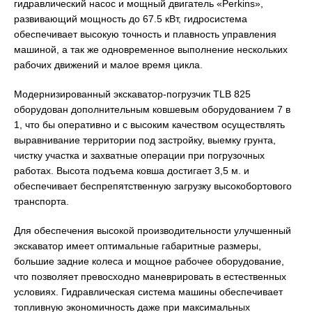
гидравлический насос и мощный двигатель «Perkins»,
развивающий мощность до 67.5 кВт, гидросистема
обеспечивает высокую точность и плавность управления
машиной, а так же одновременное выполнение нескольких
рабочих движений и малое время цикла.
Модернизированный экскаватор-погрузчик TLB 825
оборудован дополнительным ковшевым оборудованием 7 в
1, что бы оперативно и с высоким качеством осуществлять
выравнивание территории под застройку, выемку грунта,
чистку участка и захватные операции при погрузочных
работах. Высота подъема ковша достигает 3,5 м. и
обеспечивает беспрепятственную загрузку высокобортового
транспорта.
Для обеспечения высокой производительности улучшенный
экскаватор имеет оптимальные габаритные размеры,
большие задние колеса и мощное рабочее оборудование,
что позволяет превосходно маневрировать в естественных
условиях. Гидравлическая система машины обеспечивает
топливную экономичность даже при максимальных