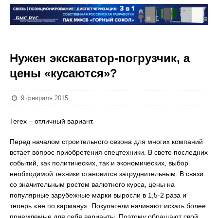
Нужен экскаватор-погрузчик, а
цены «кусаются»?
9 февраля 2015
Terex – отличный вариант.
Перед началом строительного сезона для многих компаний
встает вопрос приобретения спецтехники. В свете последних
событий, как политических, так и экономических, выбор
необходимой техники становится затруднительным. В связи
со значительным ростом валютного курса, цены на
популярные зарубежные марки выросли в 1,5-2 раза и
теперь «не по карману». Покупатели начинают искать более
приемлемые для себя варианты. Поэтому обращают свой