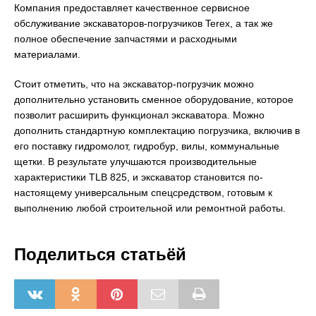
Компания предоставляет качественное сервисное
обслуживание экскаваторов-погрузчиков Terex, а так же
полное обеспечение запчастями и расходными
материалами.
Стоит отметить, что на экскаватор-погрузчик можно
дополнительно установить сменное оборудование, которое
позволит расширить функционал экскаватора. Можно
дополнить стандартную комплектацию погрузчика, включив в
его поставку гидромолот, гидробур, вилы, коммунальные
щетки. В результате улучшаются производительные
характеристики TLB 825, и экскаватор становится по-
настоящему универсальным спецсредством, готовым к
выполнению любой строительной или ремонтной работы.
Поделиться статьёй