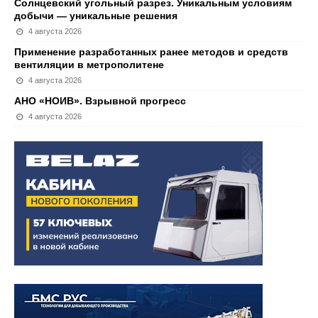
Солнцевский угольный разрез. Уникальным условиям
добычи — уникальные решения
4 августа 2026
Применение разработанных ранее методов и средств
вентиляции в метрополитене
4 августа 2026
АНО «НОИВ». Взрывной прогресс
4 августа 2026