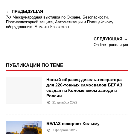
ПРЕДЫДУЩАЯ
7-я Международная выставка по Охране, Безопасности,
Противопожарной защите, Автоматизации и Полицейскому
оборудованию. Алматы Казахстан
СЛЕДУЮЩАЯ
On-line трансляция
ПУБЛИКАЦИИ ПО ТЕМЕ
Новый образец дизель-генератора
для 220-тонных самосвалов БЕЛАЗ
создан на Коломенском заводе в
России
21 декабря 2022
БЕЛАЗ покоряет Колыму
7 февраля 2025