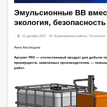
Эмульсионные ВВ вмес
экология, безопасность
12 декабря 2023
Буровзрывные работы
,
Технологии
Анна Кислицына
Аргунит РХ® — отечественный продукт для добычи 
преимуществ, заявленных производителем, — повыше
работ.