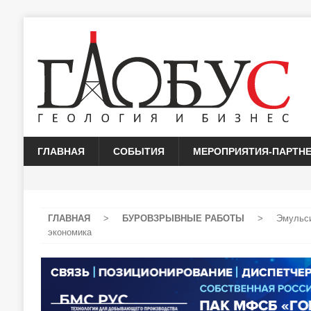
ГЛАВНАЯ
СОБЫТИЯ
МЕРОПРИЯТИЯ-ПАРТН
ГЛАВНАЯ
>
БУРОВЗРЫВНЫЕ РАБОТЫ
>
Эмульси
экономика