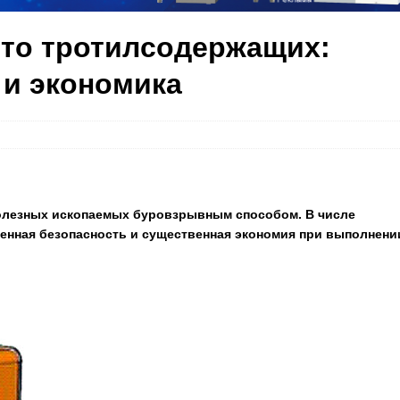
то тротилсодержащих:
 и экономика
полезных ископаемых буровзрывным способом. В числе
нная безопасность и существенная экономия при выполнени