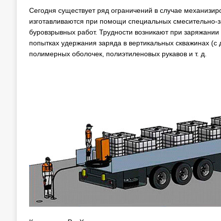
Сегодня существует ряд ограничений в случае механизи
изготавливаются при помощи специальных смесительно-з
буровзрывных работ. Трудности возникают при заряжании 
попытках удержания заряда в вертикальных скважинах (с 
полимерных оболочек, полиэтиленовых рукавов и т. д.