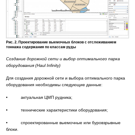
Рис. 2. Проектирование выемочных блоков с отслеживанием
тоннажа содержания по классам руды
Создание дорожной сети и выбор оптимального парка
оборудования (Haul Infinity)
Для создания дорожной сети и выбора оптимального парка
оборудования необходимы следующие данные:
• актуальная ЦМП рудника;
• технические характеристики оборудования;
• спроектированные выемочные или буровзрывные
блоки.