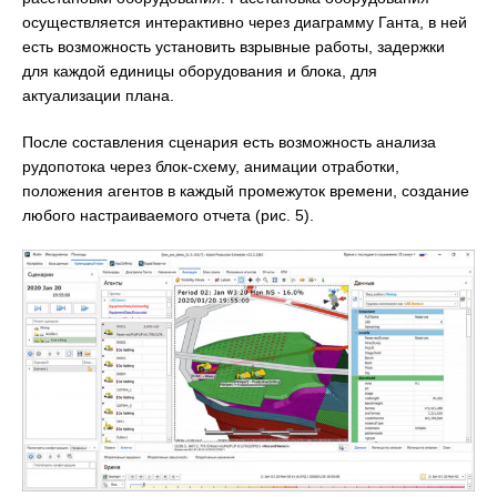
осуществляется интерактивно через диаграмму Ганта, в ней
есть возможность установить взрывные работы, задержки
для каждой единицы оборудования и блока, для
актуализации плана.
После составления сценария есть возможность анализа
рудопотока через блок-схему, анимации отработки,
положения агентов в каждый промежуток времени, создание
любого настраиваемого отчета (рис. 5).