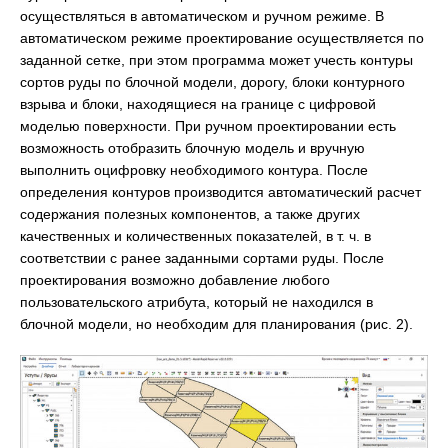
осуществляться в автоматическом и ручном режиме. В
автоматическом режиме проектирование осуществляется по
заданной сетке, при этом программа может учесть контуры
сортов руды по блочной модели, дорогу, блоки контурного
взрыва и блоки, находящиеся на границе с цифровой
моделью поверхности. При ручном проектировании есть
возможность отобразить блочную модель и вручную
выполнить оцифровку необходимого контура. После
определения контуров производится автоматический расчет
содержания полезных компонентов, а также других
качественных и количественных показателей, в т. ч. в
соответствии с ранее заданными сортами руды. После
проектирования возможно добавление любого
пользовательского атрибута, который не находился в
блочной модели, но необходим для планирования (рис. 2).