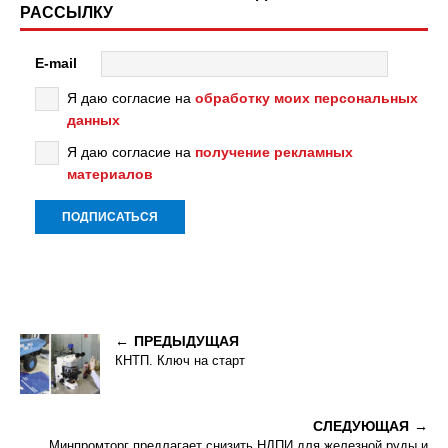
РАССЫЛКУ
E-mail
Я даю согласие на
обработку моих персональных
данных
Я даю согласие на
получение рекламных
материалов
ПРЕДЫДУЩАЯ
КНТП. Ключ на старт
СЛЕДУЮЩАЯ
Минпромторг предлагает снизить НДПИ для железной руды и