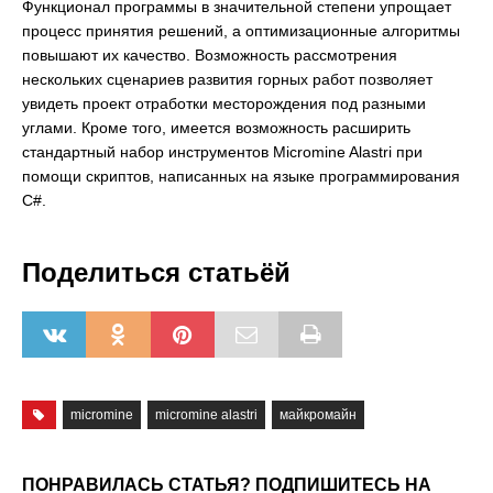
Функционал программы в значительной степени упрощает
процесс принятия решений, а оптимизационные алгоритмы
повышают их качество. Возможность рассмотрения
нескольких сценариев развития горных работ позволяет
увидеть проект отработки месторождения под разными
углами. Кроме того, имеется возможность расширить
стандартный набор инструментов Micromine Alastri при
помощи скриптов, написанных на языке программирования
C#.
Поделиться статьёй
micromine
micromine alastri
майкромайн
ПОНРАВИЛАСЬ СТАТЬЯ? ПОДПИШИТЕСЬ НА