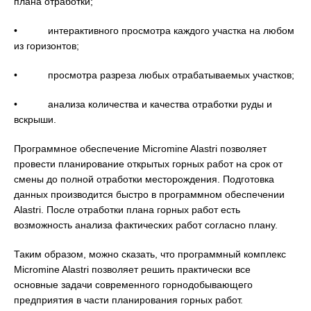
плана отработки;
• интерактивного просмотра каждого участка на любом
из горизонтов;
• просмотра разреза любых отрабатываемых участков;
• анализа количества и качества отработки руды и
вскрыши.
Программное обеспечение Micromine Alastri позволяет
провести планирование открытых горных работ на срок от
смены до полной отработки месторождения. Подготовка
данных производится быстро в программном обеспечении
Alastri. После отработки плана горных работ есть
возможность анализа фактических работ согласно плану.
Таким образом, можно сказать, что программный комплекс
Micromine Alastri позволяет решить практически все
основные задачи современного горнодобывающего
предприятия в части планирования горных работ.