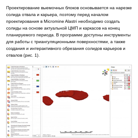
Проектирование выемочных блоков основывается на нарезке
солида отвала и карьера, поэтому перед началом
проектирования в Micromine Alastri необходимо создать
солиды на основе актуальной ЦМП и каркасов на конец
планируемого периода. В программе доступны инструменты
для работы с триангуляционными поверхностями, а также
создания и интерактивного обрезания солидов карьеров и
отвалов (рис. 1).