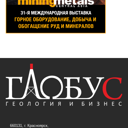
660131, г. Красноярск,