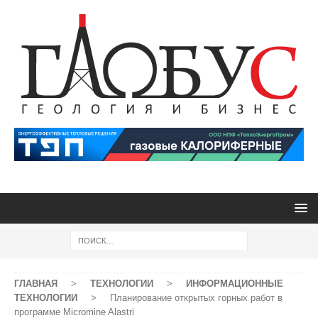
ГЛАВНАЯ
>
ТЕХНОЛОГИИ
>
ИНФОРМАЦИОННЫЕ
ТЕХНОЛОГИИ
>
Планирование открытых горных работ в
программе Micromine Alastri