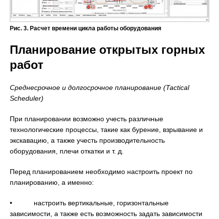
Рис. 3. Расчет времени цикла работы оборудования
Планирование открытых горных
работ
Среднесрочное и долгосрочное планирование (Tactical
Scheduler)
При планировании возможно учесть различные
технологические процессы, такие как бурение, взрывание и
экскавацию, а также учесть производительность
оборудования, плечи откатки и т. д.
Перед планированием необходимо настроить проект по
планированию, а именно:
• настроить вертикальные, горизонтальные
зависимости, а также есть возможность задать зависимости