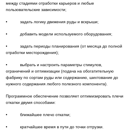
между стадиями отработки карьеров и любые
пользовательские зависимости;
• задать логику движения руды и вскрыши;
• добавить модели используемого оборудования;
• задать периоды планирования (от месяца до полной
отработки месторождения);
• выбрать и настроить параметры стимулов,
ограничений и оптимизации (подача на обогатительную
фабрику по сортам руды или содержанию, шихтование до
нужного содержания любого полезного компонента).
Программное обеспечение позволяет оптимизировать плечи
откатки двумя способами:
• ближайшее плечо откатки;
• кратчайшее время в пути до точки отгрузки.