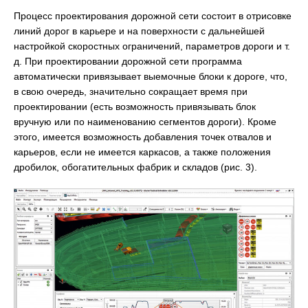
Процесс проектирования дорожной сети состоит в отрисовке
линий дорог в карьере и на поверхности с дальнейшей
настройкой скоростных ограничений, параметров дороги и т.
д. При проектировании дорожной сети программа
автоматически привязывает выемочные блоки к дороге, что,
в свою очередь, значительно сокращает время при
проектировании (есть возможность привязывать блок
вручную или по наименованию сегментов дороги). Кроме
этого, имеется возможность добавления точек отвалов и
карьеров, если не имеется каркасов, а также положения
дробилок, обогатительных фабрик и складов (рис. 3).