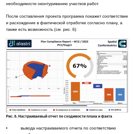
необходимости оконтуриванию участков работ.
После составления проекта программа покажет соответствие
и расхождение в фактической отработке согласно плану, а
также есть возможность (см. рис. 6):
Рис. 6. Настраиваемый отчет по сходимости плана и факта
• вывода настраиваемого отчета по соответствию