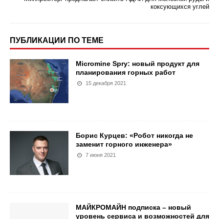
коксующихся углей
ПУБЛИКАЦИИ ПО ТЕМЕ
Micromine Spry: новый продукт для
планирования горных работ
15 декабря 2021
Борис Курцев: «Робот никогда не
заменит горного инженера»
7 июня 2021
МАЙКРОМАЙН подписка – новый
уровень сервиса и возможностей для