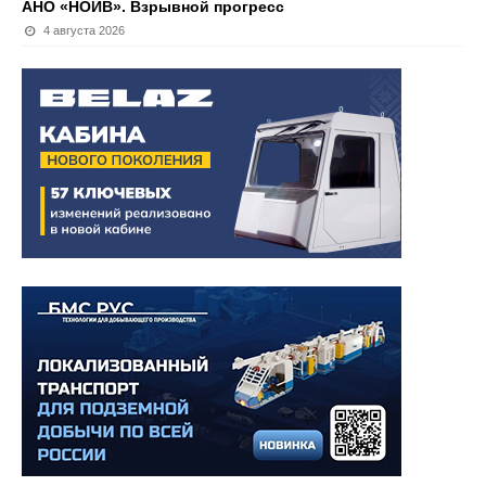
АНО «НОИВ». Взрывной прогресс
4 августа 2026