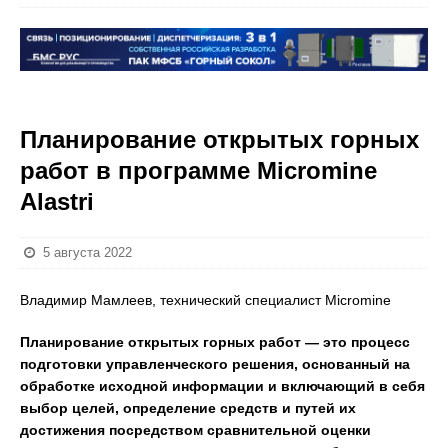
Планирование открытых горных
работ в программе Micromine
Alastri
5 августа 2022
Владимир Мамлеев, технический специалист Micromine
Планирование открытых горных работ — это процесс
подготовки управленческого решения, основанный на
обработке исходной информации и включающий в себя
выбор целей, определение средств и путей их
достижения посредством сравнительной оценки