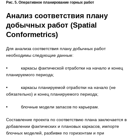
Рис. 5. Оперативное планирование горных работ
Анализ соответствия плану
добычных работ (Spatial
Conformetrics)
Для анализа соответствия плану добычных работ
необходимы следующие данные:
• каркасы фактической отработки на начало и конец
планируемого периода;
• каркасы планируемой отработки на начало (не
обязательно) и конец планируемого периода;
• блочные модели запасов по карьерам.
Составление проекта по соответствию плана заключается в
добавлении фактических и плановых каркасов, импорте
блочных моделей, разбивке по горизонтам и при