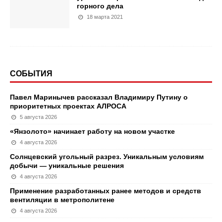
горного дела
18 марта 2021
СОБЫТИЯ
Павел Маринычев рассказал Владимиру Путину о
приоритетных проектах АЛРОСА
5 августа 2026
«Янзолото» начинает работу на новом участке
4 августа 2026
Солнцевский угольный разрез. Уникальным условиям
добычи — уникальные решения
4 августа 2026
Применение разработанных ранее методов и средств
вентиляции в метрополитене
4 августа 2026