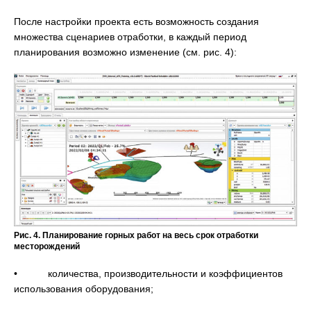
После настройки проекта есть возможность создания
множества сценариев отработки, в каждый период
планирования возможно изменение (см. рис. 4):
Рис. 4. Планирование горных работ на весь срок отработки
месторождений
• количества, производительности и коэффициентов
использования оборудования;