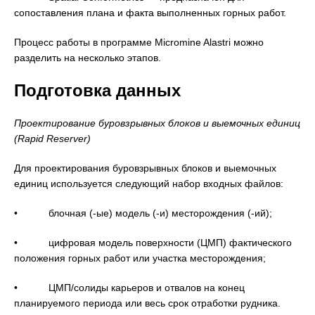
сопоставления плана и факта выполненных горных работ.
Процесс работы в программе Micromine Alastri можно
разделить на несколько этапов.
Подготовка данных
Проектирование буровзрывных блоков и выемочных единиц
(Rapid Reserver)
Для проектирования буровзрывных блоков и выемочных
единиц используется следующий набор входных файлов:
• блочная (-ые) модель (-и) месторождения (-ий);
• цифровая модель поверхности (ЦМП) фактического
положения горных работ или участка месторождения;
• ЦМП/солиды карьеров и отвалов на конец
планируемого периода или весь срок отработки рудника.