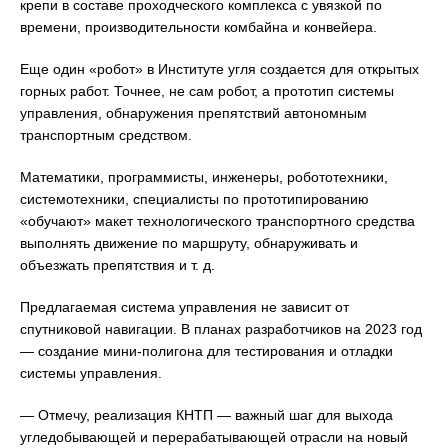
крепи в составе проходческого комплекса с увязкой по
времени, производительности комбайна и конвейера.
Еще один «робот» в Институте угля создается для открытых
горных работ. Точнее, не сам робот, а прототип системы
управления, обнаружения препятствий автономным
транспортным средством.
Математики, программисты, инженеры, робототехники,
системотехники, специалисты по прототипированию
«обучают» макет технологического транспортного средства
выполнять движение по маршруту, обнаруживать и
объезжать препятствия и т. д.
Предлагаемая система управления не зависит от
спутниковой навигации. В планах разработчиков на 2023 год
— создание мини-полигона для тестирования и отладки
системы управления.
— Отмечу, реализация КНТП — важный шаг для выхода
угледобывающей и перерабатывающей отрасли на новый