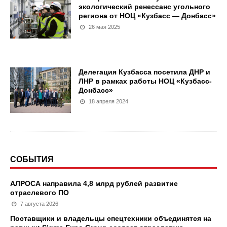
экологический ренессанс угольного
региона от НОЦ «Кузбасс — Донбасс»
26 мая 2025
Делегация Кузбасса посетила ДНР и
ЛНР в рамках работы НОЦ «Кузбасс-
Донбасс»
18 апреля 2024
СОБЫТИЯ
АЛРОСА направила 4,8 млрд рублей развитие
отраслевого ПО
7 августа 2026
Поставщики и владельцы спецтехники объединятся на