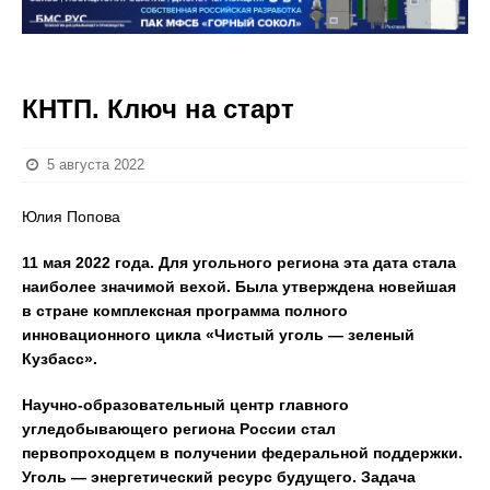
КНТП. Ключ на старт
5 августа 2022
Юлия Попова
11 мая 2022 года. Для угольного региона эта дата стала
наиболее значимой вехой. Была утверждена новейшая
в стране комплексная программа полного
инновационного цикла «Чистый уголь — зеленый
Кузбасс».
Научно-образовательный центр главного
угледобывающего региона России стал
первопроходцем в получении федеральной поддержки.
Уголь — энергетический ресурс будущего. Задача