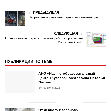
ПРЕДЫДУЩАЯ
Направления развития рудничной вентиляции
СЛЕДУЮЩАЯ
Планирование открытых горных работ в программе
Micromine Alastri
ПУБЛИКАЦИИ ПО ТЕМЕ
АНО «Научно-образовательный
центр «Кузбасс» возглавила Наталья
Петрик
30 июня 2021
От чёрного к зелёному: