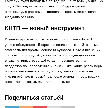
Бактерии будут попадать в пригодную и питательную для них
среду. Поглощая загрязнители, они будут выделять
полезные для растений вещества, — прокомментировала
Людмила Асякина.
КНТП — новый инструмент
Комплексную научно-техническую программу «Чистый
уголь» объединяет 15 стратегических проектов. Это новый
этап развития промышленности Кузбасса. Объем вложений
составит 3,6 млрд руб., в том числе 2 млрд — денежные
вложения инвесторов, 1,6 млрд — государственная
поддержка по направлению «Наука». Окончание реализации
проекта намечено в 2026 году. Ожидаемая прибыль —
4 млрд руб. уже в первый год после окончания реализации
всех этапов программы. Работа началась.
Поделиться статьёй