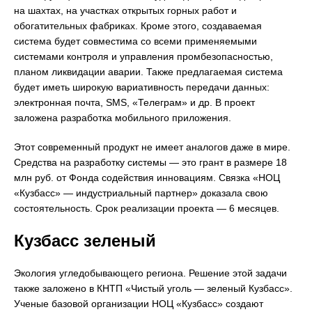
на шахтах, на участках открытых горных работ и
обогатительных фабриках. Кроме этого, создаваемая
система будет совместима со всеми применяемыми
системами контроля и управления промбезопасностью,
планом ликвидации аварии. Также предлагаемая система
будет иметь широкую вариативность передачи данных:
электронная почта, SMS, «Телеграм» и др. В проект
заложена разработка мобильного приложения.
Этот современный продукт не имеет аналогов даже в мире.
Средства на разработку системы — это грант в размере 18
млн руб. от Фонда содействия инновациям. Связка «НОЦ
«Кузбасс» — индустриальный партнер» доказала свою
состоятельность. Срок реализации проекта — 6 месяцев.
Кузбасс зеленый
Экология угледобывающего региона. Решение этой задачи
также заложено в КНТП «Чистый уголь — зеленый Кузбасс».
Ученые базовой организации НОЦ «Кузбасс» создают