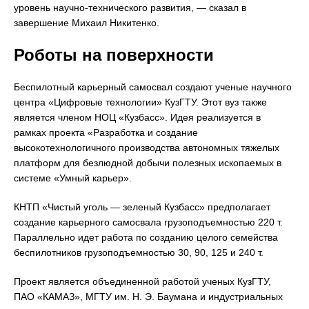
уровень научно-технического развития, — сказал в
завершение Михаил Никитенко.
Роботы на поверхности
Беспилотный карьерный самосвал создают ученые научного
центра «Цифровые технологии» КузГТУ. Этот вуз также
является членом НОЦ «Кузбасс». Идея реализуется в
рамках проекта «Разработка и создание
высокотехнологичного производства автономных тяжелых
платформ для безлюдной добычи полезных ископаемых в
системе «Умный карьер».
КНТП «Чистый уголь — зеленый Кузбасс» предполагает
создание карьерного самосвала грузоподъемностью 220 т.
Параллельно идет работа по созданию целого семейства
беспилотников грузоподъемностью 30, 90, 125 и 240 т.
Проект является объединенной работой ученых КузГТУ,
ПАО «КАМАЗ», МГТУ им. Н. Э. Баумана и индустриальных