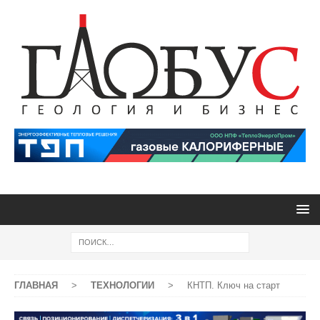
ГЛАВНАЯ
>
ТЕХНОЛОГИИ
>
КНТП. Ключ на старт