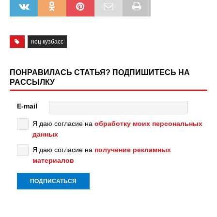
ноц кузбасс
ПОНРАВИЛАСЬ СТАТЬЯ? ПОДПИШИТЕСЬ НА
РАССЫЛКУ
E-mail
Я даю согласие на
обработку моих персональных
данных
Я даю согласие на
получение рекламных
материалов