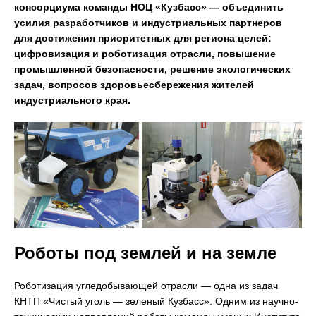
консорциума команды НОЦ «Кузбасс» — объединить
усилия разработчиков и индустриальных партнеров
для достижения приоритетных для региона целей:
цифровизация и роботизация отрасли, повышение
промышленной безопасности, решение экологических
задач, вопросов здоровьесбережения жителей
индустриального края.
Роботы под землей и на земле
Роботизация угледобывающей отрасли — одна из задач
КНТП «Чистый уголь — зеленый Кузбасс». Одним из научно-