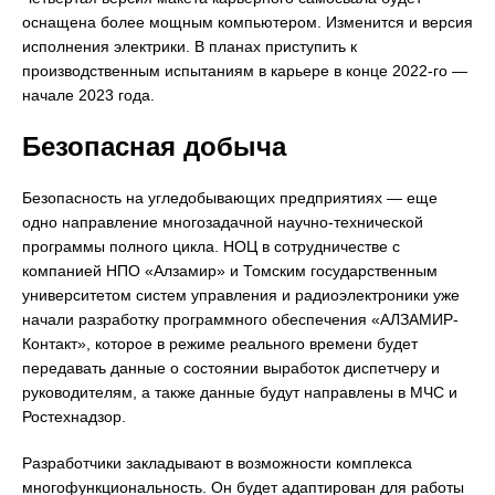
оснащена более мощным компьютером. Изменится и версия
исполнения электрики. В планах приступить к
производственным испытаниям в карьере в конце 2022-го —
начале 2023 года.
Безопасная добыча
Безопасность на угледобывающих предприятиях — еще
одно направление многозадачной научно-технической
программы полного цикла. НОЦ в сотрудничестве с
компанией НПО «Алзамир» и Томским государственным
университетом систем управления и радиоэлектроники уже
начали разработку программного обеспечения «АЛЗАМИР-
Контакт», которое в режиме реального времени будет
передавать данные о состоянии выработок диспетчеру и
руководителям, а также данные будут направлены в МЧС и
Ростехнадзор.
Разработчики закладывают в возможности комплекса
многофункциональность. Он будет адаптирован для работы