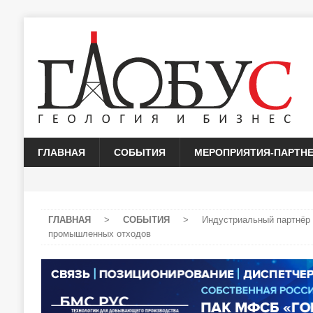
ГЛАВНАЯ
СОБЫТИЯ
МЕРОПРИЯТИЯ-ПАРТН
ГЛАВНАЯ
>
СОБЫТИЯ
>
Индустриальный партнёр
промышленных отходов