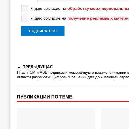
Я даю согласие на
обработку моих персональны
Я даю согласие на
получение рекламных матер
ПРЕДЫДУЩАЯ
Hitachi CM и ABB подписали меморандум о взаимопонимании 
области разработки цифровых решений для добывающей отра
ПУБЛИКАЦИИ ПО ТЕМЕ