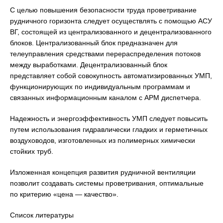
С целью повышения безопасности труда проветривание
рудничного горизонта следует осуществлять с помощью АСУ
ВГ, состоящей из централизованного и децентрализованного
блоков. Централизованный блок предназначен для
телеуправления средствами перераспределения потоков
между выработками. Децентрализованный блок
представляет собой совокупность автоматизированных УМП,
функционирующих по индивидуальным программам и
связанных информационным каналом с АРМ диспетчера.
Надежность и энергоэффективность УМП следует повысить
путем использования гидравлически гладких и герметичных
воздуховодов, изготовленных из полимерных химически
стойких труб.
Изложенная концепция развития рудничной вентиляции
позволит создавать системы проветривания, оптимальные
по критерию «цена — качество».
Список литературы