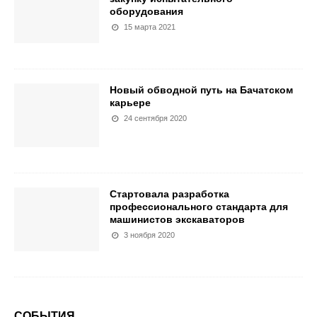
оборудования
15 марта 2021
Новый обводной путь на Бачатском
карьере
24 сентября 2020
Стартовала разработка
профессионального стандарта для
машинистов экскаваторов
3 ноября 2020
СОБЫТИЯ