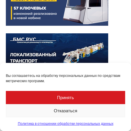
Вы соглашаетесь на обработку персональных данных по средствам
метрических программ.
Принять
Отказаться
Политика в отношении обработки персональных данных