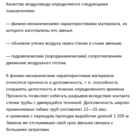
Качество воздуховода определяется следующими
показателями:
— физико-механическими характеристиками материала, из
которого изготовлены его звенья;
— объемом утечек воздуха через стенки и стыки звеньев;
— гидравлическим (аэродинамическим) сопротивлением
движению воздушного потока.
К физико-механическим характеристикам материала
относятся прочность и долговечность, т. е. способность
сохранять целостность в течение определенного времени.
Прочность позволяет избегать разрывов вследствие контакта
стенки трубы с движущейся техникой. Долговечность широко
применяемых гибких труб составляет 12—15 мес.
и сравнима с периодом проходки выработки длиной 1 200 м.
Замена же отслуживших свой срок звеньев связана с
большими затратами.