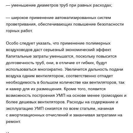
— уменьшение диаметров труб при равных расходах;
— широкое применение автоматизированных систем
проветривания, обеспечивающих повышение безопасности
горных работ.
Особо следует указать, что применение полимерных
воздуховодов даст серьезный экономический эффект.
Капитальные затраты уменьшатся, поскольку повысится
долговечность труб, они, в отличие от гибких, будут
использоваться многократно. Увеличится дальность подачи
воздуха одним вентилятором, соответственно отпадет
необходимость в большом количестве как вентиляторов, так
и камер для их размещения. Кроме того, появится
возможность построения УМП на основе менее громоздких и
более дешевых вентиляторов. Расходы на содержание и
эксплуатацию УМП снизятся по всем статьям, начиная
с амортизационных отчислений и заканчивая затратами на
ремонт.