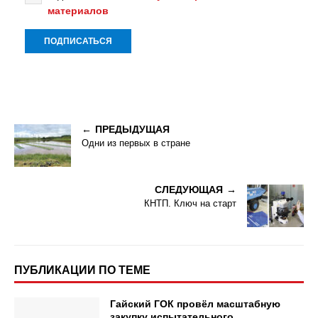
материалов
ПРЕДЫДУЩАЯ
Одни из первых в стране
СЛЕДУЮЩАЯ
КНТП. Ключ на старт
ПУБЛИКАЦИИ ПО ТЕМЕ
Гайский ГОК провёл масштабную
закупку испытательного