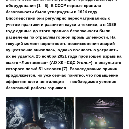
оборудования [1—6]. В СССР первые правила
безопасности были утверждены в 1924 году.
Впоследствии они регулярно пересматривались с
учетом практики и развития науки и техники, а в 1939
году единые до этого правила безопасности были
разделены по отраслям горной промышленности. На
текущий момент вероятность возникновения аварий
существенно снизилась, однако полностью устранить
их не удается. 25 ноября 2021 года произошел взрыв на
шахте «Листвяжная» (АО ХК «СДС-Уголь»), в результате
которого погиб 51 человек [7]. Расследование причин
продолжается, но уже сейчас понятно, что повышение
эффективности вентиляции — необходимое условие
безопасной работы горняков.