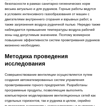
безопасности в рамках санитарно-гигиенических норм
весьма актуально и для рудников. Горные работы ведутся
в условиях интенсивного газообразования от машин с
двигателями внутреннего сгорания и взрывных работ, а
также загрязнения воздуха рудничной пылью. Нередко также
наблюдается превышение температуры воздуха рабочей
зоны над допустимым значением. Поэтому всемерное
повышение эффективности систем проветривания рудников
жизненно необходимо.
Методика проведения
исследования
Совершенствование вентиляции осуществляется путем
создания автоматизированных систем управления
проветриванием горного предприятия. Разработаны
программные продукты, позволяющие выполнять
компьютерное моделирование вентиляционных сетей как
отдельных горизонтов, так и рудника в целом, серийно
выпускаются анемометры, газоанализаторы и пылемеры,