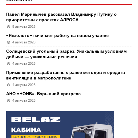
Павел Маринычев рассказал Владимиру Путину о
приоритетных проектах АЛРОСА
5 августа 2026
«Янзолото» начинает работу на новом участке
4 августа 2026
Солнцевский угольный разрез. Уникальным условиям
добычи — уникальные решения
4 августа 2026
Применение разработанных ранее методов и средств
вентиляции в метрополитене
4 августа 2026
АНО «НОИВ». Взрывной прогресс
4 августа 2026