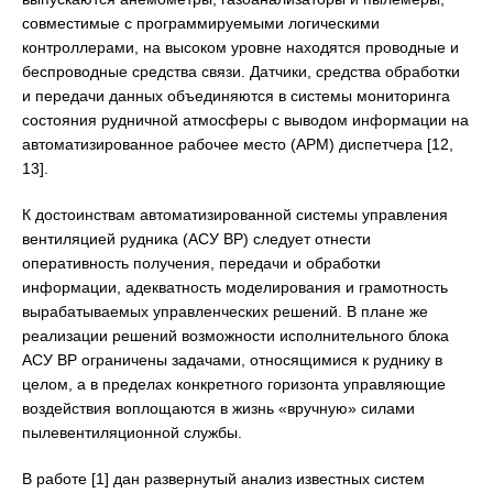
совместимые с программируемыми логическими
контроллерами, на высоком уровне находятся проводные и
беспроводные средства связи. Датчики, средства обработки
и передачи данных объединяются в системы мониторинга
состояния рудничной атмосферы с выводом информации на
автоматизированное рабочее место (АРМ) диспетчера [12,
13].
К достоинствам автоматизированной системы управления
вентиляцией рудника (АСУ ВР) следует отнести
оперативность получения, передачи и обработки
информации, адекватность моделирования и грамотность
вырабатываемых управленческих решений. В плане же
реализации решений возможности исполнительного блока
АСУ ВР ограничены задачами, относящимися к руднику в
целом, а в пределах конкретного горизонта управляющие
воздействия воплощаются в жизнь «вручную» силами
пылевентиляционной службы.
В работе [1] дан развернутый анализ известных систем