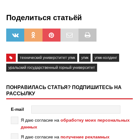
Поделиться статьёй
технический универститет угмк
угмк
угмк-холдинг
уральский государственный горный университет
ПОНРАВИЛАСЬ СТАТЬЯ? ПОДПИШИТЕСЬ НА
РАССЫЛКУ
E-mail
Я даю согласие на
обработку моих персональных
данных
Я даю согласие на
получение рекламных