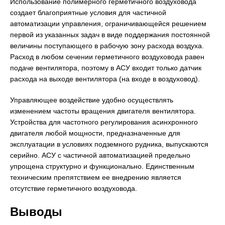
Использование полимерного герметичного воздуховода
создает благоприятные условия для частичной
автоматизации управления, ограничивающейся решением
первой из указанных задач в виде поддержания постоянной
величины поступающего в рабочую зону расхода воздуха.
Расход в любом сечении герметичного воздуховода равен
подаче вентилятора, поэтому в АСУ входит только датчик
расхода на выходе вентилятора (на входе в воздуховод).
Управляющее воздействие удобно осуществлять
изменением частоты вращения двигателя вентилятора.
Устройства для частотного регулирования асинхронного
двигателя любой мощности, предназначенные для
эксплуатации в условиях подземного рудника, выпускаются
серийно. АСУ с частичной автоматизацией предельно
упрощена структурно и функционально. Единственным
техническим препятствием ее внедрению является
отсутствие герметичного воздуховода.
Выводы