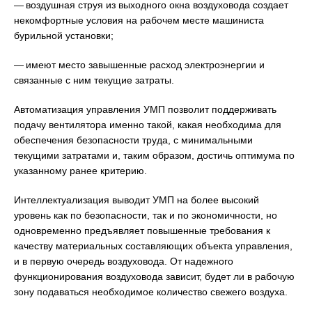
— воздушная струя из выходного окна воздуховода создает
некомфортные условия на рабочем месте машиниста
бурильной установки;
— имеют место завышенные расход электроэнергии и
связанные с ним текущие затраты.
Автоматизация управления УМП позволит поддерживать
подачу вентилятора именно такой, какая необходима для
обеспечения безопасности труда, с минимальными
текущими затратами и, таким образом, достичь оптимума по
указанному ранее критерию.
Интеллектуализация выводит УМП на более высокий
уровень как по безопасности, так и по экономичности, но
одновременно предъявляет повышенные требования к
качеству материальных составляющих объекта управления,
и в первую очередь воздуховода. От надежного
функционирования воздуховода зависит, будет ли в рабочую
зону подаваться необходимое количество свежего воздуха.