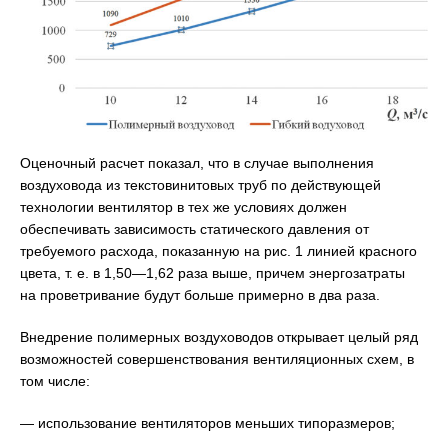
Оценочный расчет показал, что в случае выполнения
воздуховода из текстовинитовых труб по действующей
технологии вентилятор в тех же условиях должен
обеспечивать зависимость статического давления от
требуемого расхода, показанную на рис. 1 линией красного
цвета, т. е. в 1,50—1,62 раза выше, причем энергозатраты
на проветривание будут больше примерно в два раза.
Внедрение полимерных воздуховодов открывает целый ряд
возможностей совершенствования вентиляционных схем, в
том числе:
— использование вентиляторов меньших типоразмеров;