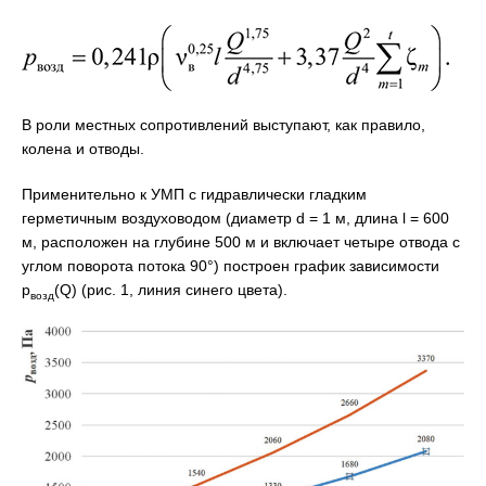
В роли местных сопротивлений выступают, как правило,
колена и отводы.
Применительно к УМП с гидравлически гладким
герметичным воздуховодом (диаметр d = 1 м, длина l = 600
м, расположен на глубине 500 м и включает четыре отвода с
углом поворота потока 90°) построен график зависимости
р
(Q) (рис. 1, линия синего цвета).
возд