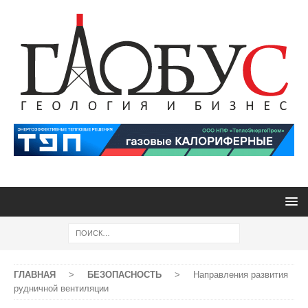
ГЛАВНАЯ
>
БЕЗОПАСНОСТЬ
>
Направления развития
рудничной вентиляции