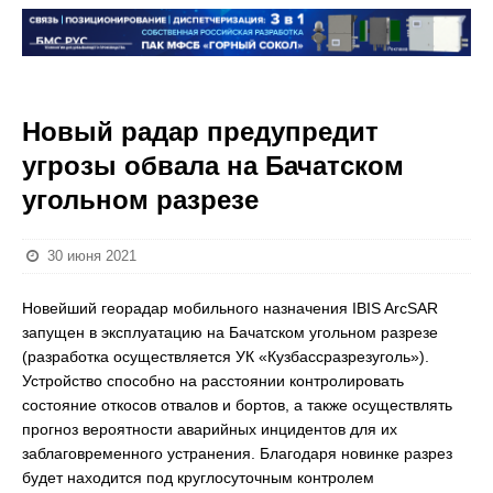
Новый радар предупредит
угрозы обвала на Бачатском
угольном разрезе
30 июня 2021
Новейший георадар мобильного назначения IBIS ArcSAR
запущен в эксплуатацию на Бачатском угольном разрезе
(разработка осуществляется УК «Кузбассразрезуголь»).
Устройство способно на расстоянии контролировать
состояние откосов отвалов и бортов, а также осуществлять
прогноз вероятности аварийных инцидентов для их
заблаговременного устранения. Благодаря новинке разрез
будет находится под круглосуточным контролем