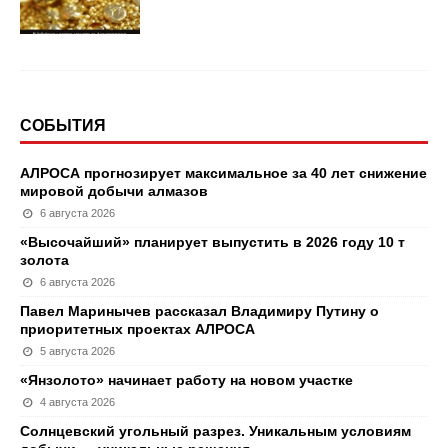
СОБЫТИЯ
АЛРОСА прогнозирует максимальное за 40 лет снижение
мировой добычи алмазов
6 августа 2026
«Высочайший» планирует выпустить в 2026 году 10 т
золота
6 августа 2026
Павел Маринычев рассказал Владимиру Путину о
приоритетных проектах АЛРОСА
5 августа 2026
«Янзолото» начинает работу на новом участке
4 августа 2026
Солнцевский угольный разрез. Уникальным условиям