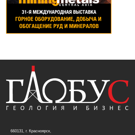
660131, г. Красноярск,