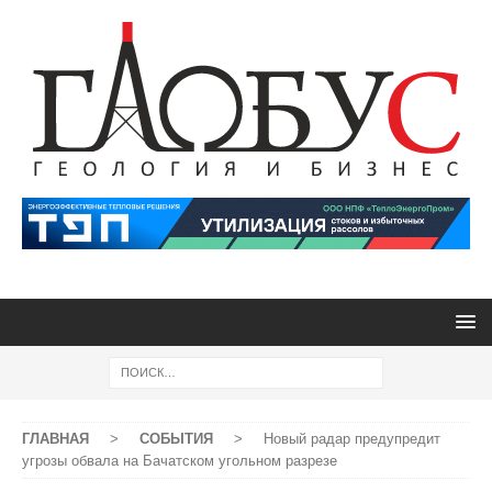
ГЛАВНАЯ
>
СОБЫТИЯ
>
Новый радар предупредит
угрозы обвала на Бачатском угольном разрезе