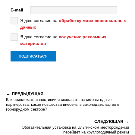
E-mail
Я даю согласие на
обработку моих персональных
данных
Я даю согласие на
получение рекламных
материалов
ПРЕДЫДУЩАЯ
Как привлекать инвестиции и создавать взаимовыгодные
партнерства, какие новшества внесены в законодательство в
горнорудном секторе?
СЛЕДУЮЩАЯ
Обогатительная установка на Эльгинском месторождении
перейдёт на круглогодичный режим