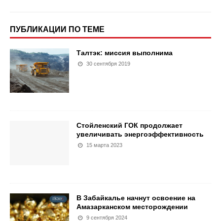
ПУБЛИКАЦИИ ПО ТЕМЕ
Талтэк: миссия выполнима
30 сентября 2019
Стойленский ГОК продолжает
увеличивать энергоэффективность
15 марта 2023
В Забайкалье начнут освоение на
Амазарканском месторождении
9 сентября 2024