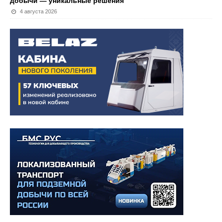
добычи — уникальные решения
4 августа 2026