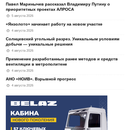
Павел Маринычев рассказал Владимиру Путину о
приоритетных проектах АЛРОСА
5 августа 2026
«Янзолото» начинает работу на новом участке
4 августа 2026
Солнцевский угольный разрез. Уникальным условиям
добычи — уникальные решения
4 августа 2026
Применение разработанных ранее методов и средств
вентиляции в метрополитене
4 августа 2026
АНО «НОИВ». Взрывной прогресс
4 августа 2026