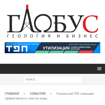
ГЛАВНАЯ
>
СОБЫТИЯ
>
Учалинский ГОК повышает
эффективность очистки воды