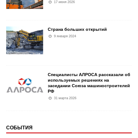
17 июня 2026
Страна больших открытий
9 января 2024
Специалисты АЛРОСА рассказали об
используемых решениях на
заседании Союза машиностроителей
РФ
31 марта 2026
СОБЫТИЯ