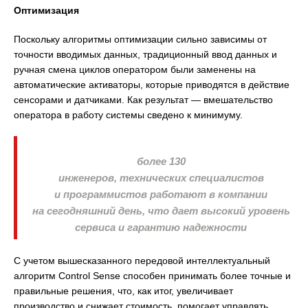
Оптимизация
Поскольку алгоритмы оптимизации сильно зависимы от
точности вводимых данных, традиционный ввод данных и
ручная смена циклов оператором были заменены на
автоматические активаторы, которые приводятся в действие
сенсорами и датчиками. Как результат — вмешательство
оператора в работу системы сведено к минимуму.
более 130
инженеров, технических специалистов
и программистов работают в компании
на сегодняшний день, что дает высокий уровень
сервиса и гарантию надежности
С учетом вышесказанного передовой интеллектуальный
алгоритм Control Sense способен принимать более точные и
правильные решения, что, как итог, увеличивает
производство и снижает стоимость, помогает управлять