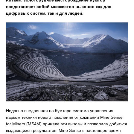
Китаем, золоторудное месторождение Кумтор
представляет собой множество вызовов как для
цифровых систем, так и для людей.
Недавно внедренная на Кумторе система управления
парком техники нового поколения от компании Mine Sense
for Miners (MS4M) приняла эти вызовы и позволила добиться
выдающихся результатов. Mine Sense в настоящее время