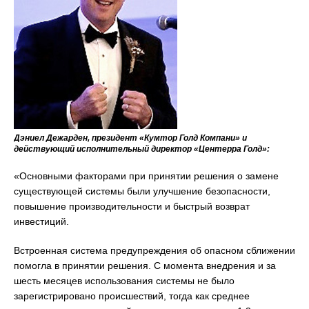
Дэниел Дежарден, президент «Кумтор Голд Компани» и
действующий исполнительный директор «Центерра Голд»:
«Основными факторами при принятии решения о замене
существующей системы были улучшение безопасности,
повышение производительности и быстрый возврат
инвестиций.
Встроенная система предупреждения об опасном сближении
помогла в принятии решения. С момента внедрения и за
шесть месяцев использования системы не было
зарегистрировано происшествий, тогда как среднее