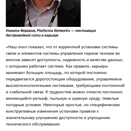
Никита Фориков, Platforma Networks — поставщик
беспроводной сети в карьере
«Наш опыт показал, что от корректной установки системы
связи и элементов системы управления парком техники во
многом зависят доступность, надежность и качество данных,
с которыми работает система. Как правило, карьеры
занимают большую площадь, по которой постоянно
передвигается дорогостоящее оборудование, управляемое
высокотехнологичными системами, требующими постоянной
и стабильной связи. К трудностям можно отнести постоянно
меняющийся рельеф, пыльную и шумную среду, тяжелые
погодные условия. Некоторые простые, но специфические
конструктивные изменения установки привели к
значительному улучшению доступности и упрощению
технического обслуживания.