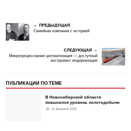
ПРЕДЫДУЩАЯ
Семейная компания с историей
СЛЕДУЮЩАЯ
Микропроцессорная централизация — доступный
инструмент модернизации
ПУБЛИКАЦИИ ПО ТЕМЕ
В Новосибирской области
повысился уровень золотодобычи
15 февраля 2023