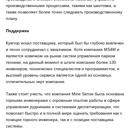
производственными процессами, такими как шихтовка, а
также позволяет более точно следовать производственному
плану.
Поддержка
Кумтор искал поставщика, который был бы глубоко вовлечен
и тесно сотрудничал с заказчиком. Хотя компания MS4M и
является новичком на рынке систем управления парком
техники, на данный момент в штате компании более 130
инженеров, технических специалистов и программистов, и
высокий уровень сервиса является одной из основных
отличительных черт компании.
Также стоит учесть, что компания Mine Sense была основана
горными инженерами с огромным опытом работы в сфере
управления рудниками и системами диспетчеризации, что
помогает быстро и в полной мере оценить требования как с
позиции горного инженера, так и с позиции поставщика
системы.