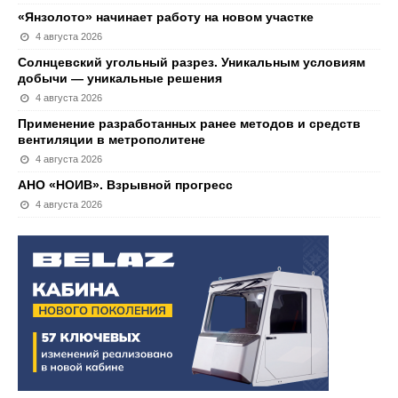
«Янзолото» начинает работу на новом участке
4 августа 2026
Солнцевский угольный разрез. Уникальным условиям
добычи — уникальные решения
4 августа 2026
Применение разработанных ранее методов и средств
вентиляции в метрополитене
4 августа 2026
АНО «НОИВ». Взрывной прогресс
4 августа 2026