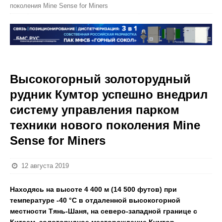
поколения Mine Sense for Miners
Высокогорный золоторудный
рудник Кумтор успешно внедрил
систему управления парком
техники нового поколения Mine
Sense for Miners
12 августа 2019
Находясь на высоте 4 400 м (14 500 футов) при
температуре -40 °С в отдаленной высокогорной
местности Тянь-Шаня, на северо-западной границе с