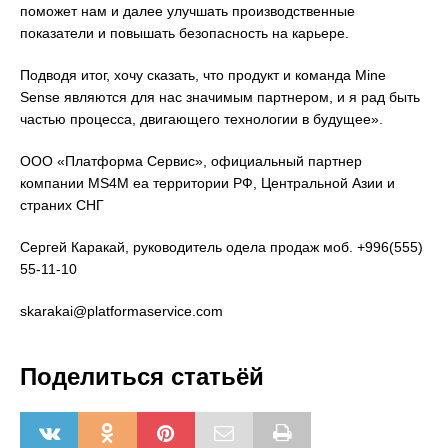
поможет нам и далее улучшать производственные
показатели и повышать безопасность на карьере.
Подводя итог, хочу сказать, что продукт и команда Mine
Sense являются для нас значимым партнером, и я рад быть
частью процесса, двигающего технологии в будущее».
ООО «Платформа Сервис», официальный партнер
компании MS4M еа территории РФ, Центральной Азии и
страних СНГ
Сергей Каракай, руководитель одела продаж моб. +996(555)
55-11-10
skarakai@platformaservice.com
Поделиться статьёй