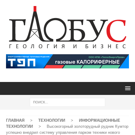
ГЛАВНАЯ
>
ТЕХНОЛОГИИ
>
ИНФОРМАЦИОННЫЕ
ТЕХНОЛОГИИ
>
Высокогорный золоторудный рудник Кумтор
успешно внедрил систему управления парком техники нового