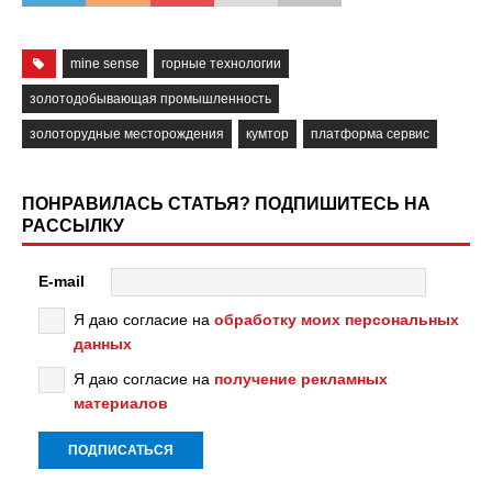
mine sense
горные технологии
золотодобывающая промышленность
золоторудные месторождения
кумтор
платформа сервис
ПОНРАВИЛАСЬ СТАТЬЯ? ПОДПИШИТЕСЬ НА
РАССЫЛКУ
E-mail
Я даю согласие на
обработку моих персональных
данных
Я даю согласие на
получение рекламных
материалов