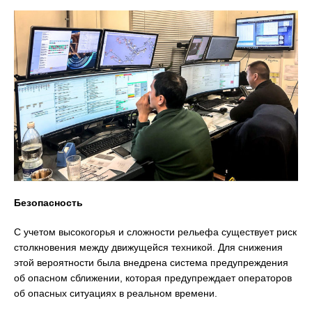
Безопасность
С учетом высокогорья и сложности рельефа существует риск
столкновения между движущейся техникой. Для снижения
этой вероятности была внедрена система предупреждения
об опасном сближении, которая предупреждает операторов
об опасных ситуациях в реальном времени.