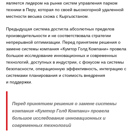
является лидером на рынке систем управления парком
техники в Перу, которая по своей высокогорной удаленной
местности весьма схожа с Кыргызстаном.
Предыдущая система достигла абсолютных пределов
производительности и не соответствовала стратегии
непрерывной оптимизации. Перед принятием решения о
замене системы компания «Кумтор Голд Компани» провела
большое исследование инновационных и современных
технологий, доступных в индустрии, с фокусом на системы
безопасности, операционную эффективность, интеграцию с
системами планирования и стоимость внедрения
и поддержки.
Перед принятием решения о замене системы
компания «Кумтор Голд Компани» провела
большое исследование инновационных и
современных технологий