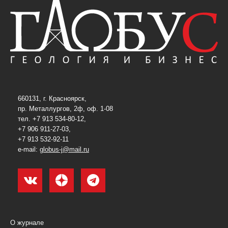
660131, г. Красноярск,
пр. Металлургов, 2ф, оф. 1-08
тел. +7 913 534-80-12,
+7 906 911-27-03,
+7 913 532-92-11
e-mail:
globus-j@mail.ru
О журнале