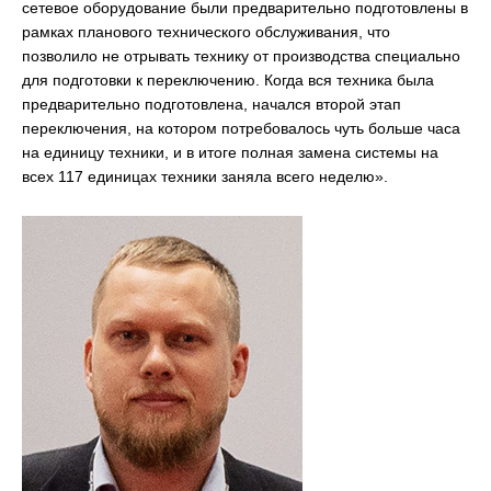
сетевое оборудование были предварительно подготовлены в
рамках планового технического обслуживания, что
позволило не отрывать технику от производства специально
для подготовки к переключению. Когда вся техника была
предварительно подготовлена, начался второй этап
переключения, на котором потребовалось чуть больше часа
на единицу техники, и в итоге полная замена системы на
всех 117 единицах техники заняла всего неделю».