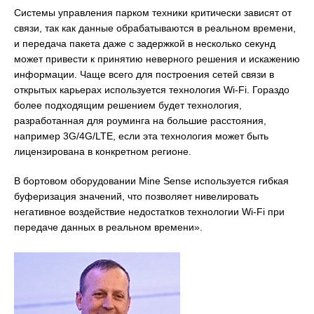
Системы управления парком техники критически зависят от
связи, так как данные обрабатываются в реальном времени,
и передача пакета даже с задержкой в несколько секунд
может привести к принятию неверного решения и искажению
информации. Чаще всего для построения сетей связи в
открытых карьерах используется технология Wi-Fi. Гораздо
более подходящим решением будет технология,
разработанная для роуминга на большие расстояния,
например 3G/4G/LTE, если эта технология может быть
лицензирована в конкретном регионе.
В бортовом оборудовании Mine Sense используется гибкая
буферизация значений, что позволяет нивелировать
негативное воздействие недостатков технологии Wi-Fi при
передаче данных в реальном времени».