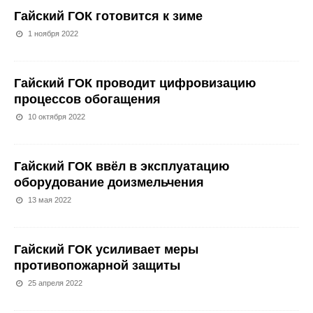
Гайский ГОК готовится к зиме
1 ноября 2022
Гайский ГОК проводит цифровизацию
процессов обогащения
10 октября 2022
Гайский ГОК ввёл в эксплуатацию
оборудование доизмельчения
13 мая 2022
Гайский ГОК усиливает меры
противопожарной защиты
25 апреля 2022