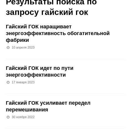
Результаты поиска по
запросу
гайский гок
Гайский ГОК наращивает
энергоэффективность обогатительной
фабрики
10 апреля 2023
Гайский ГОК идет по пути
энергоэффективности
17 января 2023
Гайский ГОК усиливает передел
перемешивания
30 ноября 2022