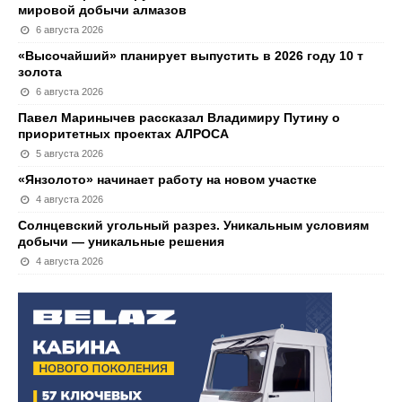
мировой добычи алмазов
6 августа 2026
«Высочайший» планирует выпустить в 2026 году 10 т
золота
6 августа 2026
Павел Маринычев рассказал Владимиру Путину о
приоритетных проектах АЛРОСА
5 августа 2026
«Янзолото» начинает работу на новом участке
4 августа 2026
Солнцевский угольный разрез. Уникальным условиям
добычи — уникальные решения
4 августа 2026