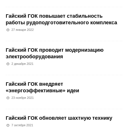
Гайский ГОК повышает стабильность
работы рудоподготовительного комплекса
27 января 2022
Гайский ГОК проводит модернизацию
электрооборудования
2 декабря 2021
Гайский ГОК внедряет
«энергоэффективные» идеи
23 ноября 2021
Гайский ГОК обновляет шахтную технику
7 октября 2021