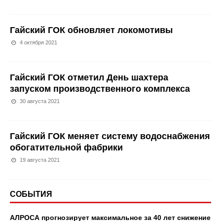
Гайский ГОК обновляет локомотивы
4 октября 2021
Гайский ГОК отметил День шахтера
запуском производственного комплекса
30 августа 2021
Гайский ГОК меняет систему водоснабжения
обогатительной фабрики
19 августа 2021
СОБЫТИЯ
АЛРОСА прогнозирует максимальное за 40 лет снижение