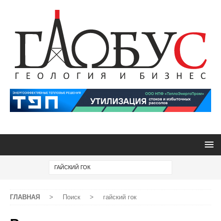
ГЛАВНАЯ
>
Поиск
>
гайский гок