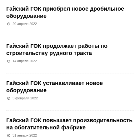
Гайский ГОК приобрел новое дробильное
оборудование
20 апреля 2022
Гайский ГОК продолжает работы по
строительству рудного тракта
14 апреля 2022
Гайский ГОК устанавливает новое
оборудование
3 февраля 2022
Гайский ГОК повышает производительность
на обогатительной фабрике
31 января 2022