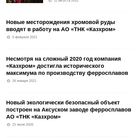
11 августа 2022
Новые месторождения хромовой руды
вводят в работу на АО «ТНК «Казхром»
5 февраля 2021
Несмотря на сложный 2020 год компания
«Казхром» достигла исторического
максимума по производству ферросплавов
26 января 2021
Новый экологически безопасный объект
построен на Аксуском заводе ферросплавов
АО «ТНК «Казхром»
21 июля 2020