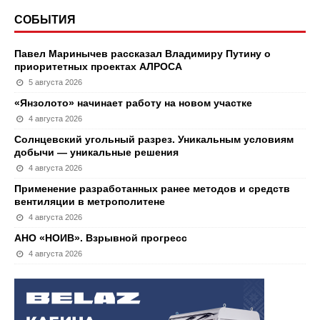
СОБЫТИЯ
Павел Маринычев рассказал Владимиру Путину о
приоритетных проектах АЛРОСА
5 августа 2026
«Янзолото» начинает работу на новом участке
4 августа 2026
Солнцевский угольный разрез. Уникальным условиям
добычи — уникальные решения
4 августа 2026
Применение разработанных ранее методов и средств
вентиляции в метрополитене
4 августа 2026
АНО «НОИВ». Взрывной прогресс
4 августа 2026