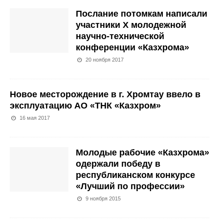
Послание потомкам написали
участники Х молодежной
научно-технической
конференции «Казхрома»
20 ноября 2017
Новое месторождение в г. Хромтау ввело в
эксплуатацию АО «ТНК «Казхром»
16 мая 2017
Молодые рабочие «Казхрома»
одержали победу в
республиканском конкурсе
«Лучший по профессии»
9 ноября 2015