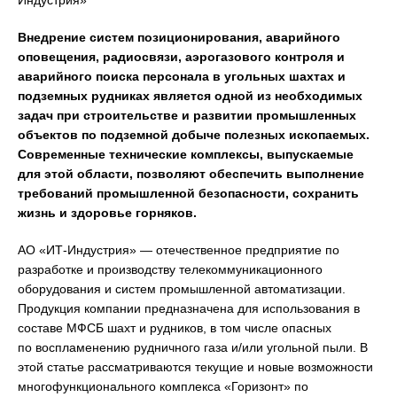
Индустрия»
Внедрение систем позиционирования, аварийного
оповещения, радиосвязи, аэрогазового контроля и
аварийного поиска персонала в угольных шахтах и
подземных рудниках является одной из необходимых
задач при строительстве и развитии промышленных
объектов по подземной добыче полезных ископаемых.
Современные технические комплексы, выпускаемые
для этой области, позволяют обеспечить выполнение
требований промышленной безопасности, сохранить
жизнь и здоровье горняков.
АО «ИТ-Индустрия» — отечественное предприятие по
разработке и производству телекоммуникационного
оборудования и систем промышленной автоматизации.
Продукция компании предназначена для использования в
составе МФСБ шахт и рудников, в том числе опасных
по воспламенению рудничного газа и/или угольной пыли. В
этой статье рассматриваются текущие и новые возможности
многофункционального комплекса «Горизонт» по