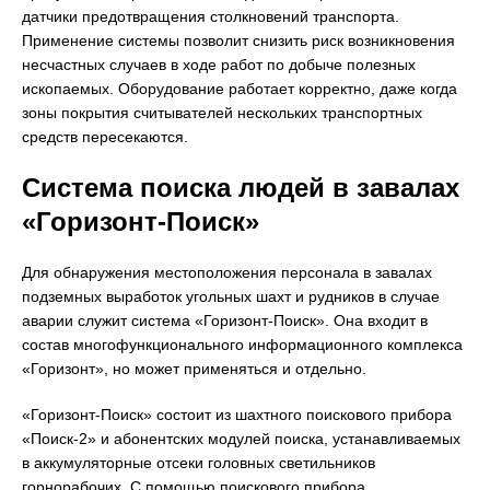
датчики предотвращения столкновений транспорта.
Применение системы позволит снизить риск возникновения
несчастных случаев в ходе работ по добыче полезных
ископаемых. Оборудование работает корректно, даже когда
зоны покрытия считывателей нескольких транспортных
средств пересекаются.
Система поиска людей в завалах
«Горизонт-Поиск»
Для обнаружения местоположения персонала в завалах
подземных выработок угольных шахт и рудников в случае
аварии служит система «Горизонт-Поиск». Она входит в
состав многофункционального информационного комплекса
«Горизонт», но может применяться и отдельно.
«Горизонт-Поиск» состоит из шахтного поискового прибора
«Поиск-2» и абонентских модулей поиска, устанавливаемых
в аккумуляторные отсеки головных светильников
горнорабочих. С помощью поискового прибора