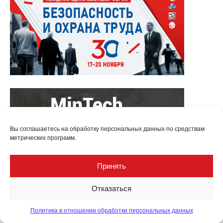
Вы соглашаетесь на обработку персональных данных по средствам
метрических программ.
Принять
Отказаться
Политика в отношении обработки персональных данных