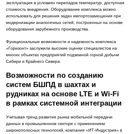
эксплуатация в условиях перепадов температур, доступная
стоимость внедрения. Оборудование комплекса можно
использовать для решения задач импортозамещения при
модернизации аналогичных сетей, построенных на основе
оборудования зарубежного производства.
Функциональные возможности и надежность комплекса
«Горизонт» заслужили высокие оценки специалистов на
многих объектах предприятий подземной горной добычи
Сибири и Крайнего Севера.
Возможности по созданию
систем БШПД в шахтах и
рудниках на основе LTE и Wi-Fi
в рамках системной интеграции
Учитывая тренд развития рынка мобильной передачи
данных в промышленном секторе с применением
широкополосных технологий, компания «ИТ-Индустрия» в