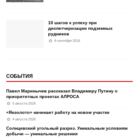
10 шагов к успеху при
диспетчеризации подземных
рудников
9 сентября 2019
СОБЫТИЯ
Павел Маринычев рассказал Владимиру Путину о
приоритетных проектах АЛРОСА
5 августа 2026
«Янзолото» начинает работу на новом участке
4 августа 2026
Солнцевский угольный разрез. Уникальным условиям
добычи — уникальные решения