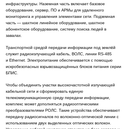
инфраструктуры. Наземная часть включает базовое
оборудование, сервер, ПО и АРМы для удаленного
мониторинга и управления элементами сети. Подземная
часть — шахтное линейное оборудование, шахтное
абонентское оборудование, систему поиска людей в
завалах.
Транспортной средой передачи информации под землёй
служит радиоизлучающий кабель, ВОЛС, линии RS-485
и Ethernet. Электропитание обеспечивается с помощью
искробезопасных взрывозащищённых блоков питания серии
БПИС.
Чтобы объединить участки высокочастотной излучающей
кабельной сети и сформировать единую
телекоммуникационную среду передачи информации,
комплекс может дополняться радиооптическими
преобразователями РОЛС. Такие устройства обеспечивают
передачу радиосигналов по волоконно-оптической линии с
использованием двух выделенных оптических волокон.