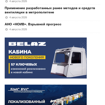
4 августа 2026
Применение разработанных ранее методов и средств
вентиляции в метрополитене
4 августа 2026
АНО «НОИВ». Взрывной прогресс
4 августа 2026