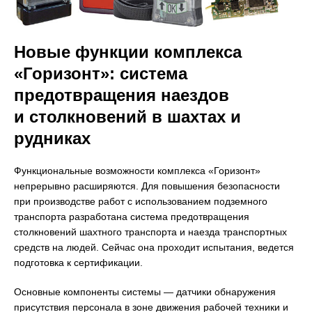
Новые функции комплекса
«Горизонт»: система
предотвращения наездов
и столкновений в шахтах и
рудниках
Функциональные возможности комплекса «Горизонт»
непрерывно расширяются. Для повышения безопасности
при производстве работ с использованием подземного
транспорта разработана система предотвращения
столкновений шахтного транспорта и наезда транспортных
средств на людей. Сейчас она проходит испытания, ведется
подготовка к сертификации.
Основные компоненты системы — датчики обнаружения
присутствия персонала в зоне движения рабочей техники и