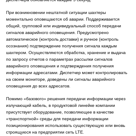
При возникновении нештатной ситуации шахтеры
моментально оповещаются об аварии. Поддерживается
общий, групповой или индивидуальный способ передачи
сигналов аварийного оповещения. Предусмотрено
автоматическое (контроль доставки) и ручное (контроль
осознания) подтверждение получения сигнала каждым
шахтером. Осуществляются обработка, хранение и выдача
по запросу отчетов о параметрах рассылки сигналов
аварийного оповещения и подтверждения получения
информации адресатами. Диспетчер может контролировать
на своем мониторе, доведены ли сигналы аварийного
оповещения до всех адресатов.
Помимо «базового» решения передачи информации через
излучающий кабель, в продуктовой линейке компании
присутствует оборудование, позволяющее в качестве
«транспортной» среды для передачи информации
позиционирования использовать существующую или вновь
строящуюся на предприятии сеть LTE.