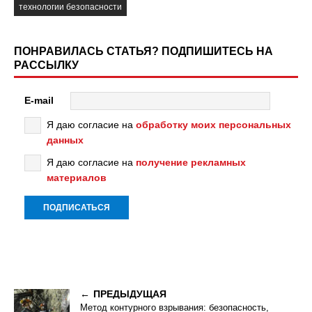
технологии безопасности
ПОНРАВИЛАСЬ СТАТЬЯ? ПОДПИШИТЕСЬ НА
РАССЫЛКУ
E-mail
Я даю согласие на
обработку моих персональных
данных
Я даю согласие на
получение рекламных
материалов
ПРЕДЫДУЩАЯ
Метод контурного взрывания: безопасность,