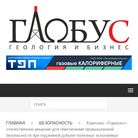
ГЛАВНАЯ
>
БЕЗОПАСНОСТЬ
>
Комплекс «Горизонт»:
отечественное решение для обеспечения промышленной
безопасности при подземной добыче полезных ископаемых