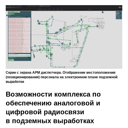
Скрин с экрана АРМ диспетчера. Отображение местоположения
(позиционирования) персонала на электронном плане подземной
выработки
Возможности комплекса по
обеспечению аналоговой и
цифровой радиосвязи
в подземных выработках