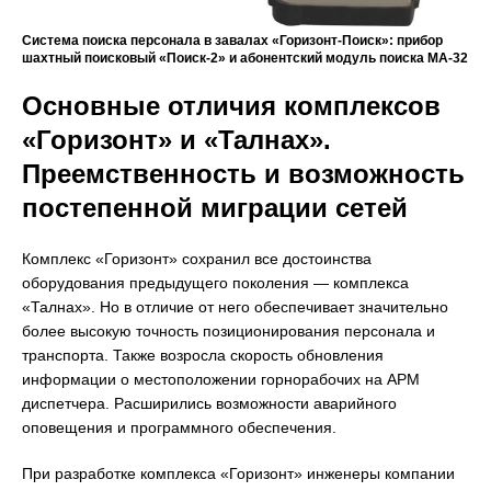
Система поиска персонала в завалах «Горизонт-Поиск»: прибор
шахтный поисковый «Поиск-2» и абонентский модуль поиска МА-32
Основные отличия комплексов
«Горизонт» и «Талнах».
Преемственность и возможность
постепенной миграции сетей
Комплекс «Горизонт» сохранил все достоинства
оборудования предыдущего поколения — комплекса
«Талнах». Но в отличие от него обеспечивает значительно
более высокую точность позиционирования персонала и
транспорта. Также возросла скорость обновления
информации о местоположении горнорабочих на АРМ
диспетчера. Расширились возможности аварийного
оповещения и программного обеспечения.
При разработке комплекса «Горизонт» инженеры компании