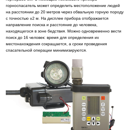
горноспасатель может определить местоположение людей
на расстоянии до 20 метров через обвальную горную породу
с точностью ±2 м. На дисплее прибора отображается
направление поиска и расстояние до человека,
находящегося в зоне бедствия. Можно одновременно вести
поиск до 16 человек: время для определения их
местонахождения сокращается, а сроки проведения
спасательной операции минимизируются.