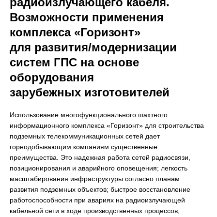
радиоизлучающего кабеля.
Возможности применения
комплекса «Горизонт»
для развития/модернизации
систем ГПС на основе
оборудования
зарубежных изготовителей
Использование многофункционального шахтного
информационного комплекса «Горизонт» для строительства
подземных телекоммуникационных сетей дает
горнодобывающим компаниям существенные
преимущества. Это надежная работа сетей радиосвязи,
позиционирования и аварийного оповещения; легкость
масштабирования инфраструктуры согласно планам
развития подземных объектов; быстрое восстановление
работоспособности при авариях на радиоизлучающей
кабельной сети в ходе производственных процессов,