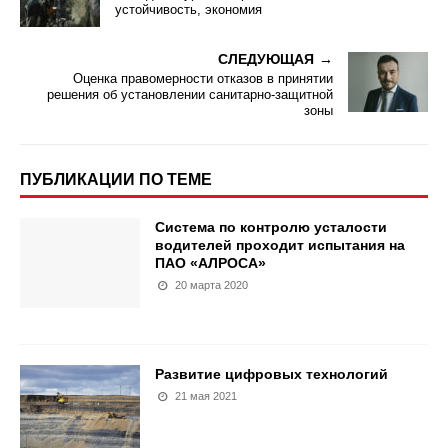
устойчивость, экономия
СЛЕДУЮЩАЯ
Оценка правомерности отказов в принятии
решения об установлении санитарно-защитной
зоны
ПУБЛИКАЦИИ ПО ТЕМЕ
Система по контролю усталости
водителей проходит испытания на
ПАО «АЛРОСА»
20 марта 2020
Развитие цифровых технологий
21 мая 2021