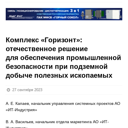
Комплекс «Горизонт»:
отечественное решение
для обеспечения промышленной
безопасности при подземной
добыче полезных ископаемых
27 сентября 2023
А. Е. Капаев, начальник управления системных проектов АО
«ИТ-Индустрия»
В. А. Васильев, начальник отдела маркетинга АО «ИТ-