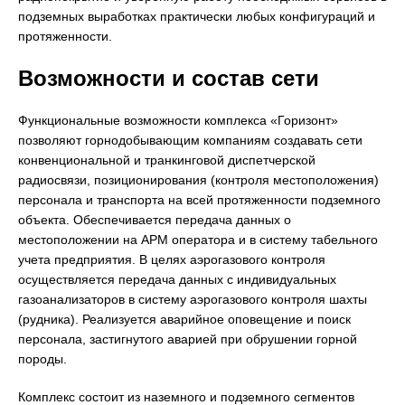
подземных выработках практически любых конфигураций и
протяженности.
Возможности и состав сети
Функциональные возможности комплекса «Горизонт»
позволяют горнодобывающим компаниям создавать сети
конвенциональной и транкинговой диспетчерской
радиосвязи, позиционирования (контроля местоположения)
персонала и транспорта на всей протяженности подземного
объекта. Обеспечивается передача данных о
местоположении на АРМ оператора и в систему табельного
учета предприятия. В целях аэрогазового контроля
осуществляется передача данных с индивидуальных
газоанализаторов в систему аэрогазового контроля шахты
(рудника). Реализуется аварийное оповещение и поиск
персонала, застигнутого аварией при обрушении горной
породы.
Комплекс состоит из наземного и подземного сегментов