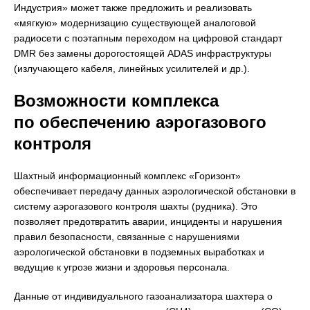
Индустрия» может также предложить и реализовать
«мягкую» модернизацию существующей аналоговой
радиосети с поэтапным переходом на цифровой стандарт
DMR без замены дорогостоящей ADAS инфраструктуры
(излучающего кабеля, линейных усилителей и др.).
Возможности комплекса
по обеспечению аэрогазового
контроля
Шахтный информационный комплекс «Горизонт»
обеспечивает передачу данных аэрологической обстановки в
систему аэрогазового контроля шахты (рудника). Это
позволяет предотвратить аварии, инциденты и нарушения
правил безопасности, связанные с нарушениями
аэрологической обстановки в подземных выработках и
ведущие к угрозе жизни и здоровья персонала.
Данные от индивидуального газоанализатора шахтера о