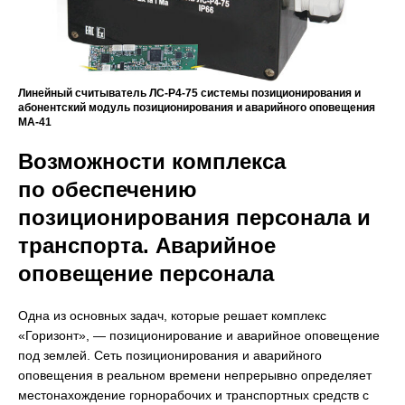
Линейный считыватель ЛС-Р4-75 системы позиционирования и
абонентский модуль позиционирования и аварийного оповещения
МА-41
Возможности комплекса
по обеспечению
позиционирования персонала и
транспорта. Аварийное
оповещение персонала
Одна из основных задач, которые решает комплекс
«Горизонт», — позиционирование и аварийное оповещение
под землей. Сеть позиционирования и аварийного
оповещения в реальном времени непрерывно определяет
местонахождение горнорабочих и транспортных средств с