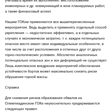
учитывать время их выполнения, местоположение
инженерных и др. коммуникаций в зоне планируемых работ,
а также финансовый аспект.
Нашим ГОКом применяются все вышеперечисленные
мероприятия. Ведь выделить и применять отдельный способ
укрепления — недостаточно эффективно, а в отдельных
случаях и экономически затратно, т. к. каждое потенциально
опасное место имеет свои индивидуальные особенности, в
том числе за счет расположения в отличных друг от друга
горно-геологических условиях. Абсолютно аналогичных
потенциально опасных зон и зон деформаций не существует.
Лишь комплексное внедрение мероприятий обеспечения
устойчивости бортов может максимально снизить риски
обрушения горной массы.
Справка
Для снижения рисков образования обвалов на
Олимпиадинском ГОКе неукоснительно придерживаются
следующих правил: