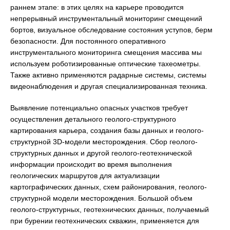
раннем этапе: в этих целях на карьере проводится
непрерывный инструментальный мониторинг смещений
бортов, визуальное обследование состояния уступов, берм
безопасности. Для постоянного оперативного
инструментального мониторинга смещения массива мы
используем роботизированные оптические тахеометры.
Также активно применяются радарные системы, системы
видеонаблюдения и другая специализированная техника.
Выявление потенциально опасных участков требует
осуществления детального геолого-структурного
картирования карьера, создания базы данных и геолого-
структурной 3D-модели месторождения. Сбор геолого-
структурных данных и другой геолого-геотехнической
информации происходит во время выполнения
геологических маршрутов для актуализации
картографических данных, схем районирования, геолого-
структурной модели месторождения. Большой объем
геолого-структурных, геотехнических данных, получаемый
при бурении геотехнических скважин, применяется для