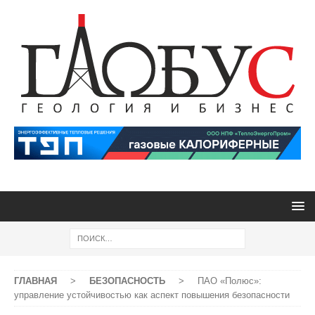
ГЛАВНАЯ
>
БЕЗОПАСНОСТЬ
>
ПАО «Полюс»:
управление устойчивостью как аспект повышения безопасности