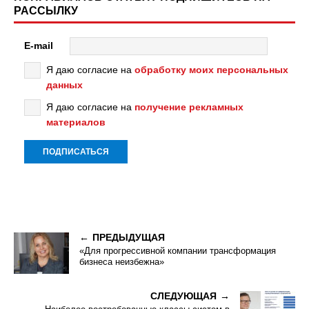
РАССЫЛКУ
E-mail
Я даю согласие на
обработку моих персональных
данных
Я даю согласие на
получение рекламных
материалов
ПРЕДЫДУЩАЯ
«Для прогрессивной компании трансформация
бизнеса неизбежна»
СЛЕДУЮЩАЯ