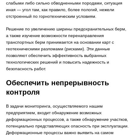
слабыми либо сильно обводненными породами, ситуация
иная — угол там, как правило, более пологий, нежели
отстроенный по горнотехническим условиям.
Решение по увеличению ширины предохранительных берм,
а также изучение возможности перенаправления
транспортных берм принимается на основании карт с
геотехническими разломами (рисками). Эти данные
позволяют обеспечить эффективность выбранных
технологических решений и повысить надежность и
безопасность работ.
Обеспечить непрерывность
контроля
В задачи мониторинга, осуществляемого нашим
предприятием, входит обнаружение возможных
деформационных процессов, а также обнаружение участков,
потенциально представляющих опасность при эксплуатации.
Деформационные процессы важно выявить на самом