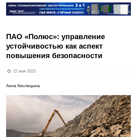
ПАО «Полюс»: управление
устойчивостью как аспект
повышения безопасности
22 мая 2023
Анна Кислицына