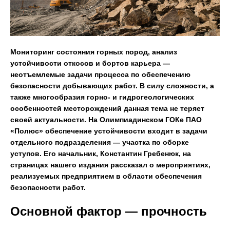
Мониторинг состояния горных пород, анализ
устойчивости откосов и бортов карьера —
неотъемлемые задачи процесса по обеспечению
безопасности добывающих работ. В силу сложности, а
также многообразия горно- и гидрогеологических
особенностей месторождений данная тема не теряет
своей актуальности. На Олимпиадинском ГОКе ПАО
«Полюс» обеспечение устойчивости входит в задачи
отдельного подразделения — участка по оборке
уступов. Его начальник, Константин Гребенюк, на
страницах нашего издания рассказал о мероприятиях,
реализуемых предприятием в области обеспечения
безопасности работ.
Основной фактор — прочность