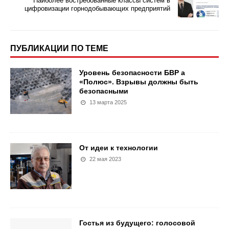
Наиболее востребованные классы систем в
цифровизации горнодобывающих предприятий
ПУБЛИКАЦИИ ПО ТЕМЕ
Уровень безопасности БВР а
«Полюс». Взрывы должны быть
безопасными
13 марта 2025
От идеи к технологии
22 мая 2023
Гостья из будущего: голосовой