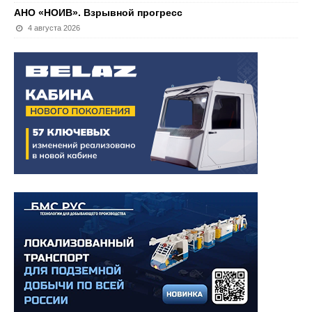
АНО «НОИВ». Взрывной прогресс
4 августа 2026