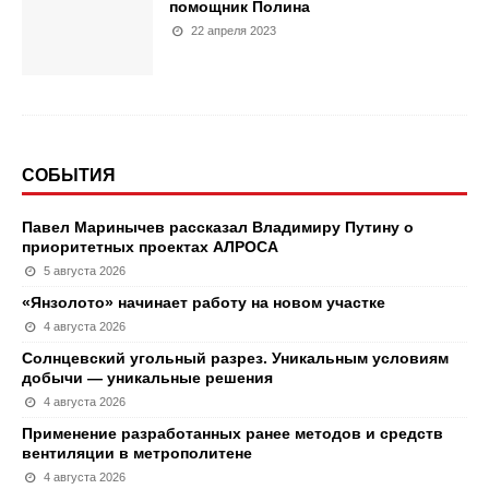
помощник Полина
22 апреля 2023
СОБЫТИЯ
Павел Маринычев рассказал Владимиру Путину о
приоритетных проектах АЛРОСА
5 августа 2026
«Янзолото» начинает работу на новом участке
4 августа 2026
Солнцевский угольный разрез. Уникальным условиям
добычи — уникальные решения
4 августа 2026
Применение разработанных ранее методов и средств
вентиляции в метрополитене
4 августа 2026