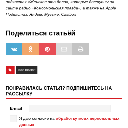
подкастах «Женское это дело», которые доступны на
сайте радио «Комсомольская правда», а также на Apple
Подкастах, Яндекс Музыке, Castbox
Поделиться статьёй
пао полюс
ПОНРАВИЛАСЬ СТАТЬЯ? ПОДПИШИТЕСЬ НА
РАССЫЛКУ
E-mail
Я даю согласие на
обработку моих персональных
данных