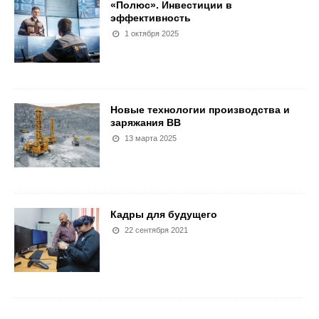
«Полюс». Инвестиции в
эффективность
1 октября 2025
Новые технологии производства и
заряжания ВВ
13 марта 2025
Кадры для будущего
22 сентября 2021