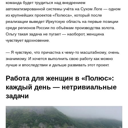
команда будет трудиться над внедрением
автоматизированной системы учёта на Сухом Логе — одном
из крупнейших проектов «Полюса», который после
реализации выведет Иркутскую область на первые позиции
среди регионов России по объёмам производства золота.
Ольгу такая задача не пугает — наоборот, женщина
чувствует вдохновение.
— Я чувствую, что причастна к чему-то масштабному, очень
значимому. И хочется выполнить свою работу как можно
лучше и впоследствии и дальше развивать этот проект.
Работа для женщин в «Полюс»:
каждый день — нетривиальные
задачи