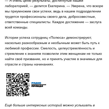
— Я очень ценю результаты, достигнутые нашей
лабораторией, — делится Екатерина. — Уверена, что вскоре
мы приумножим свои успехи, ведь в нашем подразделении
трудятся профессионалы своего дела, добросовестные,
ответственные специалисты. Каждое достижение — заслуга
всей команды.
Истории успеха сотрудниц «Полюса» демонстрируют,
насколько разнообразным и необычным может быть путь к
любимой профессии. Смелость, целеустремлённость и
стремление к знаниям позволили этим женщинам не только
найти своё призвание, но и принять участие в значимых для
отрасли и страны начинаниях.
Ещё больше интересных историй можно услышать в