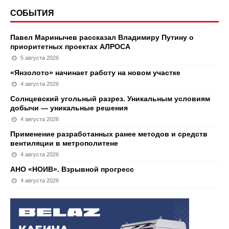
СОБЫТИЯ
Павел Маринычев рассказал Владимиру Путину о
приоритетных проектах АЛРОСА
5 августа 2026
«Янзолото» начинает работу на новом участке
4 августа 2026
Солнцевский угольный разрез. Уникальным условиям
добычи — уникальные решения
4 августа 2026
Применение разработанных ранее методов и средств
вентиляции в метрополитене
4 августа 2026
АНО «НОИВ». Взрывной прогресс
4 августа 2026