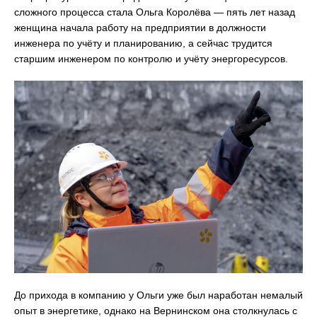
сложного процесса стала Ольга Королёва — пять лет назад
женщина начала работу на предприятии в должности
инженера по учёту и планированию, а сейчас трудится
старшим инженером по контролю и учёту энергоресурсов.
До прихода в компанию у Ольги уже был наработан немалый
опыт в энергетике, однако на Вернинском она столкнулась с