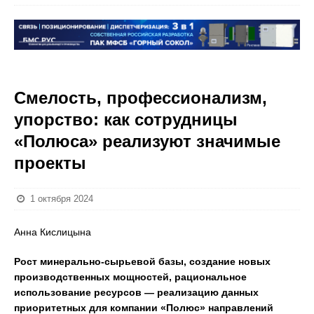
Смелость, профессионализм,
упорство: как сотрудницы
«Полюса» реализуют значимые
проекты
1 октября 2024
Анна Кислицына
Рост минерально-сырьевой базы, создание новых
производственных мощностей, рациональное
использование ресурсов — реализацию данных
приоритетных для компании «Полюс» направлений