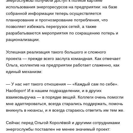
энергослужбы получили доступ к полной картине
использования энергоресурсов на предприятии: на базе
собранной информации теперь осуществляется
планирование и прогнозирование потребления, что
позволяет избежать перегрузок сетей, а также
разрабатываются мероприятия по сокращению потерь и
рационализации.
Успешная реализация такого большого и сложного
проекта — прежде всего заслуга командная. Как отмечает
Ольга, коллектив на предприятии работает слаженно, как
единый механизм:
— У нас нет такого отношения — «Каждый сам по себе».
Наоборот! И в нашем подразделении, и в других
взаимовыручка — в порядке вещей. Коллеги очень помогли
мне адаптироваться, всегда старались поддержать, помочь
вникнуть в нюансы, и я всегда стараюсь ответить им тем же.
Сейчас перед Ольгой Королёвой и другими сотрудниками
энергослужбы поставлен не менее значимый проект: