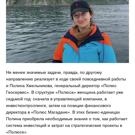
Не менее значимые задачи, правда, по другому
направлению реализует в ходе своей повседневной работы
и Полина Хмельникова, генеральный директор «Полюс
Геосервис». В структуре «Полюса» женщина работает уже
седьмой год: сначала в управляющей компании, в
инвестконтроллинге, затем на позиции финансового
директора в «Полюс Магадане». В этих бизнес-единицах
Полина приобрела необходимые знания о том, как работает
система инвестиций и затрат на стратегические проекты в
«Полюсе».