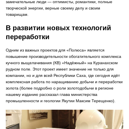
замечательные люди — оптимисты, романтики, полные
творческой энергии, верные своему делу и своим
товарищам.
В развитии новых технологий
переработки
Одним из важных проектов для «Полюса» является
повышение производительности обогатительного комплекса
кучного выщелачивания (КВ) «Надёжный» на Куранахском
рудном поле. Этот проект имеет значение не только для
компании, но и для всей Республики Саха, где сегодня идёт
комплексная работа по наращиванию добычи и переработки
золота (более подробно о роли золотодобычи в регионе
нашему изданию рассказал глава министерства
промышленности и геологии Якутии Максим Терещенко).