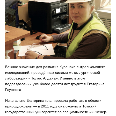
Важное значение для развития Куранаха сыграл комплекс
исследований, проведённых силами металлургической
лаборатории «Полюс Алдана». Именно в этом
подразделении уже более десяти лет трудится Екатерина
Глушкова.
Изначально Екатерина планировала работать в области
природоохраны — в 2011 году она окончила Томский
государственный университет по специальности «инженер-