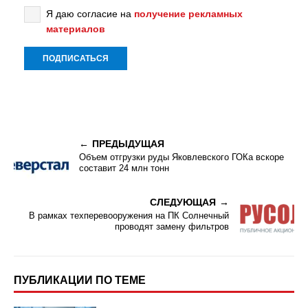
Я даю согласие на
получение рекламных
материалов
ПРЕДЫДУЩАЯ
Объем отгрузки руды Яковлевского ГОКа вскоре
составит 24 млн тонн
СЛЕДУЮЩАЯ
В рамках техперевооружения на ПК Солнечный
проводят замену фильтров
ПУБЛИКАЦИИ ПО ТЕМЕ