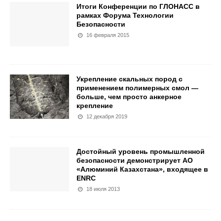
Итоги Конференции по ГЛОНАСС в
рамках Форума Технологии
Безопасности
16 февраля 2015
Укрепление скальных пород с
применением полимерных смол —
больше, чем просто анкерное
крепление
12 декабря 2019
Достойный уровень промышленной
безопасности демонстрирует АО
«Алюминий Казахстана», входящее в
ENRC
18 июля 2013