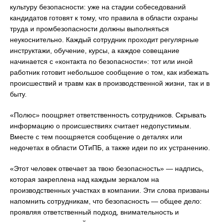
культуру безопасности: уже на стадии собеседований
кандидатов готовят к тому, что правила в области охраны
труда и промбезопасности должны выполняться
неукоснительно. Каждый сотрудник проходит регулярные
инструктажи, обучение, курсы, а каждое совещание
начинается с «контакта по безопасности»: тот или иной
работник готовит небольшое сообщение о том, как избежать
происшествий и травм как в производственной жизни, так и в
быту.
«Полюс» поощряет ответственность сотрудников. Скрывать
информацию о происшествиях считает недопустимым.
Вместе с тем поощряется сообщение о деталях или
недочетах в области ОТиПБ, а также идеи по их устранению.
«Этот человек отвечает за твою безопасность» — надпись,
которая закреплена над каждым зеркалом на
производственных участках в компании. Эти слова призваны
напомнить сотрудникам, что безопасность — общее дело:
проявляя ответственный подход, внимательность и