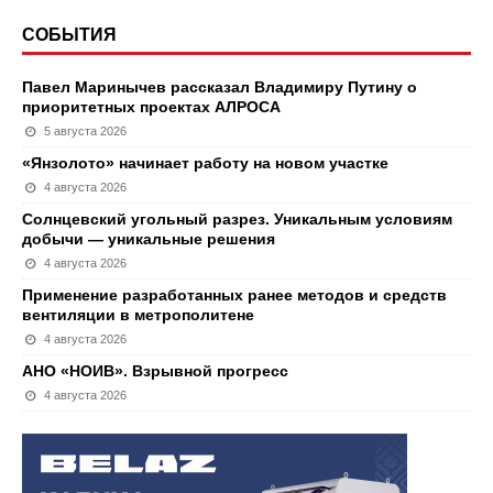
СОБЫТИЯ
Павел Маринычев рассказал Владимиру Путину о
приоритетных проектах АЛРОСА
5 августа 2026
«Янзолото» начинает работу на новом участке
4 августа 2026
Солнцевский угольный разрез. Уникальным условиям
добычи — уникальные решения
4 августа 2026
Применение разработанных ранее методов и средств
вентиляции в метрополитене
4 августа 2026
АНО «НОИВ». Взрывной прогресс
4 августа 2026