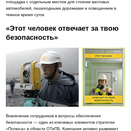
площадка с отдельным местом для стоянки вахтовых
автомобилей, пешеходными дорожками и освещением в
темное время суток.
«Этот человек отвечает за твою
безопасность»
Вовлечение сотрудников в вопросы обеспечения
безопасности — один из ключевых элементов стратегии
«Полюса» в области ОТиПБ. Компания активно развивает