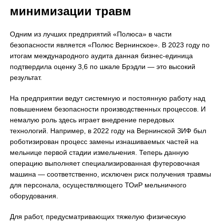
минимизации травм
Одним из лучших предприятий «Полюса» в части
безопасности является «Полюс Вернинское». В 2023 году по
итогам международного аудита данная бизнес-единица
подтвердила оценку 3,6 по шкале Брэдли — это высокий
результат.
На предприятии ведут системную и постоянную работу над
повышением безопасности производственных процессов. И
немалую роль здесь играет внедрение передовых
технологий. Например, в 2022 году на Вернинской ЗИФ был
роботизирован процесс замены изнашиваемых частей на
мельнице первой стадии измельчения. Теперь данную
операцию выполняет специализированная футеровочная
машина — соответственно, исключен риск получения травмы
для персонала, осуществляющего ТОиР мельничного
оборудования.
Для работ, предусматривающих тяжелую физическую