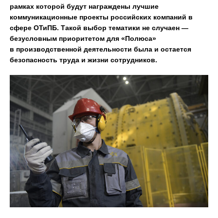
рамках которой будут награждены лучшие
коммуникационные проекты российских компаний в
сфере ОТиПБ. Такой выбор тематики не случаен —
безусловным приоритетом для «Полюса»
в производственной деятельности была и остается
безопасность труда и жизни сотрудников.