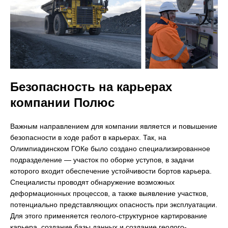
Безопасность на карьерах
компании Полюс
Важным направлением для компании является и повышение
безопасности в ходе работ в карьерах. Так, на
Олимпиадинском ГОКе было создано специализированное
подразделение — участок по оборке уступов, в задачи
которого входит обеспечение устойчивости бортов карьера.
Специалисты проводят обнаружение возможных
деформационных процессов, а также выявление участков,
потенциально представляющих опасность при эксплуатации.
Для этого применяется геолого-структурное картирование
карьера, создание базы данных и создание геолого-