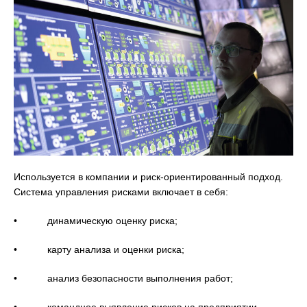
Используется в компании и риск-ориентированный подход.
Система управления рисками включает в себя:
• динамическую оценку риска;
• карту анализа и оценки риска;
• анализ безопасности выполнения работ;
• командное выявление рисков на предприятии.