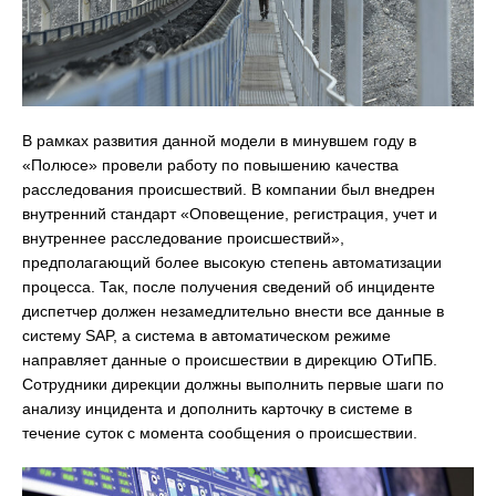
В рамках развития данной модели в минувшем году в
«Полюсе» провели работу по повышению качества
расследования происшествий. В компании был внедрен
внутренний стандарт «Оповещение, регистрация, учет и
внутреннее расследование происшествий»,
предполагающий более высокую степень автоматизации
процесса. Так, после получения сведений об инциденте
диспетчер должен незамедлительно внести все данные в
систему SAP, а система в автоматическом режиме
направляет данные о происшествии в дирекцию ОТиПБ.
Сотрудники дирекции должны выполнить первые шаги по
анализу инцидента и дополнить карточку в системе в
течение суток с момента сообщения о происшествии.