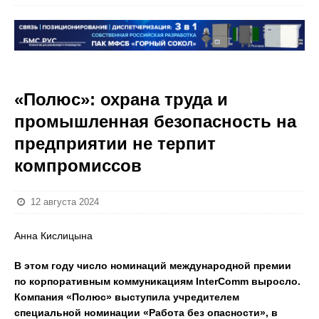
«Полюс»: охрана труда и
промышленная безопасность на
предприятии не терпит
компромиссов
12 августа 2024
Анна Кислицына
В этом году число номинаций международной премии
по корпоративным коммуникациям InterComm выросло.
Компания «Полюс» выступила учредителем
специальной номинации «Работа без опасности», в