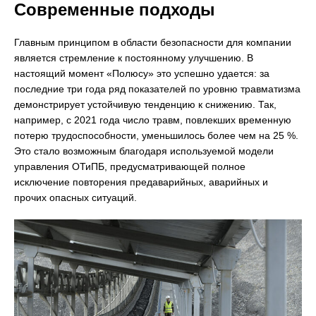
Современные подходы
Главным принципом в области безопасности для компании
является стремление к постоянному улучшению. В
настоящий момент «Полюсу» это успешно удается: за
последние три года ряд показателей по уровню травматизма
демонстрирует устойчивую тенденцию к снижению. Так,
например, с 2021 года число травм, повлекших временную
потерю трудоспособности, уменьшилось более чем на 25 %.
Это стало возможным благодаря используемой модели
управления ОТиПБ, предусматривающей полное
исключение повторения предаварийных, аварийных и
прочих опасных ситуаций.