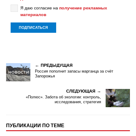
Я даю согласие на
получение рекламных
материалов
ПРЕДЫДУЩАЯ
Россия пополнит запасы марганца за счёт
Запорожья
СЛЕДУЮЩАЯ
«Полюс». Забота об экологии: контроль,
исследования, стратегия
ПУБЛИКАЦИИ ПО ТЕМЕ