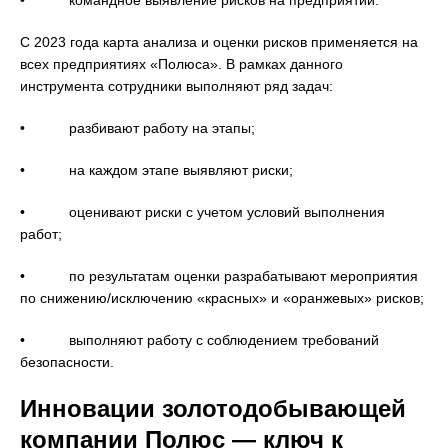
С 2023 года карта анализа и оценки рисков применяется на
всех предприятиях «Полюса». В рамках данного
инструмента сотрудники выполняют ряд задач:
• разбивают работу на этапы;
• на каждом этапе выявляют риски;
• оценивают риски с учетом условий выполнения
работ;
• по результатам оценки разрабатывают мероприятия
по снижению/исключению «красных» и «оранжевых» рисков;
• выполняют работу с соблюдением требований
безопасности.
Инновации золотодобывающей
компании Полюс — ключ к