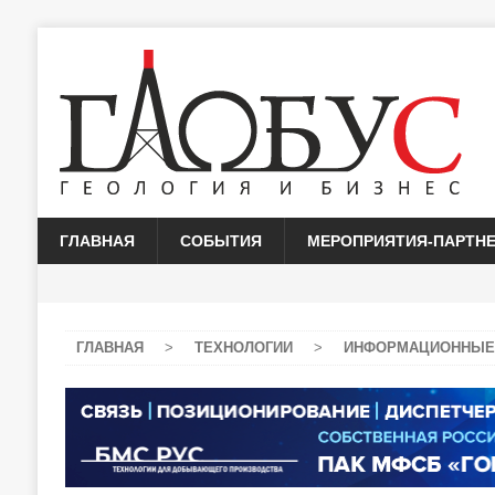
ГЛАВНАЯ
СОБЫТИЯ
МЕРОПРИЯТИЯ-ПАРТН
ГЛАВНАЯ
>
ТЕХНОЛОГИИ
>
ИНФОРМАЦИОННЫЕ