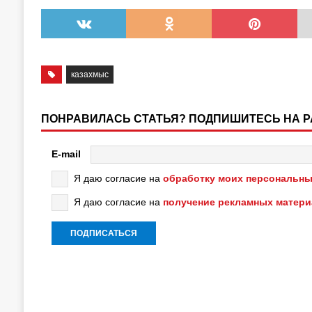
казахмыс
ПОНРАВИЛАСЬ СТАТЬЯ? ПОДПИШИТЕСЬ НА 
E-mail
Я даю согласие на
обработку моих персональны
Я даю согласие на
получение рекламных матер