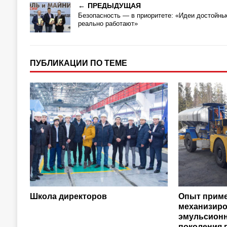
ПРЕДЫДУЩАЯ
Безопасность — в приоритете: «Идеи достойны
реально работают»
ПУБЛИКАЦИИ ПО ТЕМЕ
Школа директоров
Опыт прим
механизиро
эмульсион
поколения 