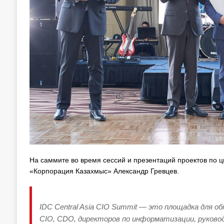
На саммите во время сессий и презентаций проектов по 
«Корпорация Казахмыс» Александр Гревцев.
IDC Central Asia СIO Summit — это площадка для 
CIO, CDO, директоров по информатизации, руково