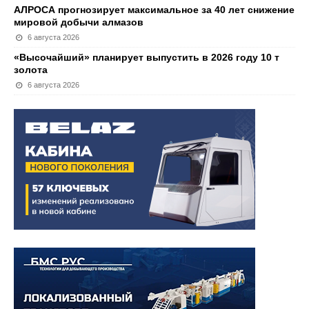
АЛРОСА прогнозирует максимальное за 40 лет снижение
мировой добычи алмазов
6 августа 2026
«Высочайший» планирует выпустить в 2026 году 10 т
золота
6 августа 2026