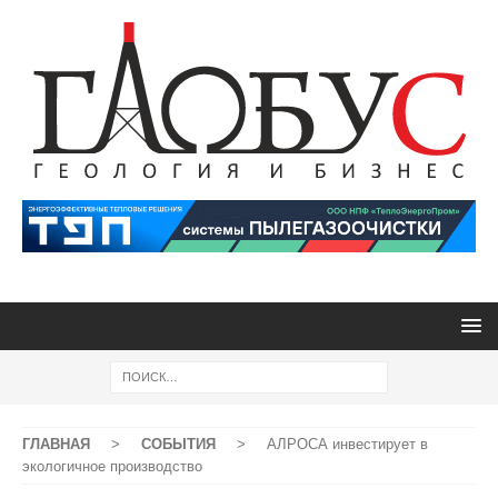
ГЛАВНАЯ
>
СОБЫТИЯ
>
АЛРОСА инвестирует в
экологичное производство