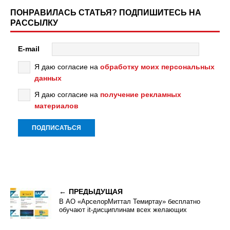
ПОНРАВИЛАСЬ СТАТЬЯ? ПОДПИШИТЕСЬ НА
РАССЫЛКУ
E-mail
Я даю согласие на
обработку моих персональных
данных
Я даю согласие на
получение рекламных
материалов
ПРЕДЫДУЩАЯ
В АО «АрселорМиттал Темиртау» бесплатно
обучают it-дисциплинам всех желающих