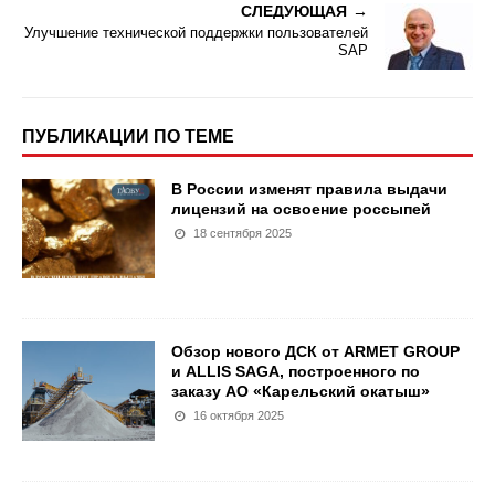
СЛЕДУЮЩАЯ
Улучшение технической поддержки пользователей
SAP
ПУБЛИКАЦИИ ПО ТЕМЕ
В России изменят правила выдачи
лицензий на освоение россыпей
18 сентября 2025
Обзор нового ДСК от ARMET GROUP
и ALLIS SAGA, построенного по
заказу АО «Карельский окатыш»
16 октября 2025