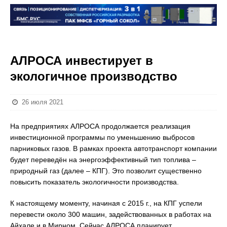
АЛРОСА инвестирует в
экологичное производство
26 июля 2021
На предприятиях АЛРОСА продолжается реализация
инвестиционной программы по уменьшению выбросов
парниковых газов. В рамках проекта автотранспорт компании
будет переведён на энергоэффективный тип топлива –
природный газ (далее – КПГ). Это позволит существенно
повысить показатель экологичности производства.
К настоящему моменту, начиная с 2015 г., на КПГ успели
перевести около 300 машин, задействованных в работах на
Айхале и в Мирном. Сейчас АЛРОСА планирует