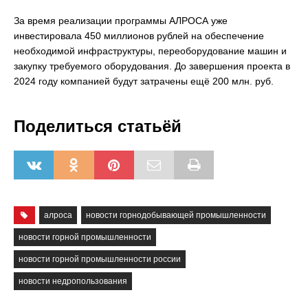
За время реализации программы АЛРОСА уже
инвестировала 450 миллионов рублей на обеспечение
необходимой инфраструктуры, переоборудование машин и
закупку требуемого оборудования. До завершения проекта в
2024 году компанией будут затрачены ещё 200 млн. руб.
Поделиться статьёй
алроса
новости горнодобывающей промышленности
новости горной промышленности
новости горной промышленности россии
новости недропользования