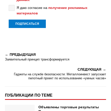
Я даю согласие на
получение рекламных
материалов
ПРЕДЫДУЩАЯ
Заявительный принцип трансформируется
СЛЕДУЮЩАЯ
Гаджеты на службе безопасности: Металлоинвест запускает
пилотный проект по использованию «умных часов»
ПУБЛИКАЦИИ ПО ТЕМЕ
Объявлены торговые результаты