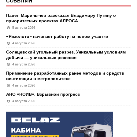
СОБЫТИЯ
Павел Маринычев рассказал Владимиру Путину о
приоритетных проектах АЛРОСА
5 августа 2026
«Янзолото» начинает работу на новом участке
4 августа 2026
Солнцевский угольный разрез. Уникальным условиям
добычи — уникальные решения
4 августа 2026
Применение разработанных ранее методов и средств
вентиляции в метрополитене
4 августа 2026
АНО «НОИВ». Взрывной прогресс
4 августа 2026