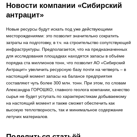
Новости компании «Сибирский
антрацит»
Новые ресурсы будут искать под уже действующими
месторождениями: это позволит значительно сократить
затраты на подготовку, в т.ч. на строительство сопутствующей
инфраструктуры. Предполагается, что на предназначенных
для исследования площадках находятся запасы в объёме
порядка ста миллионов тонн, что позволит АО «Сибирский
Антрацит» увеличить ресурсную базу почти на четверть – в
настоящий момент запасы на балансе предприятия
составляют чуть более 300 млн. тонн. При этом, по словам
Александра ГОРОШКО, главного геолога компании, качество
сырья не будет уступать по характеристикам добываемому
на настоящий момент и также сможет обеспечить как
высокую теплотворность, так и минимальное содержание
летучих материалов.
Поделиться статьёй