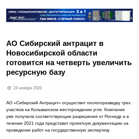
АО Сибирский антрацит в
Новосибирской области
готовится на четверть увеличить
ресурсную базу
24 ноября 2020
АО «Сибирский Антрацит» осуществит геологоразведку трех
участков на Колыванском месторождении угля. Компания
уже получила соответствующие разрешения от Роснедр и в
течение 2021 года представит проектную документацию на
проведение работ на государственную экспертизу.