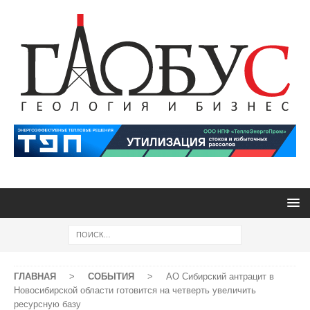
ГЛАВНАЯ
>
СОБЫТИЯ
>
АО Сибирский антрацит в
Новосибирской области готовится на четверть увеличить
ресурсную базу