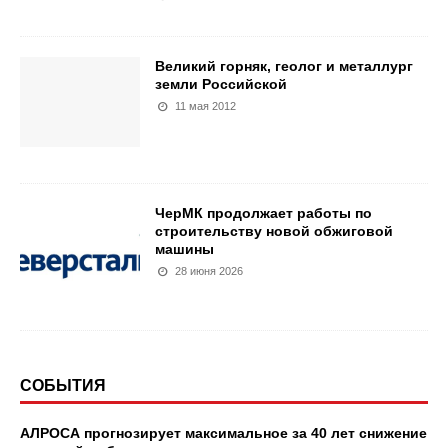
Великий горняк, геолог и металлург
земли Российской
11 мая 2012
ЧерМК продолжает работы по
строительству новой обжиговой
машины
28 июня 2026
СОБЫТИЯ
АЛРОСА прогнозирует максимальное за 40 лет снижение