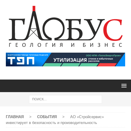
ГЛАВНАЯ
>
СОБЫТИЯ
>
АО «Стройсервис»
инвестирует в безопасность и производительность