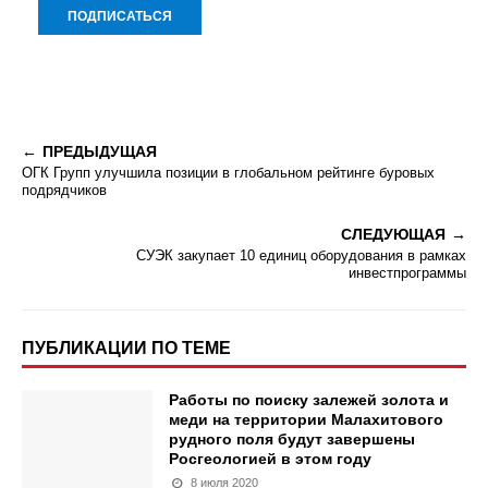
ПРЕДЫДУЩАЯ
ОГК Групп улучшила позиции в глобальном рейтинге буровых
подрядчиков
СЛЕДУЮЩАЯ
СУЭК закупает 10 единиц оборудования в рамках
инвестпрограммы
ПУБЛИКАЦИИ ПО ТЕМЕ
Работы по поиску залежей золота и
меди на территории Малахитового
рудного поля будут завершены
Росгеологией в этом году
8 июля 2020