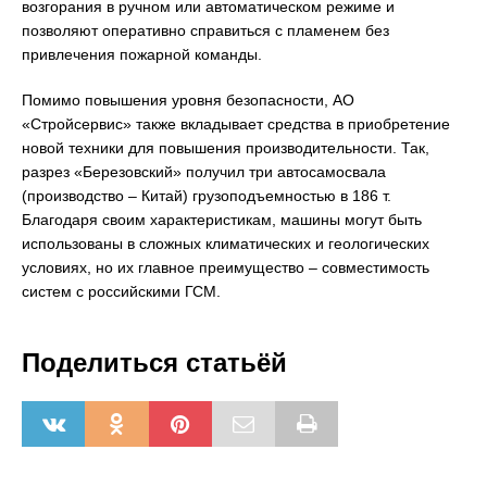
возгорания в ручном или автоматическом режиме и
позволяют оперативно справиться с пламенем без
привлечения пожарной команды.
Помимо повышения уровня безопасности, АО
«Стройсервис» также вкладывает средства в приобретение
новой техники для повышения производительности. Так,
разрез «Березовский» получил три автосамосвала
(производство – Китай) грузоподъемностью в 186 т.
Благодаря своим характеристикам, машины могут быть
использованы в сложных климатических и геологических
условиях, но их главное преимущество – совместимость
систем с российскими ГСМ.
Поделиться статьёй