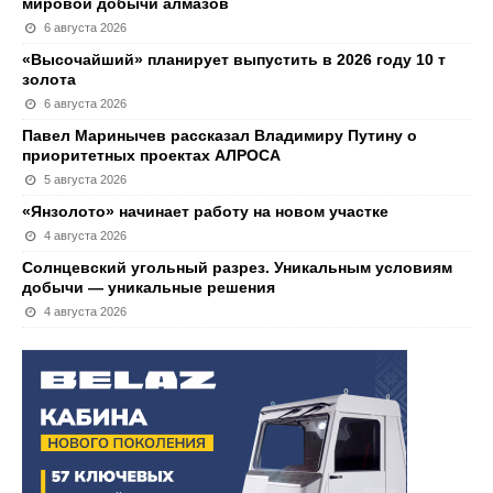
мировой добычи алмазов
6 августа 2026
«Высочайший» планирует выпустить в 2026 году 10 т
золота
6 августа 2026
Павел Маринычев рассказал Владимиру Путину о
приоритетных проектах АЛРОСА
5 августа 2026
«Янзолото» начинает работу на новом участке
4 августа 2026
Солнцевский угольный разрез. Уникальным условиям
добычи — уникальные решения
4 августа 2026