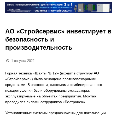
АО «Стройсервис» инвестирует в
безопасность и
производительность
1 августа 2022
Горная техника «Шахты № 12» (входит в структуру АО
«Стройсервис») была оснащена противопожарными
средствами. В частности, системами комбинированного
пожаротушения были оборудованы экскаваторы,
эксплуатируемые на объектах предприятия. Монтаж
проводился силами сотрудников «Белтранса».
Установленные системы предназначены для локализации