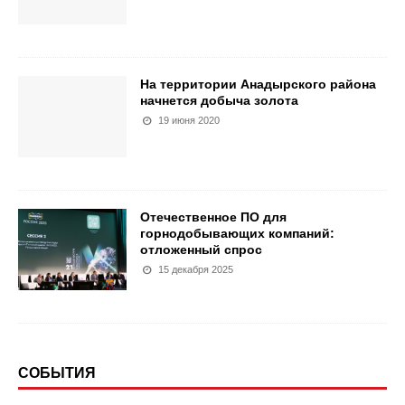
На территории Анадырского района
начнется добыча золота
19 июня 2020
Отечественное ПО для
горнодобывающих компаний:
отложенный спрос
15 декабря 2025
СОБЫТИЯ