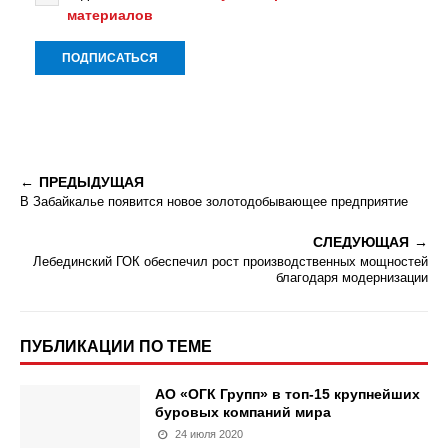
материалов
ПРЕДЫДУЩАЯ
В Забайкалье появится новое золотодобывающее предприятие
СЛЕДУЮЩАЯ
Лебединский ГОК обеспечил рост производственных мощностей
благодаря модернизации
ПУБЛИКАЦИИ ПО ТЕМЕ
АО «ОГК Групп» в топ-15 крупнейших
буровых компаний мира
24 июля 2020