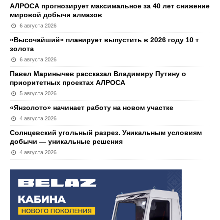
АЛРОСА прогнозирует максимальное за 40 лет снижение
мировой добычи алмазов
6 августа 2026
«Высочайший» планирует выпустить в 2026 году 10 т
золота
6 августа 2026
Павел Маринычев рассказал Владимиру Путину о
приоритетных проектах АЛРОСА
5 августа 2026
«Янзолото» начинает работу на новом участке
4 августа 2026
Солнцевский угольный разрез. Уникальным условиям
добычи — уникальные решения
4 августа 2026