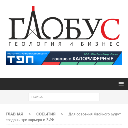
ГЛАВНАЯ
>
СОБЫТИЯ
>
Для освоения Хвойного будут
созданы три карьера и ЗИФ