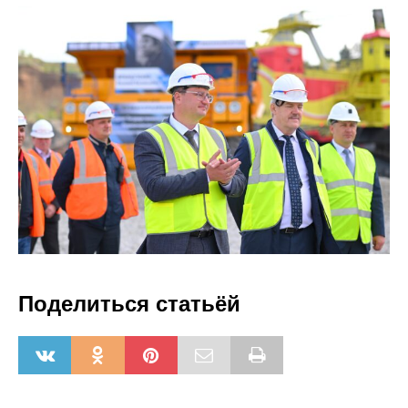
Поделиться статьёй