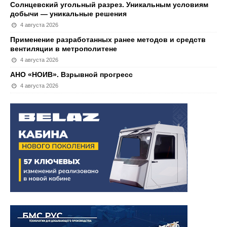
Солнцевский угольный разрез. Уникальным условиям
добычи — уникальные решения
4 августа 2026
Применение разработанных ранее методов и средств
вентиляции в метрополитене
4 августа 2026
АНО «НОИВ». Взрывной прогресс
4 августа 2026