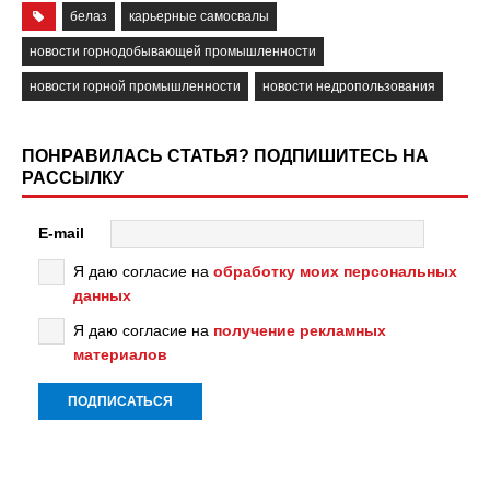
белаз
карьерные самосвалы
новости горнодобывающей промышленности
новости горной промышленности
новости недропользования
ПОНРАВИЛАСЬ СТАТЬЯ? ПОДПИШИТЕСЬ НА
РАССЫЛКУ
E-mail
Я даю согласие на
обработку моих персональных
данных
Я даю согласие на
получение рекламных
материалов