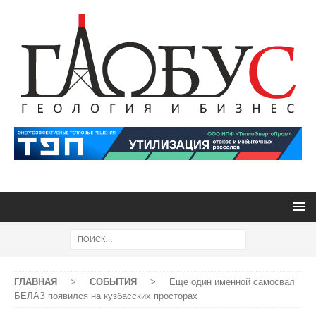
ГЛАВНАЯ
>
СОБЫТИЯ
>
Еще один именной самосвал
БЕЛАЗ появился на кузбасских просторах