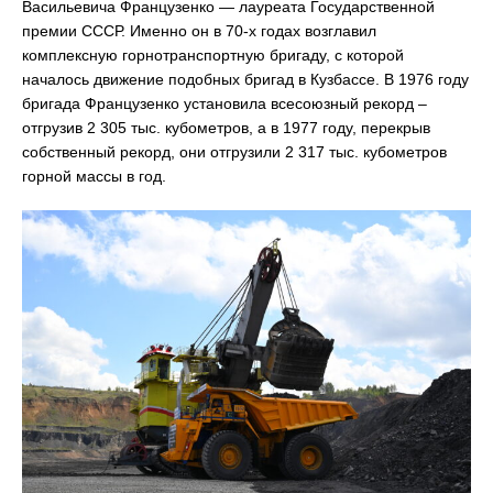
Васильевича Французенко — лауреата Государственной
премии СССР. Именно он в 70-х годах возглавил
комплексную горнотранспортную бригаду, с которой
началось движение подобных бригад в Кузбассе. В 1976 году
бригада Французенко установила всесоюзный рекорд –
отгрузив 2 305 тыс. кубометров, а в 1977 году, перекрыв
собственный рекорд, они отгрузили 2 317 тыс. кубометров
горной массы в год.