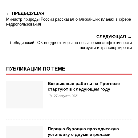
ПРЕДЫДУЩАЯ
Министр природы России рассказал о ближайших планах в сфере
недропользования
СЛЕДУЮЩАЯ
Лебединский ГОК внедряет меры по повышению эффективности
погрузки и транспортировки
ПУБЛИКАЦИИ ПО ТЕМЕ
Вскрышные работы на Прогнозе
стартуют в следующем году
27 августа 2021
Первую буровую проходческую
установку с двумя стрелами