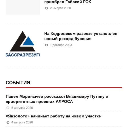
приобрел Гайский ГОК
25 марта 2020
На Кедровском разрезе установлен
новый рекорд бурения
1 декабря 2023
СОБЫТИЯ
Павел Маринычев рассказал Владимиру Путину о
приоритетных проектах АЛРОСА
5 августа 2026
«Янзолото» начинает работу на новом участке
4 августа 2026