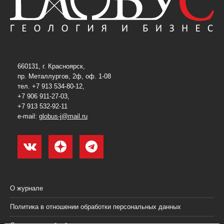
660131, г. Красноярск,
пр. Металлургов, 2ф, оф. 1-08
тел. +7 913 534-80-12,
+7 906 911-27-03,
+7 913 532-92-11
e-mail:
globus-j@mail.ru
О журнале
Политика в отношении обработки персональных данных