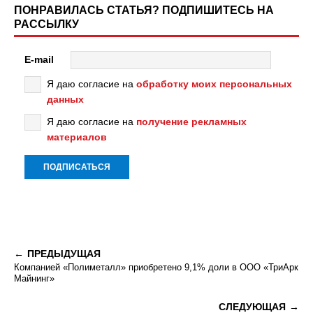
ПОНРАВИЛАСЬ СТАТЬЯ? ПОДПИШИТЕСЬ НА
РАССЫЛКУ
E-mail
Я даю согласие на
обработку моих персональных
данных
Я даю согласие на
получение рекламных
материалов
ПРЕДЫДУЩАЯ
Компанией «Полиметалл» приобретено 9,1% доли в ООО «ТриАрк
Майнинг»
СЛЕДУЮЩАЯ