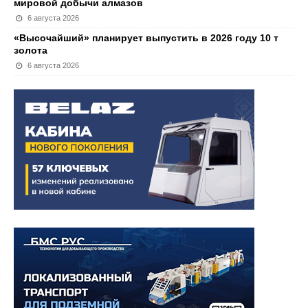
мировой добычи алмазов
6 августа 2026
«Высочайший» планирует выпустить в 2026 году 10 т
золота
6 августа 2026