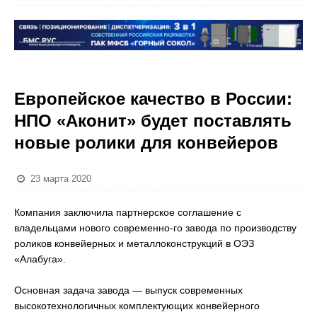
Европейское качество в России:
НПО «Аконит» будет поставлять
новые ролики для конвейеров
23 марта 2020
Компания заключила партнерское соглашение с
владельцами нового современно-го завода по производству
роликов конвейерных и металлоконструкций в ОЭЗ
«Алабуга».
Основная задача завода — выпуск современных
высокотехнологичных комплектующих конвейерного