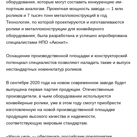
оборудования, которые могут составить конкуренцию им-
портным аналогам. Проектная мощность завода — 1 млн.
роликов и 7 тысяч тонн металлоконструкций в год.
Технология, по которой проектируются и изготавливаются
ролики и металлоконструкции для конвейерного
оборудования, была разработана и успешно апробирована
специалистами НПО «Аконит».
Оснащение производственной площадки и конструкторский
потенциал специалистов позволяют наладить также и выпуск
нестандартных номенклатур роликов.
В сентябре 2020 года на новом современном заводе будет
выпущена первая партия продукции. Отечественные
производители, в чьем оборудовании используются
конвейерные ролики, уже в этом году смогут приобрести
изготовленную на новой производственной площадке
продукцию высокого качества и надежности,
соответствующую мировым стандартам.
«Наша цель — обеспечить российские предприятия