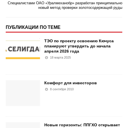
Специалистами ОАО «Уралмеханобр» разработан принципиально
новый метод проверки золотосодержащей руды
ПУБЛИКАЦИИ ПО ТЕМЕ
ТЭО по проекту освоению Кючуса
планируют утвердить до начала
апреля 2026 года
18 марта 2025
Комфорт для инвесторов
8 сентября 2010
Новые горизонты: ППГХО открывает