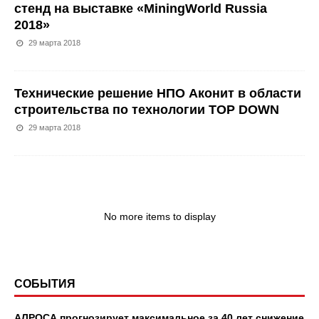
стенд на выставке «MiningWorld Russia
2018»
29 марта 2018
Технические решение НПО Аконит в области
строительства по технологии TOP DOWN
29 марта 2018
No more items to display
СОБЫТИЯ
АЛРОСА прогнозирует максимальное за 40 лет снижение