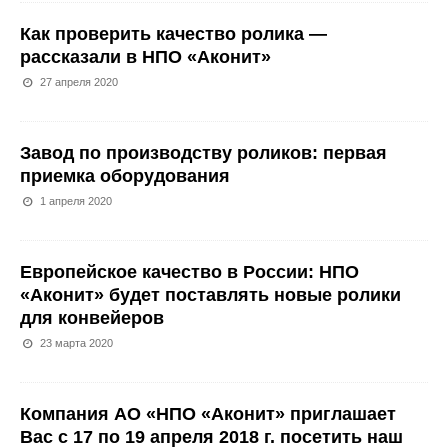
Как проверить качество ролика —
рассказали в НПО «Аконит»
27 апреля 2020
Завод по производству роликов: первая
приемка оборудования
1 апреля 2020
Европейское качество в России: НПО
«Аконит» будет поставлять новые ролики
для конвейеров
23 марта 2020
Компания АО «НПО «Аконит» приглашает
Вас с 17 по 19 апреля 2018 г. посетить наш