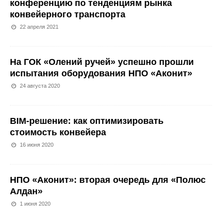
конференцию по тенденциям рынка
конвейерного транспорта
22 апреля 2021
На ГОК «Олений ручей» успешно прошли
испытания оборудования НПО «Аконит»
24 августа 2020
BIM-решение: как оптимизировать
стоимость конвейера
16 июня 2020
НПО «Аконит»: вторая очередь для «Полюс
Алдан»
1 июня 2020