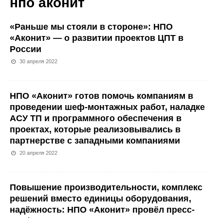
нпо аконит
«Раньше мы стояли в стороне»: НПО
«Аконит» — о развитии проектов ЦПТ в
России
30 апреля 2022
НПО «Аконит» готов помочь компаниям в
проведении шеф-монтажных работ, наладке
АСУ ТП и программного обеспечения в
проектах, которые реализовывались в
партнерстве с западными компаниями
20 апреля 2022
Повышение производительности, комплекс
решений вместо единицы оборудования,
надёжность: НПО «Аконит» провёл пресс-