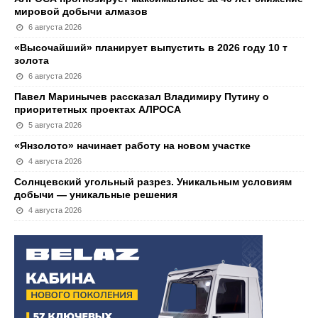
мировой добычи алмазов
6 августа 2026
«Высочайший» планирует выпустить в 2026 году 10 т
золота
6 августа 2026
Павел Маринычев рассказал Владимиру Путину о
приоритетных проектах АЛРОСА
5 августа 2026
«Янзолото» начинает работу на новом участке
4 августа 2026
Солнцевский угольный разрез. Уникальным условиям
добычи — уникальные решения
4 августа 2026