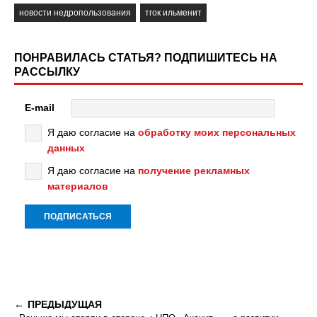
новости недропользования
тгок ильменит
ПОНРАВИЛАСЬ СТАТЬЯ? ПОДПИШИТЕСЬ НА
РАССЫЛКУ
E-mail
Я даю согласие на
обработку моих персональных
данных
Я даю согласие на
получение рекламных
материалов
ПРЕДЫДУЩАЯ