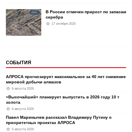
В России отмечен прирост по запасам
серебра
17 октября 2025
СОБЫТИЯ
АЛРОСА прогнозирует максимальное за 40 лет снижение
мировой добычи алмазов
6 августа 2026
«Высочайший» планирует выпустить в 2026 году 10 т
золота
6 августа 2026
Павел Маринычев рассказал Владимиру Путину о
приоритетных проектах АЛРОСА
5 августа 2026