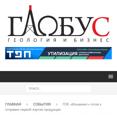
ГЛАВНАЯ
>
СОБЫТИЯ
>
ГОК «Ильменит» готов к
отправке первой партии продукции