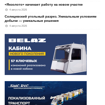
«Янзолото» начинает работу на новом участке
4 августа 2026
Солнцевский угольный разрез. Уникальным условиям
добычи — уникальные решения
4 августа 2026