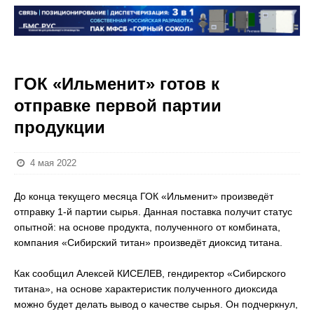
ГОК «Ильменит» готов к
отправке первой партии
продукции
4 мая 2022
До конца текущего месяца ГОК «Ильменит» произведёт
отправку 1-й партии сырья. Данная поставка получит статус
опытной: на основе продукта, полученного от комбината,
компания «Сибирский титан» произведёт диоксид титана.
Как сообщил Алексей КИСЕЛЕВ, гендиректор «Сибирского
титана», на основе характеристик полученного диоксида
можно будет делать вывод о качестве сырья. Он подчеркнул,