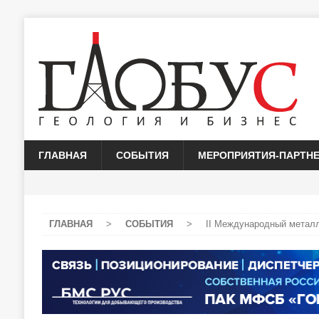
ГЛАВНАЯ
СОБЫТИЯ
МЕРОПРИЯТИЯ-ПАРТН
ГЛАВНАЯ
>
СОБЫТИЯ
>
II Международный метал