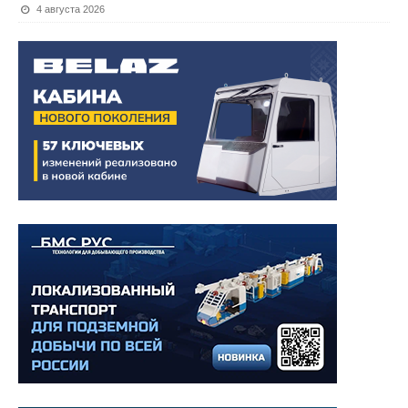
4 августа 2026