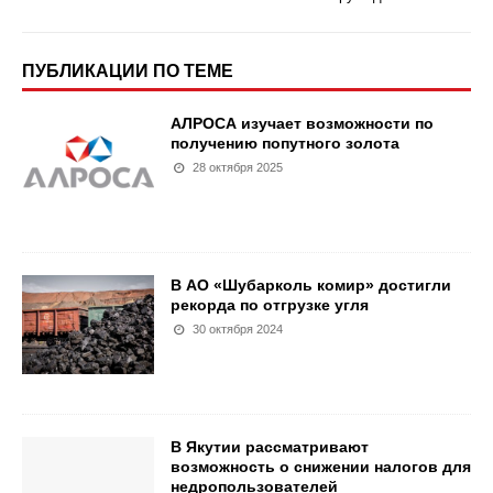
ПУБЛИКАЦИИ ПО ТЕМЕ
АЛРОСА изучает возможности по
получению попутного золота
28 октября 2025
В АО «Шубарколь комир» достигли
рекорда по отгрузке угля
30 октября 2024
В Якутии рассматривают
возможность о снижении налогов для
недропользователей