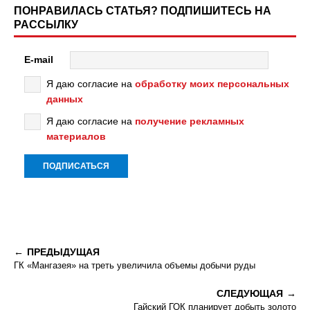
ПОНРАВИЛАСЬ СТАТЬЯ? ПОДПИШИТЕСЬ НА
РАССЫЛКУ
E-mail
Я даю согласие на
обработку моих персональных
данных
Я даю согласие на
получение рекламных
материалов
ПРЕДЫДУЩАЯ
ГК «Мангазея» на треть увеличила объемы добычи руды
СЛЕДУЮЩАЯ
Гайский ГОК планирует добыть золото