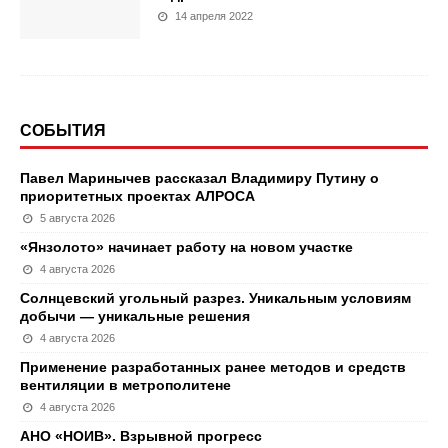
14 апреля 2022
СОБЫТИЯ
Павел Маринычев рассказал Владимиру Путину о
приоритетных проектах АЛРОСА
5 августа 2026
«Янзолото» начинает работу на новом участке
4 августа 2026
Солнцевский угольный разрез. Уникальным условиям
добычи — уникальные решения
4 августа 2026
Применение разработанных ранее методов и средств
вентиляции в метрополитене
4 августа 2026
АНО «НОИВ». Взрывной прогресс