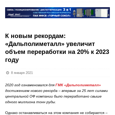
К новым рекордам:
«Дальполиметалл» увеличит
объем переработки на 20% к 2023
году
8 января 2021
2020 год ознаменовался для
ГМК «Дальполиметалл»
достижением нового рекорда – впервые за 25 лет силами
центральной ОФ компании было переработано свыше
одного миллиона тонн руды.
Однако останавливаться на этом компания не собирается –