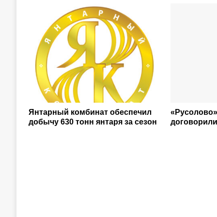
Янтарный комбинат обеспечил
«Русолово»
добычу 630 тонн янтаря за сезон
договорили