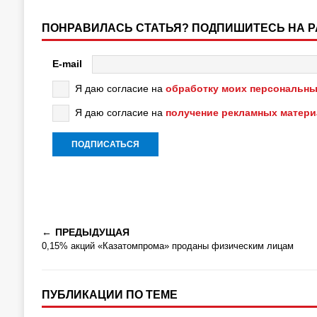
ПОНРАВИЛАСЬ СТАТЬЯ? ПОДПИШИТЕСЬ НА 
E-mail
Я даю согласие на
обработку моих персональны
Я даю согласие на
получение рекламных матер
ПРЕДЫДУЩАЯ
0,15% акций «Казатомпрома» проданы физическим лицам
ПУБЛИКАЦИИ ПО ТЕМЕ