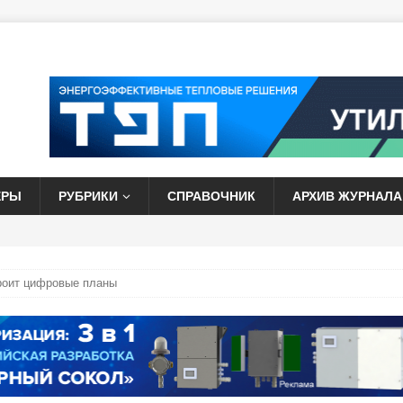
ЕРЫ
РУБРИКИ
СПРАВОЧНИК
АРХИВ ЖУРНАЛА
роит цифровые планы