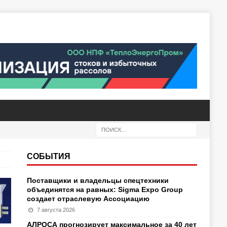
СОБЫТИЯ
Поставщики и владельцы спецтехники
объединятся на равных: Sigma Expo Group
создает отраслевую Ассоциацию
7 августа 2026
АЛРОСА прогнозирует максимальное за 40 лет