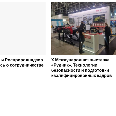
 и Росприроднадзор
Х Международная выставка
сь о сотрудничестве
«Рудник». Технологии
безопасности и подготовки
квалифицированных кадров