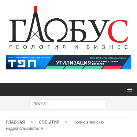
ГЛАВНАЯ
>
СОБЫТИЯ
>
Кючус в поисках
недропользователя