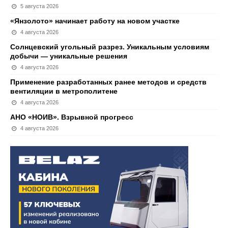
5 августа 2026
«Янзолото» начинает работу на новом участке
4 августа 2026
Солнцевский угольный разрез. Уникальным условиям
добычи — уникальные решения
4 августа 2026
Применение разработанных ранее методов и средств
вентиляции в метрополитене
4 августа 2026
АНО «НОИВ». Взрывной прогресс
4 августа 2026