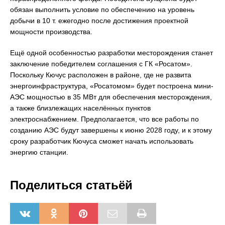
обязан выполнить условие по обеспечению на уровень
добычи в 10 т. ежегодно после достижения проектной
мощности производства.
Ещё одной особенностью разработки месторождения станет
заключение победителем соглашения с ГК «Росатом».
Поскольку Кючус расположен в районе, где не развита
энергоинфраструктура, «Росатомом» будет построена мини-
АЭС мощностью в 35 МВт для обеспечения месторождения,
а также близлежащих населённых пунктов
электроснабжением. Предполагается, что все работы по
созданию АЭС будут завершены к июню 2028 году, и к этому
сроку разработчик Кючуса сможет начать использовать
энергию станции.
Поделиться статьёй