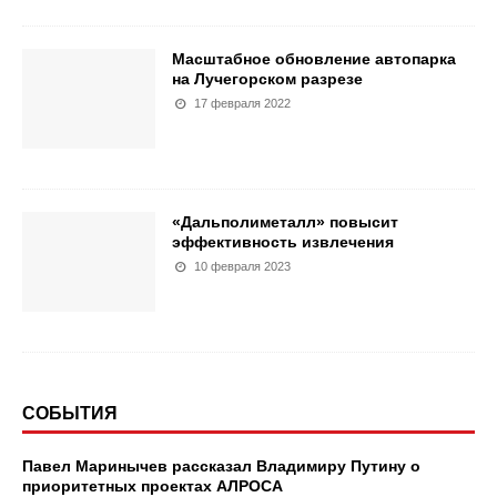
Масштабное обновление автопарка
на Лучегорском разрезе
17 февраля 2022
«Дальполиметалл» повысит
эффективность извлечения
10 февраля 2023
СОБЫТИЯ
Павел Маринычев рассказал Владимиру Путину о
приоритетных проектах АЛРОСА