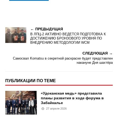
ПРЕДЫДУЩАЯ
В ЛПЦ-2 АКТИВНО ВЕДЕТСЯ ПОДГОТОВКА К
ДОСТИЖЕНИЮ БРОНЗОВОГО УРОВНЯ ПО
ВНЕДРЕНИЮ МЕТОДОЛОГИИ WCM
СЛЕДУЮЩАЯ
Самосвал Komatsu в секретной раскраске будет представлен
накануне Дня шахтёра
ПУБЛИКАЦИИ ПО ТЕМЕ
«Удоканская медь» представила
планы развития в ходе форума в
Забайкалье
27 апреля 2026