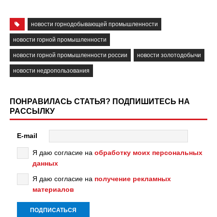
новости горнодобывающей промышленности
новости горной промышленности
новости горной промышленности россии
новости золотодобычи
новости недропользования
ПОНРАВИЛАСЬ СТАТЬЯ? ПОДПИШИТЕСЬ НА
РАССЫЛКУ
E-mail
Я даю согласие на
обработку моих персональных
данных
Я даю согласие на
получение рекламных
материалов