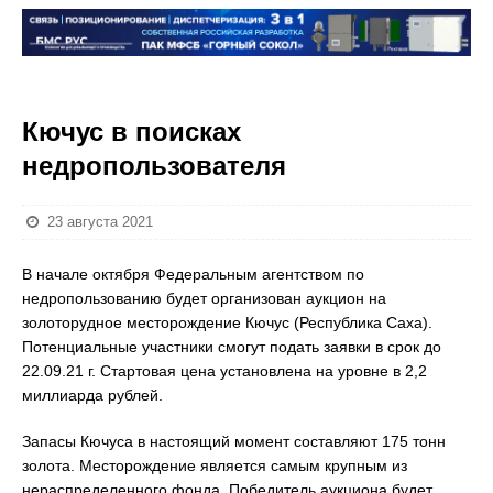
Кючус в поисках
недропользователя
23 августа 2021
В начале октября Федеральным агентством по
недропользованию будет организован аукцион на
золоторудное месторождение Кючус (Республика Саха).
Потенциальные участники смогут подать заявки в срок до
22.09.21 г. Стартовая цена установлена на уровне в 2,2
миллиарда рублей.
Запасы Кючуса в настоящий момент составляют 175 тонн
золота. Месторождение является самым крупным из
нераспределенного фонда. Победитель аукциона будет