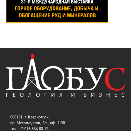
660131, г. Красноярск,
пр. Металлургов, 2ф, оф. 1-08
тел. +7 913 534-80-12,