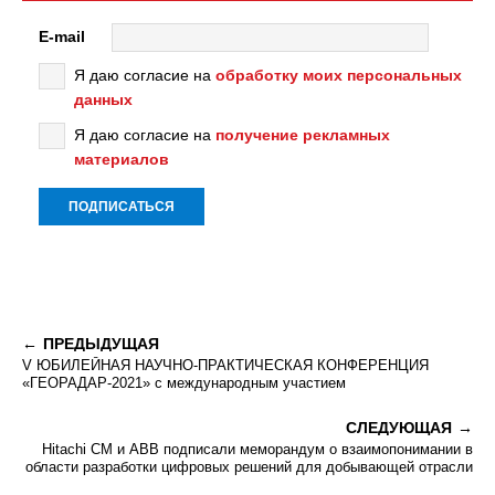
E-mail
Я даю согласие на
обработку моих персональных
данных
Я даю согласие на
получение рекламных
материалов
ПРЕДЫДУЩАЯ
V ЮБИЛЕЙНАЯ НАУЧНО-ПРАКТИЧЕСКАЯ КОНФЕРЕНЦИЯ
«ГЕОРАДАР-2021» с международным участием
СЛЕДУЮЩАЯ
Hitachi CM и ABB подписали меморандум о взаимопонимании в
области разработки цифровых решений для добывающей отрасли