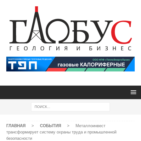
ГЛАВНАЯ
>
СОБЫТИЯ
>
Металлоинвест
трансформирует систему охраны труда и промышленной
безопасности