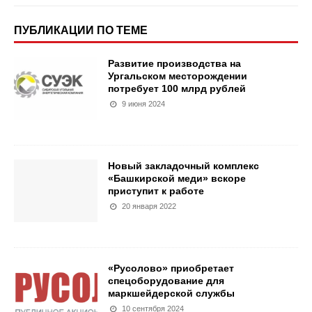
ПУБЛИКАЦИИ ПО ТЕМЕ
Развитие производства на
Ургальском месторождении
потребует 100 млрд рублей
9 июня 2024
Новый закладочный комплекс
«Башкирской меди» вскоре
приступит к работе
20 января 2022
«Русолово» приобретает
спецоборудование для
маркшейдерской службы
10 сентября 2024