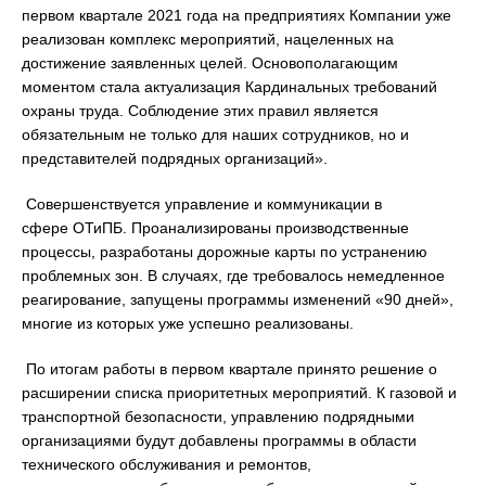
первом квартале 2021 года на предприятиях Компании уже
реализован комплекс мероприятий, нацеленных на
достижение заявленных целей. Основополагающим
моментом стала актуализация Кардинальных требований
охраны труда. Соблюдение этих правил является
обязательным не только для наших сотрудников, но и
представителей подрядных организаций».
Совершенствуется управление и коммуникации в
сфере ОТиПБ. Проанализированы производственные
процессы, разработаны дорожные карты по устранению
проблемных зон. В случаях, где требовалось немедленное
реагирование, запущены программы изменений «90 дней»,
многие из которых уже успешно реализованы.
По итогам работы в первом квартале принято решение о
расширении списка приоритетных мероприятий. К газовой и
транспортной безопасности, управлению подрядными
организациями будут добавлены программы в области
технического обслуживания и ремонтов,