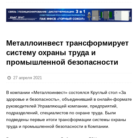
Металлоинвест трансформирует
систему охраны труда и
промышленной безопасности
27 апреля 2021
В компании «Металлоинвест» состоялся Круглый стол «За
здоровье и безопасность», объединивший в онлайн-формате
руководителей Управляющей компании, предприятий,
подразделений, специалистов по охране труда. Были
подведены первые итоги трансформации системы охраны
труда и промышленной безопасности в Компании.