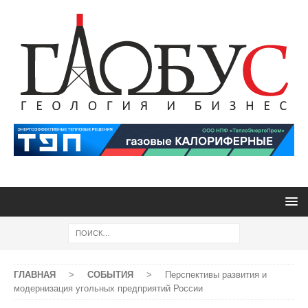
ГЛАВНАЯ
>
СОБЫТИЯ
>
Перспективы развития и
модернизация угольных предприятий России