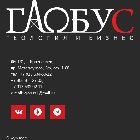
660131, г. Красноярск,
пр. Металлургов, 2ф, оф. 1-08
тел. +7 913 534-80-12,
+7 906 911-27-03,
+7 913 532-92-11
e-mail:
globus-j@mail.ru
О журнале