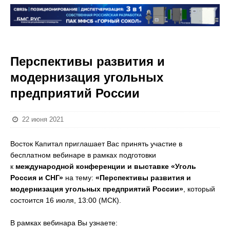
Перспективы развития и
модернизация угольных
предприятий России
22 июня 2021
Восток Капитал приглашает Вас принять участие в
бесплатном вебинаре в рамках подготовки
к
международной конференции и выставке «Уголь
Россия и СНГ»
на тему:
«Перспективы развития и
модернизация угольных предприятий России»
, который
состоится 16 июля, 13:00 (МСК).
В рамках вебинара Вы узнаете: