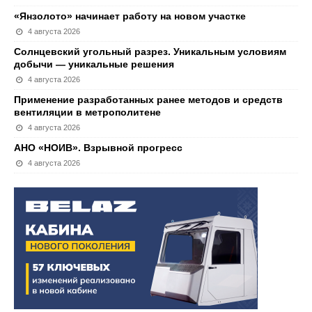
«Янзолото» начинает работу на новом участке
4 августа 2026
Солнцевский угольный разрез. Уникальным условиям
добычи — уникальные решения
4 августа 2026
Применение разработанных ранее методов и средств
вентиляции в метрополитене
4 августа 2026
АНО «НОИВ». Взрывной прогресс
4 августа 2026