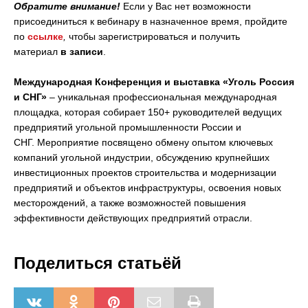
Обратите внимание!
Если у Вас нет возможности
присоединиться к вебинару в назначенное время, пройдите
по
ссылке
,
чтобы зарегистрироваться и получить
материал
в записи
.
Международная Конференция и выставка «Уголь Россия
и СНГ»
– уникальная профессиональная международная
площадка, которая собирает 150+ руководителей ведущих
предприятий угольной промышленности России и
СНГ. Мероприятие посвящено обмену опытом ключевых
компаний угольной индустрии, обсуждению крупнейших
инвестиционных проектов строительства и модернизации
предприятий и объектов инфраструктуры, освоения новых
месторождений, а также возможностей повышения
эффективности действующих предприятий отрасли.
Поделиться статьёй