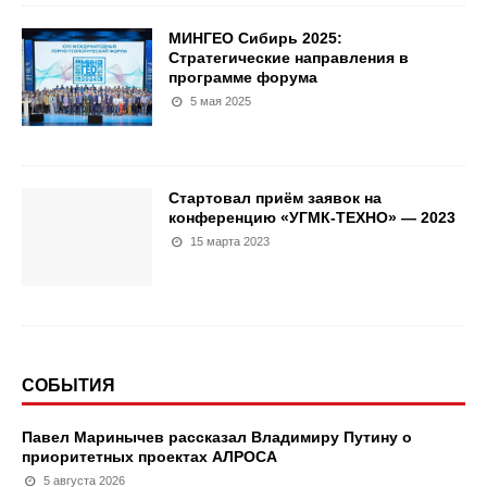
МИНГЕО Сибирь 2025:
Стратегические направления в
программе форума
5 мая 2025
Стартовал приём заявок на
конференцию «УГМК-ТЕХНО» — 2023
15 марта 2023
СОБЫТИЯ
Павел Маринычев рассказал Владимиру Путину о
приоритетных проектах АЛРОСА
5 августа 2026