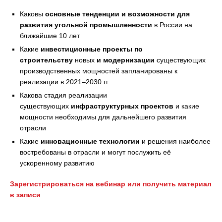
Каковы
основные тенденции и возможности для
развития угольной промышленности
в России на
ближайшие 10 лет
Какие
инвестиционные проекты по
строительству
новых
и модернизации
существующих
производственных мощностей запланированы к
реализации в 2021–2030 гг.
Какова стадия реализации
существующих
инфраструктурных проектов
и какие
мощности необходимы для дальнейшего развития
отрасли
Какие
инновационные технологии
и решения наиболее
востребованы в отрасли и могут послужить её
ускоренному развитию
Зарегистрироваться на вебинар или получить материал
в записи