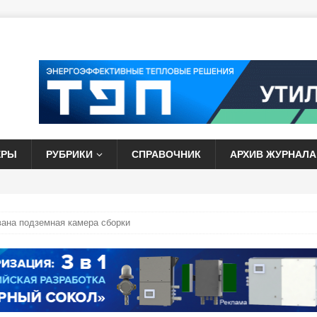
ЕРЫ
РУБРИКИ
СПРАВОЧНИК
АРХИВ ЖУРНАЛА
ана подземная камера сборки