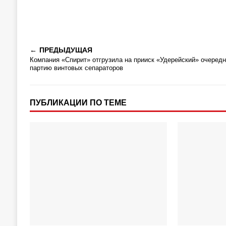
ПРЕДЫДУЩАЯ
Компания «Спирит» отгрузила на прииск «Удерейский» очеред
партию винтовых сепараторов
ПУБЛИКАЦИИ ПО ТЕМЕ