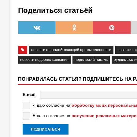
Поделиться статьёй
новости горнодобывающей промышленности
новости г
новости недропользования
норильский никель
рудник скал
ПОНРАВИЛАСЬ СТАТЬЯ? ПОДПИШИТЕСЬ НА 
E-mail
Я даю согласие на
обработку моих персональны
Я даю согласие на
получение рекламных матер