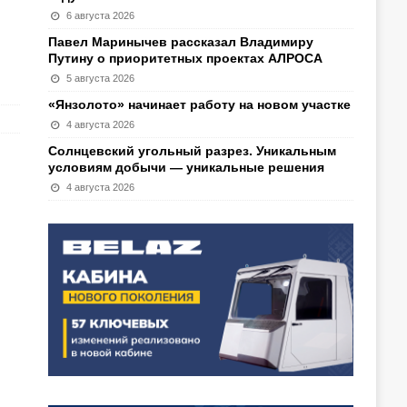
6 августа 2026
Павел Маринычев рассказал Владимиру
Путину о приоритетных проектах АЛРОСА
5 августа 2026
«Янзолото» начинает работу на новом участке
4 августа 2026
Солнцевский угольный разрез. Уникальным
условиям добычи — уникальные решения
4 августа 2026