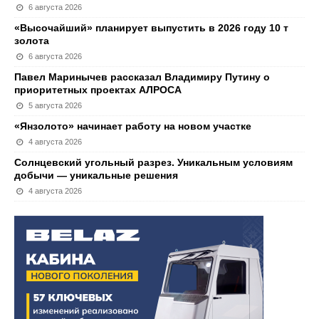
6 августа 2026
«Высочайший» планирует выпустить в 2026 году 10 т
золота
6 августа 2026
Павел Маринычев рассказал Владимиру Путину о
приоритетных проектах АЛРОСА
5 августа 2026
«Янзолото» начинает работу на новом участке
4 августа 2026
Солнцевский угольный разрез. Уникальным условиям
добычи — уникальные решения
4 августа 2026