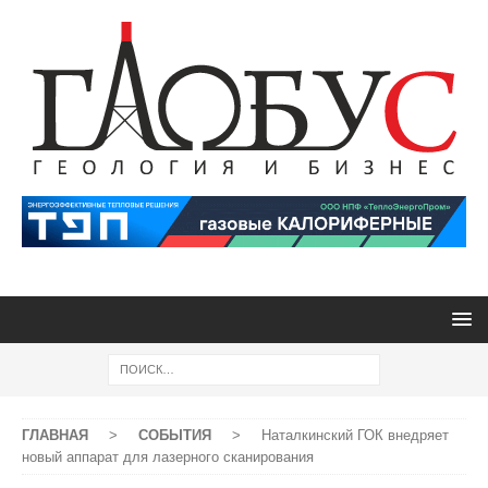
ГЛАВНАЯ
>
СОБЫТИЯ
>
Наталкинский ГОК внедряет
новый аппарат для лазерного сканирования