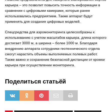
карьера – это позволит повысить точность информации в
сравнении с цифровыми камерами, которые ранее
использовались предприятием. Также аппарат будут
применять для создания цифровых моделей.
Спецсредства для аэромониторинга целесообразны к
использованию с учетом масштабов карьера, длина которого
достигает 3000 м, а ширина – более 1000 м. Благодаря
внедрению аппарата сотрудники геотехнического отдела
смогут нарастить объемы выполняемых полевых работ.
Также важно и сохранение безопасной дистанции от кромки
карьера при осуществлении мониторинга.
Поделиться статьёй