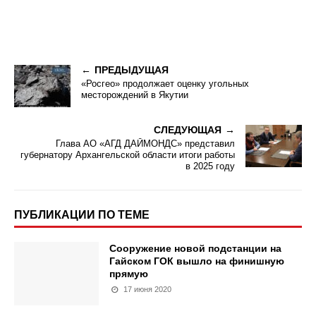
ПРЕДЫДУЩАЯ
«Росгео» продолжает оценку угольных
месторождений в Якутии
СЛЕДУЮЩАЯ
Глава АО «АГД ДАЙМОНДС» представил
губернатору Архангельской области итоги работы
в 2025 году
ПУБЛИКАЦИИ ПО ТЕМЕ
Сооружение новой подстанции на
Гайском ГОК вышло на финишную
прямую
17 июня 2020