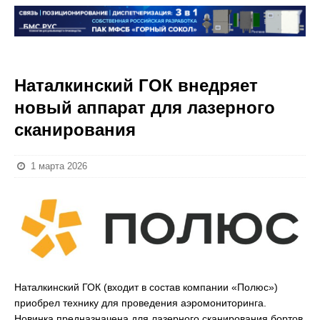
Наталкинский ГОК внедряет
новый аппарат для лазерного
сканирования
1 марта 2026
Наталкинский ГОК (входит в состав компании «Полюс»)
приобрел технику для проведения аэромониторинга.
Новинка предназначена для лазерного сканирования бортов