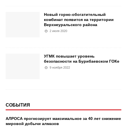
Новый горно-обогатительный
комбинат появится на территории
Верхнеуральского района
2 июля 2020
УГМК повышает уровень
безопасности на Бурибаевском ГОКе
9 ноября 2022
СОБЫТИЯ
АЛРОСА прогнозирует максимальное за 40 лет снижение
мировой добычи алмазов