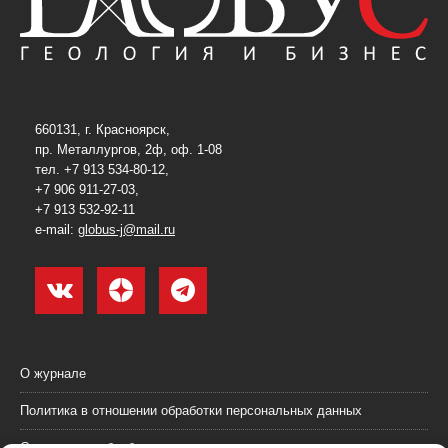
660131, г. Красноярск,
пр. Металлургов, 2ф, оф. 1-08
тел. +7 913 534-80-12,
+7 906 911-27-03,
+7 913 532-92-11
e-mail:
globus-j@mail.ru
О журнале
Политика в отношении обработки персональных данных
Согласие на обработку персональных данных