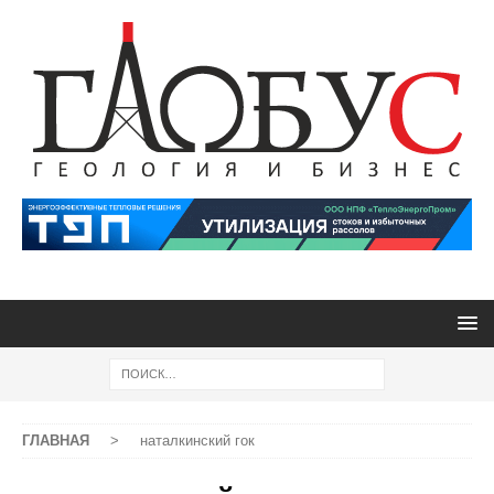
ГЛАВНАЯ
>
наталкинский гок