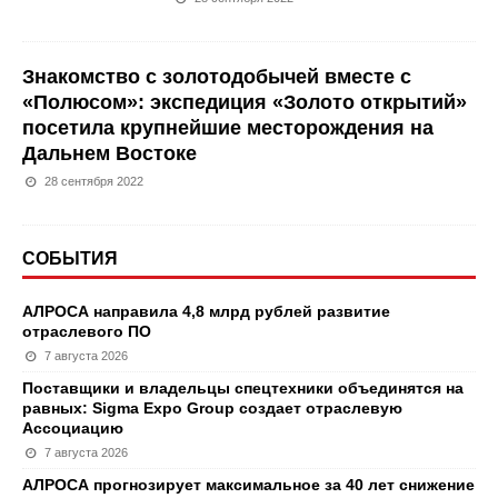
Знакомство с золотодобычей вместе с
«Полюсом»: экспедиция «Золото открытий»
посетила крупнейшие месторождения на
Дальнем Востоке
28 сентября 2022
СОБЫТИЯ
АЛРОСА направила 4,8 млрд рублей развитие
отраслевого ПО
7 августа 2026
Поставщики и владельцы спецтехники объединятся на
равных: Sigma Expo Group создает отраслевую
Ассоциацию
7 августа 2026
АЛРОСА прогнозирует максимальное за 40 лет снижение