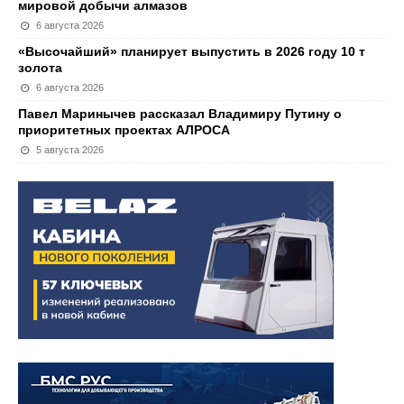
мировой добычи алмазов
6 августа 2026
«Высочайший» планирует выпустить в 2026 году 10 т
золота
6 августа 2026
Павел Маринычев рассказал Владимиру Путину о
приоритетных проектах АЛРОСА
5 августа 2026