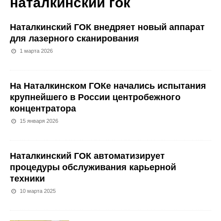
наталкинский гок
Наталкинский ГОК внедряет новый аппарат
для лазерного сканирования
1 марта 2026
На Наталкинском ГОКе начались испытания
крупнейшего в России центробежного
концентратора
15 января 2026
Наталкинский ГОК автоматизирует
процедуры обслуживания карьерной
техники
10 марта 2025