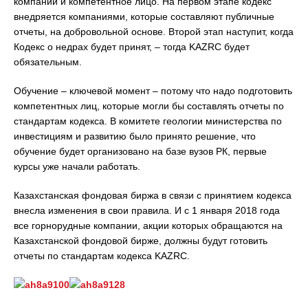
компании и компетентное лицо. На первом этапе кодекс
внедряется компаниями, которые составляют публичные
отчеты, на добровольной основе. Второй этап наступит, когда
Кодекс о недрах будет принят, – тогда KAZRC будет
обязательным.
Обучение – ключевой момент – потому что надо подготовить
компетентных лиц, которые могли бы составлять отчеты по
стандартам кодекса. В комитете геологии министерства по
инвестициям и развитию было принято решение, что
обучение будет организовано на базе вузов РК, первые
курсы уже начали работать.
Казахстанская фондовая биржа в связи с принятием кодекса
внесла изменения в свои правила. И с 1 января 2018 года
все горнорудные компании, акции которых обращаются на
Казахстанской фондовой бирже, должны будут готовить
отчеты по стандартам кодекса KAZRC.