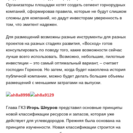
Организаторы площадки хотят создать сегмент горнорудных
компаний, сформировав правила, которые не будут слишком
сложны для компаний, но дадут инвесторам уверенность в
том, что эмитент надежен.
Для размещений возможны разные инструменты для разных
проектов на разных стадиях развития, «Восход» готов
консультировать по поводу того, какие возможности сейчас
лучше всего использовать. Возможно, небольшие, пилотные
инвестиции – это самый оптимальный вариант, – считает
господин Горюнов. Но затем, когда будет накоплена история
публичной компании, можно будет делать большие объемы
размещений с меньшими затратами на выпуски.
Глава ГКЗ
Игорь Шпуров
представил основные принципы
новой классификации ресурсов и запасов, которая уже
действует для углеводородов. Прежняя была основана на
принципе изученности. Новая классификации строится на