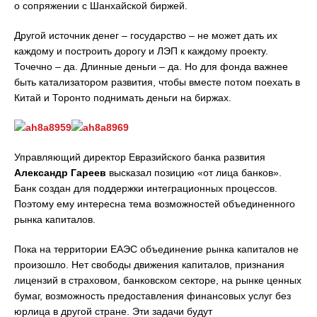
о сопряжении с Шанхайской биржей.
Другой источник денег – государство – не может дать их
каждому и построить дорогу и ЛЭП к каждому проекту.
Точечно – да. Длинные деньги – да. Но для фонда важнее
быть катализатором развития, чтобы вместе потом поехать в
Китай и Торонто поднимать деньги на биржах.
Управляющий директор Евразийского банка развития
Александр Гареев
высказал позицию «от лица банков».
Банк создан для поддержки интеграционных процессов.
Поэтому ему интересна тема возможностей объединенного
рынка капиталов.
Пока на территории ЕАЭС объединение рынка капиталов не
произошло. Нет свободы движения капиталов, признания
лицензий в страховом, банковском секторе, на рынке ценных
бумаг, возможность предоставления финансовых услуг без
юрлица в другой стране. Эти задачи будут