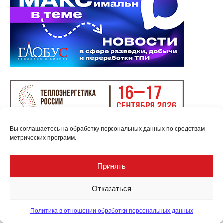
Вы соглашаетесь на обработку персональных данных по средствам
метрических программ.
Принять
Отказаться
Политика в отношении обработки персональных данных