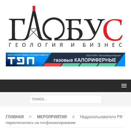
ГЛАВНАЯ
>
МЕРОПРИЯТИЯ
>
Недропользователи РФ
переключились на госфинансирование