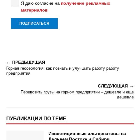
Я даю согласие на
получение рекламных
материалов
ПРЕДЫДУЩАЯ
Горная гносеология: как познать и улучшить работу работу
предприятия
СЛЕДУЮЩАЯ
Перевозить грузы на горном предприятии – дешевле и еще
дешевле
ПУБЛИКАЦИИ ПО ТЕМЕ
Инвестиционные альтернативы на
Дальнем Востоке и Сибири