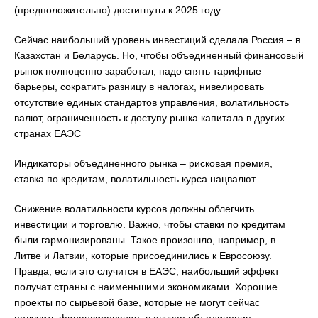
(предположительно) достигнуты к 2025 году.
Сейчас наибольший уровень инвестиций сделала Россия – в
Казахстан и Беларусь. Но, чтобы объединенный финансовый
рынок полноценно заработал, надо снять тарифные
барьеры, сократить разницу в налогах, нивелировать
отсутствие единых стандартов управления, волатильность
валют, ограниченность к доступу рынка капитала в других
странах ЕАЭС
Индикаторы объединенного рынка – рисковая премия,
ставка по кредитам, волатильность курса нацвалют.
Снижение волатильности курсов должны облегчить
инвестиции и торговлю. Важно, чтобы ставки по кредитам
были гармонизированы. Такое произошло, например, в
Литве и Латвии, которые присоединились к Евросоюзу.
Правда, если это случится в ЕАЭС, наибольший эффект
получат страны с наименьшими экономиками. Хорошие
проекты по сырьевой базе, которые не могут сейчас