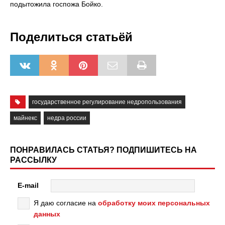
подытожила госпожа Бойко.
Поделиться статьёй
государственное регулирование недропользования
майнекс
недра россии
ПОНРАВИЛАСЬ СТАТЬЯ? ПОДПИШИТЕСЬ НА
РАССЫЛКУ
E-mail
Я даю согласие на
обработку моих персональных
данных