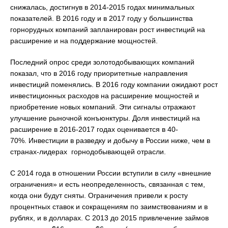
снижалась, достигнув в 2014-2015 годах минимальных
показателей. В 2016 году и в 2017 году у большинства
горнорудных компаний запланирован рост инвестиций на
расширение и на поддержание мощностей.
Последний опрос среди золотодобывающих компаний
показал, что в 2016 году приоритетные направления
инвестиций поменялись. В 2016 году компании ожидают рост
инвестиционных расходов на расширение мощностей и
приобретение новых компаний. Эти сигналы отражают
улучшение рыночной конъюнктуры. Доля инвестиций на
расширение в 2016-2017 годах оценивается в 40-
70%. Инвестиции в разведку и добычу в России ниже, чем в
странах-лидерах горнодобывающей отрасли.
С 2014 года в отношении России вступили в силу «внешние
ограничения» и есть неопределенность, связанная с тем,
когда они будут сняты. Ограничения привели к росту
процентных ставок и сокращениям по заимствованиям и в
рублях, и в долларах. С 2013 до 2015 привлечение займов