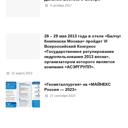
4 октября 2017
28 – 29 мая 2013 года в отеле «Балчуг
Кемпински Москва» пройдет VI
Всероссийский Конгресс
«Государственное регулирование
недропользования 2013 весна»,
организатором которого является
компания «АСЭРГРУПП».
21 марта 2013
«Геометаллургия» на «МАЙНЕКС
Россия — 2023»
27 сентября 2023