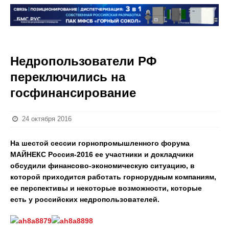
Недропользователи РФ
переключились на
госфинансирование
24 октября 2016
На шестой сессии горнопромышленного форума
МАЙНЕКС Россия-2016 ее участники и докладчики
обсудили финансово-экономическую ситуацию, в
которой приходится работать горнорудным компаниям,
ее перспективы и некоторые возможности, которые
есть у российских недропользователей.