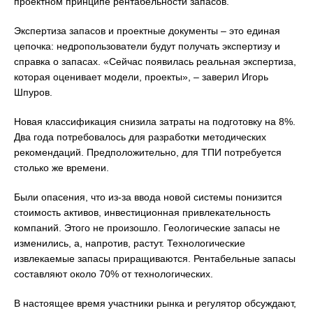
проектном принципе рентабельности запасов.
Экспертиза запасов и проектные документы – это единая
цепочка: недропользователи будут получать экспертизу и
справка о запасах. «Сейчас появилась реальная экспертиза,
которая оценивает модели, проекты», – заверил Игорь
Шпуров.
Новая классификация снизила затраты на подготовку на 8%.
Два года потребовалось для разработки методических
рекомендаций. Предположительно, для ТПИ потребуется
столько же времени.
Были опасения, что из-за ввода новой системы понизится
стоимость активов, инвестиционная привлекательность
компаний. Этого не произошло. Геологические запасы не
изменились, а, напротив, растут. Технологические
извлекаемые запасы приращиваются. Рентабельные запасы
составляют около 70% от технологических.
В настоящее время участники рынка и регулятор обсуждают,