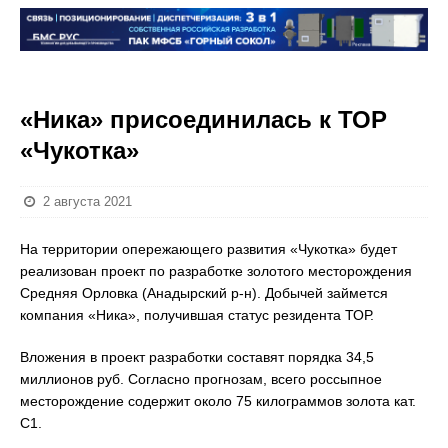
«Ника» присоединилась к ТОР
«Чукотка»
2 августа 2021
На территории опережающего развития «Чукотка» будет
реализован проект по разработке золотого месторождения
Средняя Орловка (Анадырский р-н). Добычей займется
компания «Ника», получившая статус резидента ТОР.
Вложения в проект разработки составят порядка 34,5
миллионов руб. Согласно прогнозам, всего россыпное
месторождение содержит около 75 килограммов золота кат.
С1.