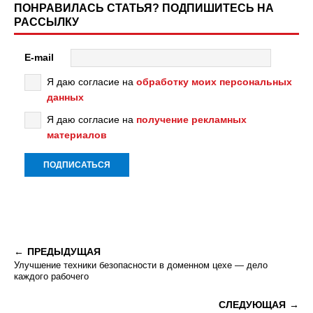
ПОНРАВИЛАСЬ СТАТЬЯ? ПОДПИШИТЕСЬ НА
РАССЫЛКУ
E-mail
Я даю согласие на
обработку моих персональных
данных
Я даю согласие на
получение рекламных
материалов
ПРЕДЫДУЩАЯ
Улучшение техники безопасности в доменном цехе — дело
каждого рабочего
СЛЕДУЮЩАЯ