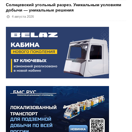
Солнцевский угольный разрез. Уникальным условиям
добычи — уникальные решения
4 августа 2026