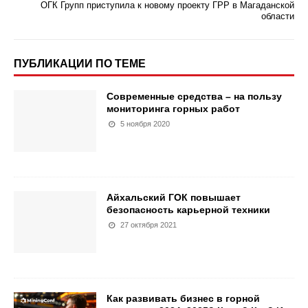
ОГК Групп приступила к новому проекту ГРР в Магаданской
области
ПУБЛИКАЦИИ ПО ТЕМЕ
Современные средства – на пользу
мониторинга горных работ
5 ноября 2020
Айхальский ГОК повышает
безопасность карьерной техники
27 октября 2021
Как развивать бизнес в горной