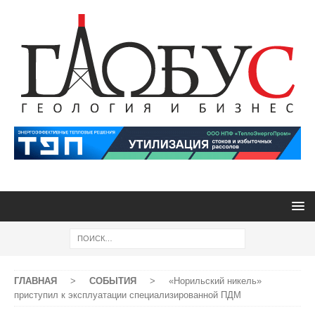
ГЛАВНАЯ
>
СОБЫТИЯ
>
«Норильский никель»
приступил к эксплуатации специализированной ПДМ