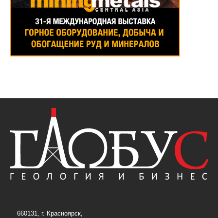
660131, г. Красноярск,