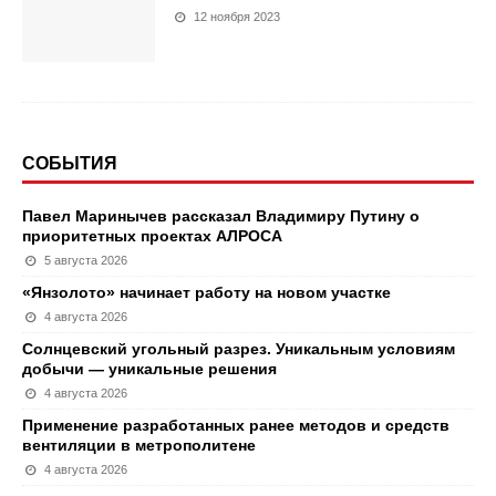
12 ноября 2023
СОБЫТИЯ
Павел Маринычев рассказал Владимиру Путину о
приоритетных проектах АЛРОСА
5 августа 2026
«Янзолото» начинает работу на новом участке
4 августа 2026
Солнцевский угольный разрез. Уникальным условиям
добычи — уникальные решения
4 августа 2026
Применение разработанных ранее методов и средств
вентиляции в метрополитене
4 августа 2026