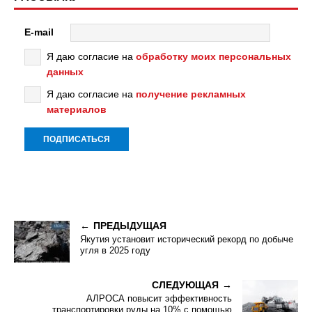
E-mail
Я даю согласие на
обработку моих персональных
данных
Я даю согласие на
получение рекламных
материалов
ПРЕДЫДУЩАЯ
Якутия установит исторический рекорд по добыче
угля в 2025 году
СЛЕДУЮЩАЯ
АЛРОСА повысит эффективность
транспортировки руды на 10% с помощью