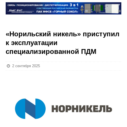
«Норильский никель» приступил
к эксплуатации
специализированной ПДМ
2 сентября 2025