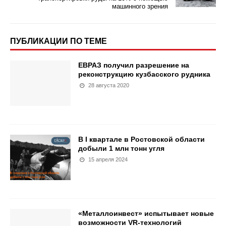
машинного зрения
ПУБЛИКАЦИИ ПО ТЕМЕ
ЕВРАЗ получил разрешение на
реконструкцию кузбасского рудника
28 августа 2020
В I квартале в Ростовской области
добыли 1 млн тонн угля
15 апреля 2024
«Металлоинвест» испытывает новые
возможности VR-технологий