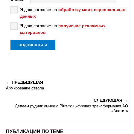
Я даю согласие на
обработку моих персональных
данных
Я даю согласие на
получение рекламных
материалов
ПРЕДЫДУЩАЯ
Армирование ствола
СЛЕДУЮЩАЯ
Делаем рудник умнее с Pitram: цифровая трансформация АО
«Апатит»
ПУБЛИКАЦИИ ПО ТЕМЕ