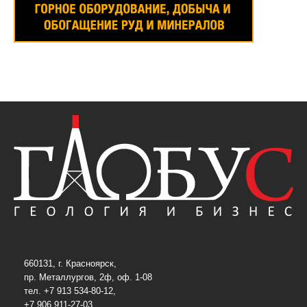
660131, г. Красноярск,
пр. Металлургов, 2ф, оф. 1-08
тел. +7 913 534-80-12,
+7 906 911-27-03,