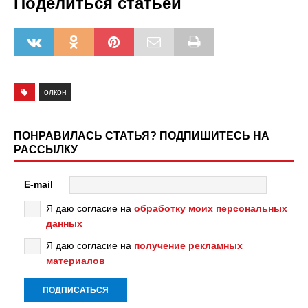
Поделиться статьёй
олкон
ПОНРАВИЛАСЬ СТАТЬЯ? ПОДПИШИТЕСЬ НА
РАССЫЛКУ
E-mail
Я даю согласие на
обработку моих персональных
данных
Я даю согласие на
получение рекламных
материалов