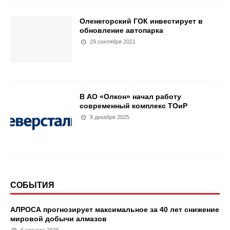
Оленегорский ГОК инвестирует в
обновление автопарка
29 сентября 2021
В АО «Олкон» начал работу
современный комплекс ТОиР
9 декабря 2025
СОБЫТИЯ
АЛРОСА прогнозирует максимальное за 40 лет снижение
мировой добычи алмазов