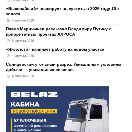
6 августа 2026
«Высочайший» планирует выпустить в 2026 году 10 т
золота
6 августа 2026
Павел Маринычев рассказал Владимиру Путину о
приоритетных проектах АЛРОСА
5 августа 2026
«Янзолото» начинает работу на новом участке
4 августа 2026
Солнцевский угольный разрез. Уникальным условиям
добычи — уникальные решения
4 августа 2026