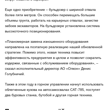
Еще одно приобретение – бульдозер с шириной отвала
более пяти метров. Он способен перемещать большие
объемы грунта, работать на карьерных отвалах, зачистке
забоев экскаваторов. На бульдозере установлена система
высокоточного позиционирования.
«Планомерная замена изношенного оборудования
направлена на поэтапную реализацию нашей обновленной
стратегии. Помимо этого, новая техника повысит
эффективность предприятия в целом и позволит сократить
издержки, связанные с обслуживанием оборудования», –
сказал исполнительный директор АО «Олкон» Денис
Голубничий.
Также в этом году в горном управлении начнут использовать
облегченные кузова на автосамосвалах САТ-785, поступят
два буровых станка, бутобой и другая горная техника.