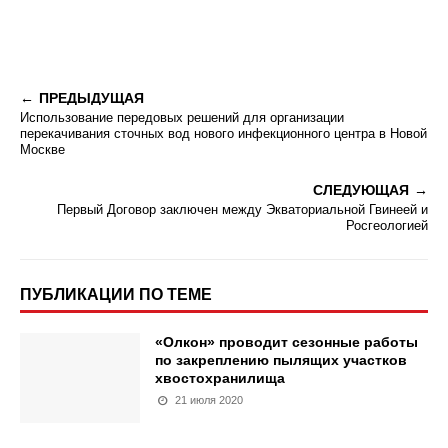
ПРЕДЫДУЩАЯ
Использование передовых решений для организации
перекачивания сточных вод нового инфекционного центра в Новой
Москве
СЛЕДУЮЩАЯ
Первый Договор заключен между Экваториальной Гвинеей и
Росгеологией
ПУБЛИКАЦИИ ПО ТЕМЕ
«Олкон» проводит сезонные работы
по закреплению пылящих участков
хвостохранилища
21 июля 2020