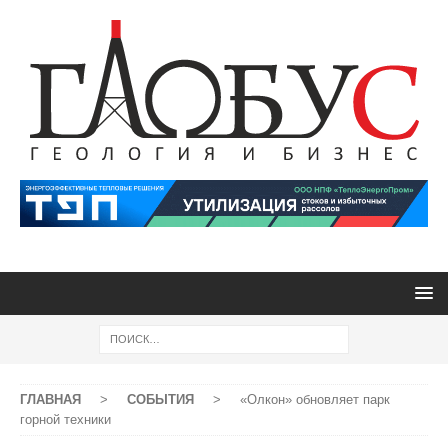
ГЛАВНАЯ
>
СОБЫТИЯ
>
«Олкон» обновляет парк
горной техники