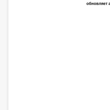
обновляет 