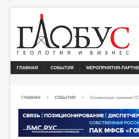
ГЛАВНАЯ
СОБЫТИЯ
МЕРОПРИЯТИЯ-ПАРТН
ГЛАВНАЯ
>
СОБЫТИЯ
>
Оптимизация хранения ГС