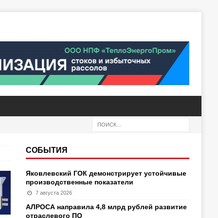
СОБЫТИЯ
Яковлевский ГОК демонстрирует устойчивые
производственные показатели
7 августа 2026
АЛРОСА направила 4,8 млрд рублей развитие
отраслевого ПО