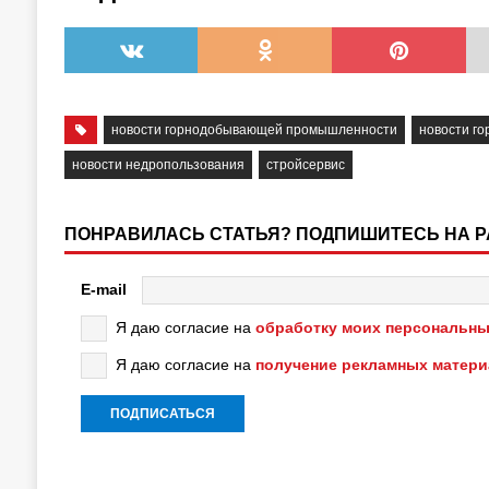
новости горнодобывающей промышленности
новости г
новости недропользования
стройсервис
ПОНРАВИЛАСЬ СТАТЬЯ? ПОДПИШИТЕСЬ НА 
E-mail
Я даю согласие на
обработку моих персональны
Я даю согласие на
получение рекламных матер