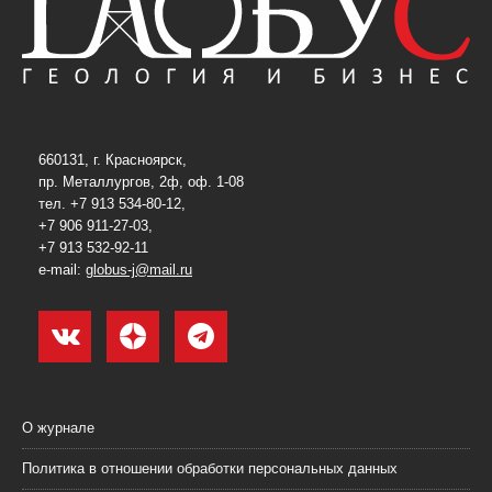
660131, г. Красноярск,
пр. Металлургов, 2ф, оф. 1-08
тел. +7 913 534-80-12,
+7 906 911-27-03,
+7 913 532-92-11
e-mail:
globus-j@mail.ru
О журнале
Политика в отношении обработки персональных данных