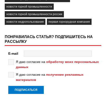
новости горной промышленности
новости горной промышленности россии
новости недропользования
первая горнорудная компания
ПОНРАВИЛАСЬ СТАТЬЯ? ПОДПИШИТЕСЬ НА
РАССЫЛКУ
E-mail
Я даю согласие на
обработку моих персональных
данных
Я даю согласие на
получение рекламных
материалов