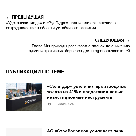
ПРЕДЫДУЩАЯ
«Удоканская медь» и «РусГидро» подписали соглашение о
сотрудничестве в области устойчивого развития
СЛЕДУЮЩАЯ
Глава Минприроды рассказал о планах по снижению
административных барьеров для недропользователей
ПУБЛИКАЦИИ ПО ТЕМЕ
«Селигдар» увеличил производство
золота на 41% и представил новые
инвестиционные инструменты
17 июля 2025
АО «Стройсервис» усиливает парк