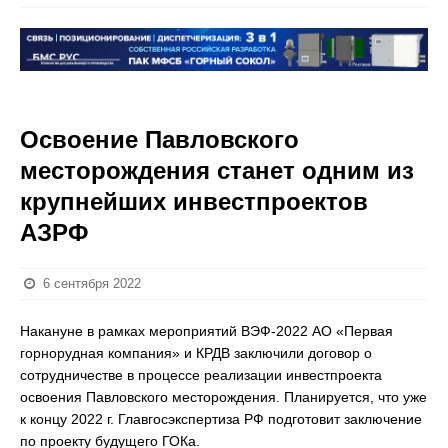
Освоение Павловского
месторождения станет одним из
крупнейших инвестпроектов
АЗРФ
6 сентября 2022
Накануне в рамках мероприятий ВЭФ-2022 АО «Первая
горнорудная компания» и КРДВ заключили договор о
сотрудничестве в процессе реализации инвестпроекта
освоения Павловского месторождения. Планируется, что уже
к концу 2022 г. Главгосэкспертиза РФ подготовит заключение
по проекту будущего ГОКа.