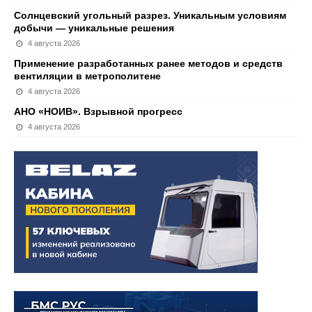
Солнцевский угольный разрез. Уникальным условиям
добычи — уникальные решения
4 августа 2026
Применение разработанных ранее методов и средств
вентиляции в метрополитене
4 августа 2026
АНО «НОИВ». Взрывной прогресс
4 августа 2026