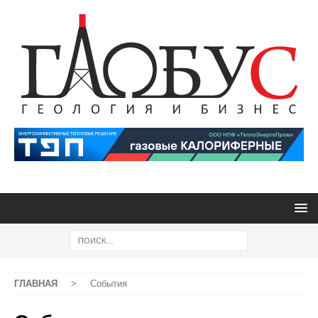
ГЛАВНАЯ
>
События