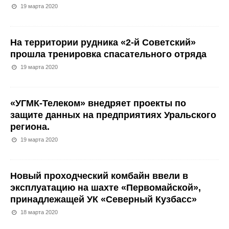
19 марта 2020
На территории рудника «2-й Советский»
прошла тренировка спасательного отряда
19 марта 2020
«УГМК-Телеком» внедряет проекты по
защите данных на предприятиях Уральского
региона.
19 марта 2020
Новый проходческий комбайн ввели в
эксплуатацию на шахте «Первомайской»,
принадлежащей УК «Северный Кузбасс»
18 марта 2020