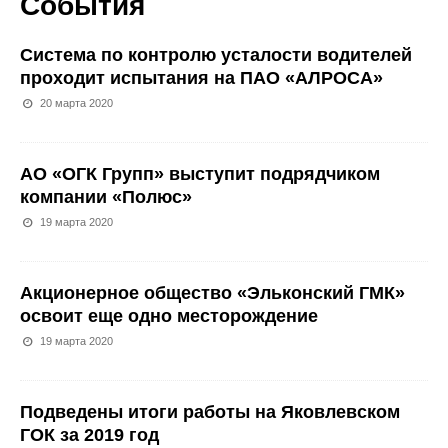
События
Система по контролю усталости водителей
проходит испытания на ПАО «АЛРОСА»
20 марта 2020
АО «ОГК Групп» выступит подрядчиком
компании «Полюс»
19 марта 2020
Акционерное общество «Эльконский ГМК»
освоит еще одно месторождение
19 марта 2020
Подведены итоги работы на Яковлевском
ГОК за 2019 год