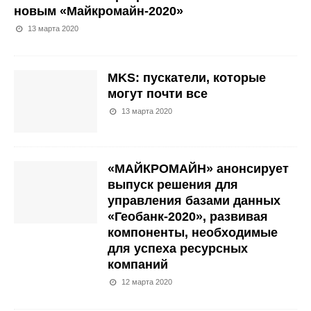
новым «Майкромайн-2020»
13 марта 2020
MKS: пускатели, которые
могут почти все
13 марта 2020
«МАЙКРОМАЙН» анонсирует
выпуск решения для
управления базами данных
«Геобанк-2020», развивая
компоненты, необходимые
для успеха ресурсных
компаний
12 марта 2020