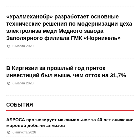
«Уралмеханобр» разработает основные
технические решения по модернизации цеха
электролиза меди Медного завода
Заполярного филиала ГМК «Норникель»
6 марта 2020
В Киргизии за прошлый год приток
инвестиций был выше, чем отток на 31,7%
6 марта 2020
СОБЫТИЯ
АЛРОСА прогнозирует максимальное за 40 лет снижение
мировой добычи алмазов
6 августа 2026