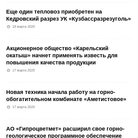
Еще один тепловоз приобретен на
Кедровский разрез УК «Кузбассразрезуголь»
18 марта 2020
Акционерное общество «Карельский
окатыш» начнет применять известь для
повышения качества продукции
17 марта 2020
Новая техника начала работу на горно-
обогатительном комбинате «Аметистовое»
17 марта 2020
АО «Гипроцветмет» расширил свое горно-
геологическое программное обеспечение