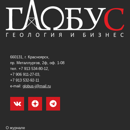
660131, г. Красноярск,
пр. Металлургов, 2ф, оф. 1-08
тел. +7 913 534-80-12,
+7 906 911-27-03,
+7 913 532-92-11
e-mail:
globus-j@mail.ru
О журнале