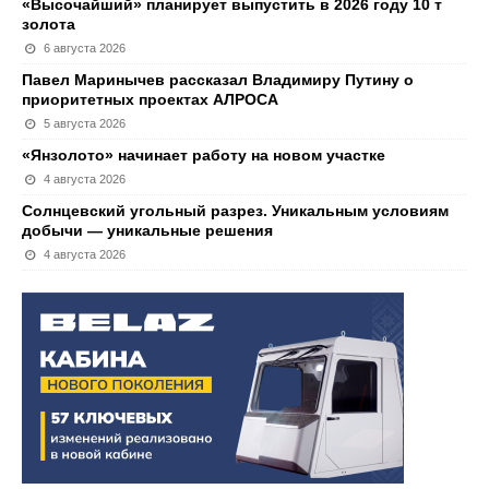
«Высочайший» планирует выпустить в 2026 году 10 т
золота
6 августа 2026
Павел Маринычев рассказал Владимиру Путину о
приоритетных проектах АЛРОСА
5 августа 2026
«Янзолото» начинает работу на новом участке
4 августа 2026
Солнцевский угольный разрез. Уникальным условиям
добычи — уникальные решения
4 августа 2026