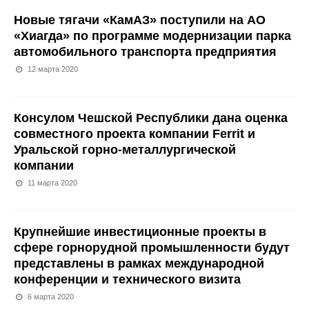
Новые тягачи «КамАЗ» поступили на АО
«Хиагда» по программе модернизации парка
автомобильного транспорта предприятия
12 марта 2020
Консулом Чешской Республики дана оценка
совместного проекта компании Ferrit и
Уральской горно-металлургической
компании
11 марта 2020
Крупнейшие инвестиционные проекты в
сфере горнорудной промышленности будут
представлены в рамках международной
конференции и технического визита
6 марта 2020