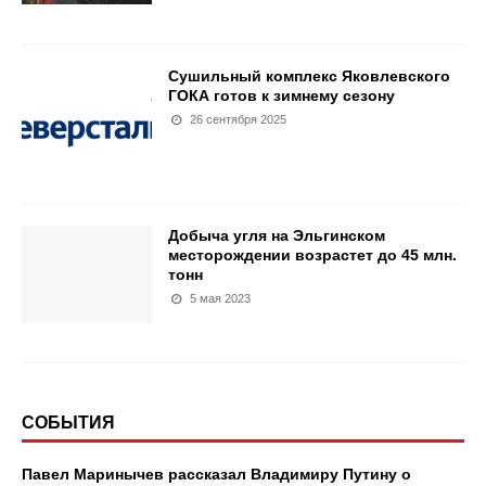
Сушильный комплекс Яковлевского
ГОКА готов к зимнему сезону
26 сентября 2025
Добыча угля на Эльгинском
месторождении возрастет до 45 млн.
тонн
5 мая 2023
СОБЫТИЯ
Павел Маринычев рассказал Владимиру Путину о