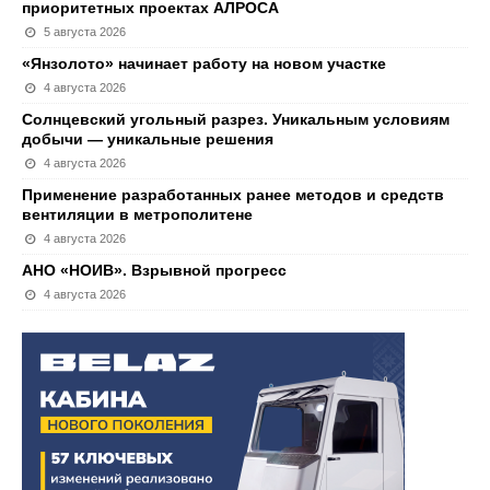
приоритетных проектах АЛРОСА
5 августа 2026
«Янзолото» начинает работу на новом участке
4 августа 2026
Солнцевский угольный разрез. Уникальным условиям
добычи — уникальные решения
4 августа 2026
Применение разработанных ранее методов и средств
вентиляции в метрополитене
4 августа 2026
АНО «НОИВ». Взрывной прогресс
4 августа 2026