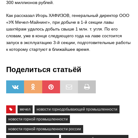
300 миллионов рублей.
Как рассказал Игорь ХАФИЗОВ, генеральный директор ООО
«УК Мечел-Майнинг», при добыче в 1-й секции лавы
шахтёрам удалось добыть свыше 1 млн. т. угля. По его
словам, уже в конце следующего года на лаве состоится
запуск в эксплуатацию 3-й секции, подготовительные работы
к которому стартуют в ближайшее время.
Поделиться статьёй
мечел
новости горнодобывающей промышленности
новости горной промышленности
новости горной промышленности россии