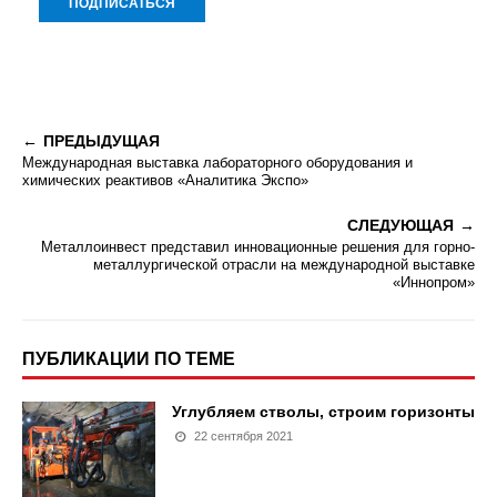
ПРЕДЫДУЩАЯ
Международная выставка лабораторного оборудования и
химических реактивов «Аналитика Экспо»
СЛЕДУЮЩАЯ
Металлоинвест представил инновационные решения для горно-
металлургической отрасли на международной выставке
«Иннопром»
ПУБЛИКАЦИИ ПО ТЕМЕ
Углубляем стволы, строим горизонты
22 сентября 2021