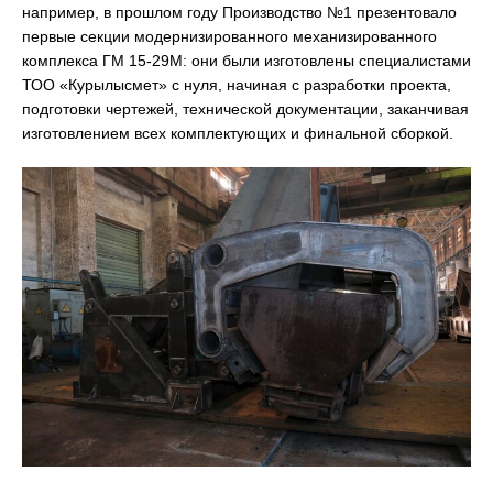
например, в прошлом году Производство №1 презентовало
первые секции модернизированного механизированного
комплекса ГМ 15-29М: они были изготовлены специалистами
ТОО «Курылысмет» с нуля, начиная с разработки проекта,
подготовки чертежей, технической документации, заканчивая
изготовлением всех комплектующих и финальной сборкой.