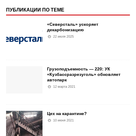
ПУБЛИКАЦИИ ПО ТЕМЕ
«Северсталь» ускоряет
декарбонизацию
22 июля 2025
Грузоподъемность — 220: УК
«Кузбассразрезуголь» обновляет
автопарк
12 марта 2021
Цех на карантине?
10 июня 2021