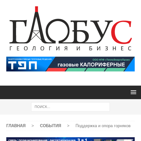
ГЛАВНАЯ
>
СОБЫТИЯ
>
Поддержка и опора горняков