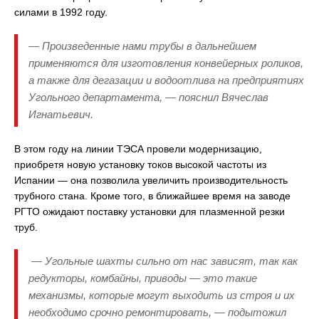
силами в 1992 году.
— Произведенные нами трубы в дальнейшем
применяются для изготовления конвейерных роликов,
а также для дегазации и водоотлива на предприятиях
Угольного департамента, — пояснил Вячеслав
Игнатьевич.
В этом году на линии ТЭСА провели модернизацию,
приобретя новую установку токов высокой частоты из
Испании — она позволила увеличить производительность
трубного стана. Кроме того, в ближайшее время на заводе
РГТО ожидают поставку установки для плазменной резки
труб.
— Угольные шахты сильно от нас зависят, так как
редукторы, комбайны, приводы — это такие
механизмы, которые могут выходить из строя и их
необходимо срочно ремонтировать, — подытожил