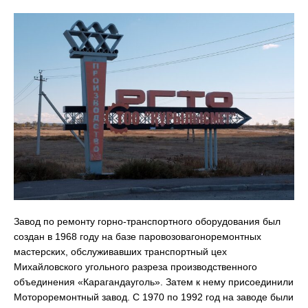
Завод по ремонту горно-транспортного оборудования был
создан в 1968 году на базе паровозовагоноремонтных
мастерских, обслуживавших транспортный цех
Михайловского угольного разреза производственного
объединения «Карагандауголь». Затем к нему присоединили
Мотороремонтный завод. С 1970 по 1992 год на заводе были