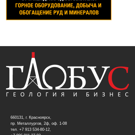
660131, г. Красноярск,
пр. Металлургов, 2ф, оф. 1-08
тел. +7 913 534-80-12,