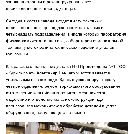
заново построены и реконструированы все
производственные площадки и цеха.
Сегодня в состав завода входят шесть основных
производственных цехов, два вспомогательных и
четырнадцать подразделений, в числе которых лаборатория
физико-химического анализа, лаборатория измерительной
техники, участок резинотехнических изделий и участок
гальваники.
Как рассказал начальник участка №8 Производства №1 ТОО
«Курылысмет» Александр Нан, его участок является
уникальным в своем роде. Здесь функционируют сразу
четыре отделения: ремонт горно-шахтного оборудования,
изготовление конвейерных роликов, механическое
отделение и отделение металлоконструкций, где
производится механическая обработка деталей и узлов
оборудования, поступающего на ремонт.