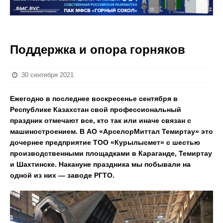
Поддержка и опора горняков
30 сентября 2021
Ежегодно в последнее воскресенье сентября в
Республике Казахстан свой профессиональный
праздник отмечают все, кто так или иначе связан с
машиностроением. В АО «АрселорМиттал Темиртау» это
дочернее предприятие ТОО «Курылысмет» с шестью
производственными площадками в Караганде, Темиртау
и Шахтинске. Накануне праздника мы побывали на
одной из них — заводе РГТО.