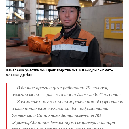
Начальник участка №8 Производства №1 ТОО «Курылысмет»
Александр Нан
— В данное время в цехе работает 79 человек,
включая меня, — рассказывает Александр Сергеевич.
— Занимаемся мы в основном ремонтом оборудования
и изготовлением запчастей для подразделений
Угольного и Стального департаментов АО
«АрселорМиттал Темиртау». Например, полтора