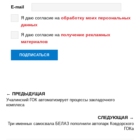
E-mail
Я даю согласие на
обработку моих персональных
данных
Я даю согласие на
получение рекламных
материалов
ПРЕДЫДУЩАЯ
Учалинский ГОК автоматизирует процессы закладочного
комплеса
СЛЕДУЮЩАЯ
Три именных самосвала БЕЛАЗ пополнили автопарк Ковдорского
ГОКа