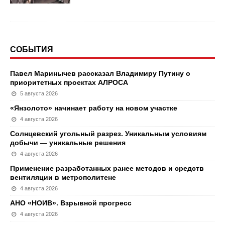
СОБЫТИЯ
Павел Маринычев рассказал Владимиру Путину о
приоритетных проектах АЛРОСА
5 августа 2026
«Янзолото» начинает работу на новом участке
4 августа 2026
Солнцевский угольный разрез. Уникальным условиям
добычи — уникальные решения
4 августа 2026
Применение разработанных ранее методов и средств
вентиляции в метрополитене
4 августа 2026
АНО «НОИВ». Взрывной прогресс
4 августа 2026